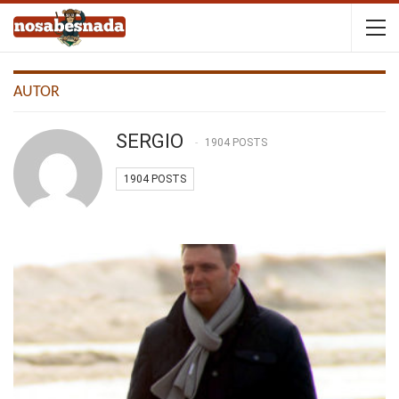
AUTOR
SERGIO
1904 POSTS
1904 POSTS