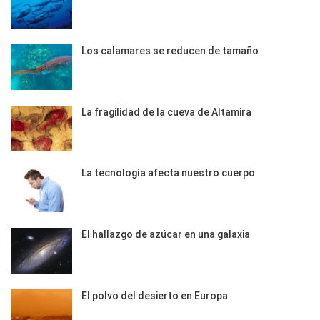
Los calamares se reducen de tamaño
La fragilidad de la cueva de Altamira
La tecnología afecta nuestro cuerpo
El hallazgo de azúcar en una galaxia
El polvo del desierto en Europa