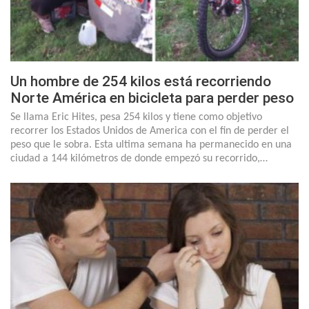
Un hombre de 254 kilos está recorriendo
Norte América en bicicleta para perder peso
Se llama Eric Hites, pesa 254 kilos y tiene como objetivo
recorrer los Estados Unidos de America con el fin de perder el
peso que le sobra. Esta ultima semana ha permanecido en una
ciudad a 144 kilómetros de donde empezó su recorrido,…