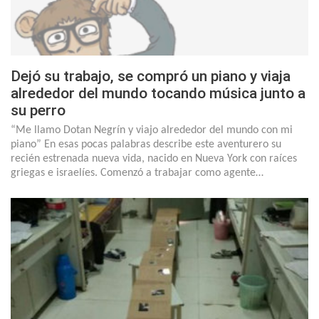
Dejó su trabajo, se compró un piano y viaja
alrededor del mundo tocando música junto a
su perro
“Me llamo Dotan Negrín y viajo alrededor del mundo con mi
piano” En esas pocas palabras describe este aventurero su
recién estrenada nueva vida, nacido en Nueva York con raíces
griegas e israelíes. Comenzó a trabajar como agente…