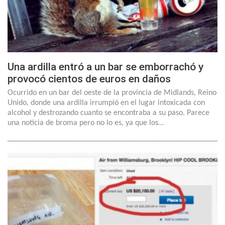
Una ardilla entró a un bar se emborrachó y
provocó cientos de euros en daños
Ocurrido en un bar del oeste de la provincia de Midlands, Reino
Unido, donde una ardilla irrumpió en el lugar intoxicada con
alcohol y destrozando cuanto se encontraba a su paso. Parece
una noticia de broma pero no lo es, ya que los…