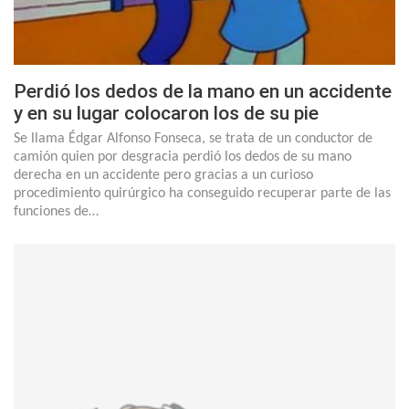
Perdió los dedos de la mano en un accidente
y en su lugar colocaron los de su pie
Se llama Édgar Alfonso Fonseca, se trata de un conductor de
camión quien por desgracia perdió los dedos de su mano
derecha en un accidente pero gracias a un curioso
procedimiento quirúrgico ha conseguido recuperar parte de las
funciones de…