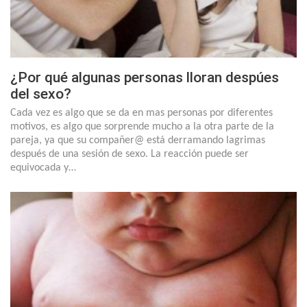
¿Por qué algunas personas lloran despúes
del sexo?
Cada vez es algo que se da en mas personas por diferentes
motivos, es algo que sorprende mucho a la otra parte de la
pareja, ya que su compañer@ está derramando lagrimas
después de una sesión de sexo. La reacción puede ser
equivocada y…