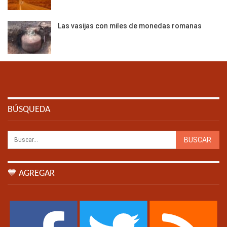
Las vasijas con miles de monedas romanas
BÚSQUEDA
💙 AGREGAR