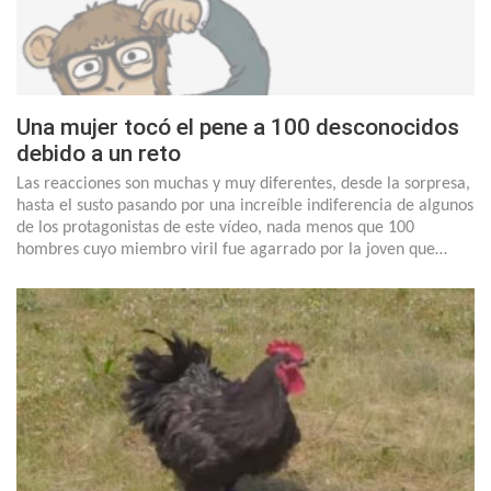
Una mujer tocó el pene a 100 desconocidos
debido a un reto
Las reacciones son muchas y muy diferentes, desde la sorpresa,
hasta el susto pasando por una increíble indiferencia de algunos
de los protagonistas de este vídeo, nada menos que 100
hombres cuyo miembro viril fue agarrado por la joven que…