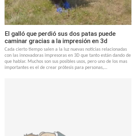
El galló que perdió sus dos patas puede
caminar gracias a la impresión en 3d
Cada cierto tiempo salen a la luz nuevas noticias relacionadas
con las innovadoras impresoras en 3D que tanto están dando de
que hablar. Muchos son sus posibles usos, pero uno de los mas
importantes es el de crear prótesis para personas,…