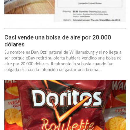
Casi vende una bolsa de aire por 20.000
dólares
Su nombre es Dan Ozzi natural de Williamsburg y si no llega a
ser porque eBay retiró su oferta hubiera vendido una bolsa de
aire por 20.000 dólares. Realmente la subasta cuando fue
colgada era con la intención de gastar una broma…