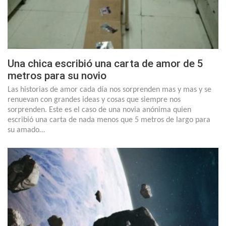
Una chica escribió una carta de amor de 5
metros para su novio
Las historias de amor cada día nos sorprenden mas y mas y se
renuevan con grandes ideas y cosas que siempre nos
sorprenden. Este es el caso de una novia anónima quien
escribió una carta de nada menos que 5 metros de largo para
su amado…