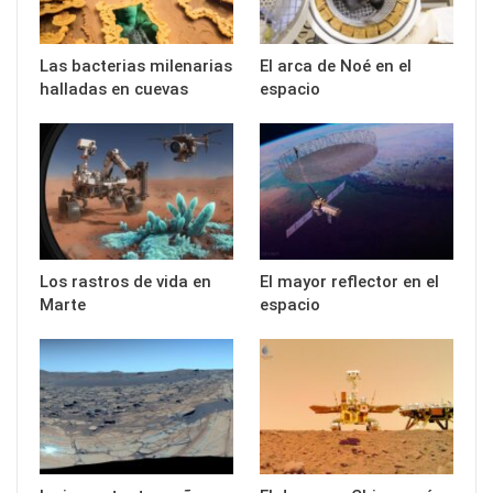
Las bacterias milenarias
El arca de Noé en el
halladas en cuevas
espacio
Los rastros de vida en
El mayor reflector en el
Marte
espacio