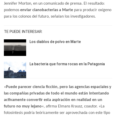
Jennifer Morton, en un comunicado de prensa. El resultado:
podemos
enviar cianobacterias a Marte
para producir oxígeno
para los colonos del futuro, señalan los investigadores.
TE PUEDE INTERESAR:
Los diablos de polvo en Marte
La bacteria que forma rocas en la Patagonia
«
Puede parecer ciencia ficción, pero las agencias espaciales y
las compañías privadas de todo el mundo están intentando
activamente convertir esta aspiración en realidad en un
futuro no muy lejano
«, afirma Elmans Krausz, coautor. «La
fotosíntesis podría teóricamente ser aprovechada con este tipo