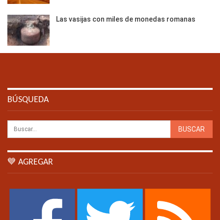
Las vasijas con miles de monedas romanas
BÚSQUEDA
💙 AGREGAR