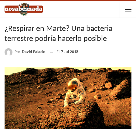
¿Respirar en Marte? Una bacteria
terrestre podría hacerlo posible
Por
David Palacio
El
7 Jul 2018