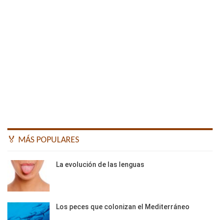
🏅 MÁS POPULARES
La evolución de las lenguas
Los peces que colonizan el Mediterráneo