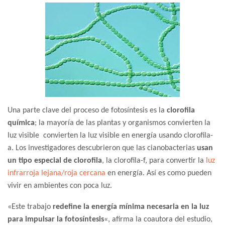
Una parte clave del proceso de fotosíntesis es la
clorofila
química
; la mayoría de las plantas y organismos convierten la
luz visible convierten la luz visible en energía usando clorofila-
a. Los investigadores descubrieron que las cianobacterias
usan
un tipo especial de clorofila
, la clorofila-f, para convertir la
luz
infrarroja lejana/roja cercana
en energía. Así es como pueden
vivir en ambientes con poca luz.
«Este trabajo
redefine la energía mínima necesaria en la luz
para impulsar la fotosíntesis
«, afirma la coautora del estudio,