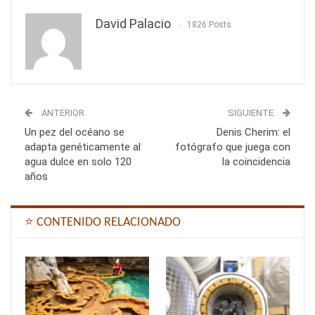
David Palacio
1826 Posts
ANTERIOR
SIGUIENTE
Un pez del océano se
Denis Cherim: el
adapta genéticamente al
fotógrafo que juega con
agua dulce en solo 120
la coincidencia
años
⭐ CONTENIDO RELACIONADO