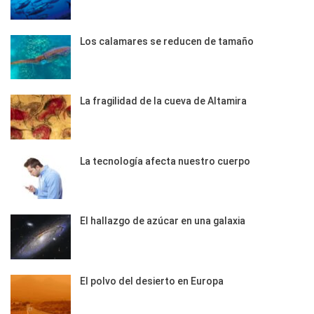
Los calamares se reducen de tamaño
La fragilidad de la cueva de Altamira
La tecnología afecta nuestro cuerpo
El hallazgo de azúcar en una galaxia
El polvo del desierto en Europa