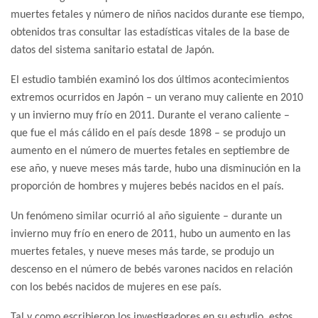
muertes fetales y número de niños nacidos durante ese tiempo,
obtenidos tras consultar las estadísticas vitales de la base de
datos del sistema sanitario estatal de Japón.
El estudio también examinó los dos últimos acontecimientos
extremos ocurridos en Japón – un verano muy caliente en 2010
y un invierno muy frío en 2011. Durante el verano caliente –
que fue el más cálido en el país desde 1898 – se produjo un
aumento en el número de muertes fetales en septiembre de
ese año, y nueve meses más tarde, hubo una disminución en la
proporción de hombres y mujeres bebés nacidos en el país.
Un fenómeno similar ocurrió al año siguiente – durante un
invierno muy frío en enero de 2011, hubo un aumento en las
muertes fetales, y nueve meses más tarde, se produjo un
descenso en el número de bebés varones nacidos en relación
con los bebés nacidos de mujeres en ese país.
Tal y como escribieron los investigadores en su estudio, estos