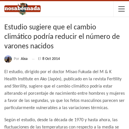
Estudio sugiere que el cambio
climático podría reducir el número de
varones nacidos
Por
Aixa
El
8 Oct 2014
El estudio, dirigido por el doctor Misao Fukuda del M & K
Health Institute en Ako (Japón), publicado en la revista Fertility
and Sterility, sugiere que el cambio climático podría estar
alterando el porcentaje de nacimiento entre hombres y mujeres
a favor de las segundas, ya que los fetos masculinos parecen ser
particularmente vulnerables a las variaciones térmicas.
Según el estudio, desde la década de 1970 y hasta ahora, las
fluctuaciones de las temperaturas con respecto a la media se