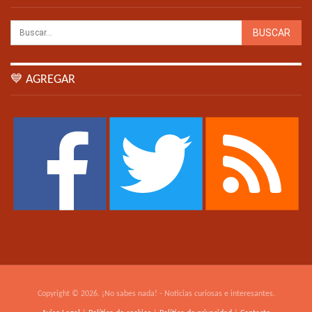
💙 AGREGAR
Copyright © 2026. ¡No sabes nada! - Noticias curiosas e interesantes.