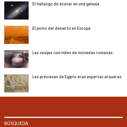
El hallazgo de azúcar en una galaxia
El polvo del desierto en Europa
Las vasijas con miles de monedas romanas
Las princesas de Egipto eran expertas arqueras
BÚSQUEDA