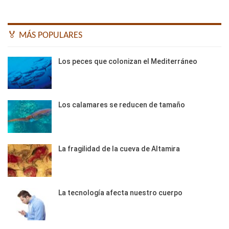
🏅 MÁS POPULARES
Los peces que colonizan el Mediterráneo
Los calamares se reducen de tamaño
La fragilidad de la cueva de Altamira
La tecnología afecta nuestro cuerpo