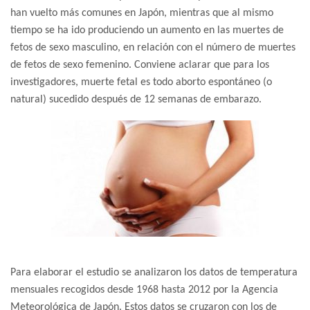
han vuelto más comunes en Japón, mientras que al mismo
tiempo se ha ido produciendo un aumento en las muertes de
fetos de sexo masculino, en relación con el número de muertes
de fetos de sexo femenino. Conviene aclarar que para los
investigadores, muerte fetal es todo aborto espontáneo (o
natural) sucedido después de 12 semanas de embarazo.
Para elaborar el estudio se analizaron los datos de temperatura
mensuales recogidos desde 1968 hasta 2012 por la Agencia
Meteorológica de Japón. Estos datos se cruzaron con los de