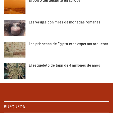
El polvo del desierto en Europa
Las vasijas con miles de monedas romanas
Las princesas de Egipto eran expertas arqueras
El esqueleto de tapir de 4 millones de años
BÚSQUEDA