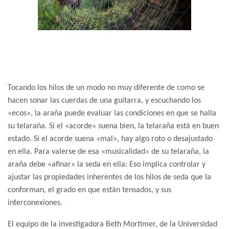
Tocando los hilos de un modo no muy diferente de como se
hacen sonar las cuerdas de una guitarra, y escuchando los
«ecos», la araña puede evaluar las condiciones en que se halla
su telaraña. Si el «acorde» suena bien, la telaraña está en buen
estado. Si el acorde suena «mal», hay algo roto o desajustado
en ella. Para valerse de esa «musicalidad» de su telaraña, la
araña debe «afinar» la seda en ella: Eso implica controlar y
ajustar las propiedades inherentes de los hilos de seda que la
conforman, el grado en que están tensados, y sus
interconexiones.
El equipo de la investigadora Beth Mortimer, de la Universidad