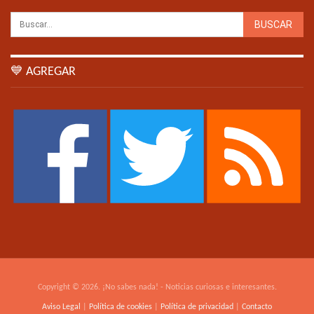
💙 AGREGAR
Copyright © 2026. ¡No sabes nada! - Noticias curiosas e interesantes.
Aviso Legal
|
Política de cookies
|
Política de privacidad
|
Contacto