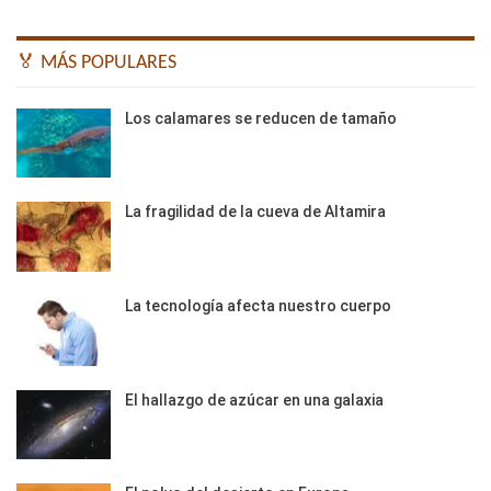
🏅 MÁS POPULARES
Los calamares se reducen de tamaño
La fragilidad de la cueva de Altamira
La tecnología afecta nuestro cuerpo
El hallazgo de azúcar en una galaxia