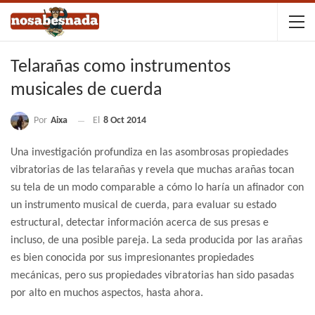
Telarañas como instrumentos
musicales de cuerda
Por
Aixa
El
8 Oct 2014
Una investigación profundiza en las asombrosas propiedades
vibratorias de las telarañas y revela que muchas arañas tocan
su tela de un modo comparable a cómo lo haría un afinador con
un instrumento musical de cuerda, para evaluar su estado
estructural, detectar información acerca de sus presas e
incluso, de una posible pareja. La seda producida por las arañas
es bien conocida por sus impresionantes propiedades
mecánicas, pero sus propiedades vibratorias han sido pasadas
por alto en muchos aspectos, hasta ahora.