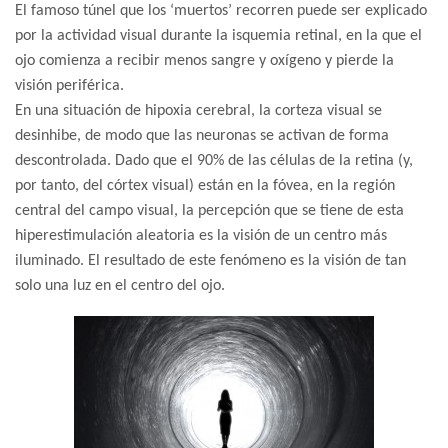
El famoso túnel que los ‘muertos’ recorren puede ser explicado
por la actividad visual durante la isquemia retinal, en la que el
ojo comienza a recibir menos sangre y oxígeno y pierde la
visión periférica.
En una situación de hipoxia cerebral, la corteza visual se
desinhibe, de modo que las neuronas se activan de forma
descontrolada. Dado que el 90% de las células de la retina (y,
por tanto, del córtex visual) están en la fóvea, en la región
central del campo visual, la percepción que se tiene de esta
hiperestimulación aleatoria es la visión de un centro más
iluminado. El resultado de este fenómeno es la visión de tan
solo una luz en el centro del ojo.