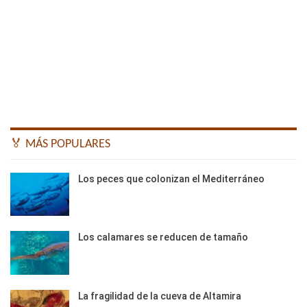
🏅 MÁS POPULARES
Los peces que colonizan el Mediterráneo
Los calamares se reducen de tamaño
La fragilidad de la cueva de Altamira