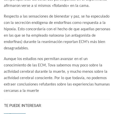
afirmaron verse a sí mismos «flotando» en la cama.
Respecto a las sensaciones de bienestar y paz, se ha especulado
con la secreción endógena de endorfinas como respuesta a la
hipoxia. Esto concordaría con el hecho de que aquellas personas
en las que se ha empleado naloxona (un antagonista de
endorfinas) durante la reanimación reportan ECM’s más bien
desagradables.
Aunque los estudios nos permitan avanzar en el un
conocimiento de las ECM, Tova sabemos muy poco sobre la
actividad cerebral durante la muerte, y mucho menos sobre la
actividad cerebral consciente. Por lo que todavía, no podemos
extraer conclusiones refutantes sobre las experiencias humanas
cercanas a la muerte
TE PUEDE INTERESAR: