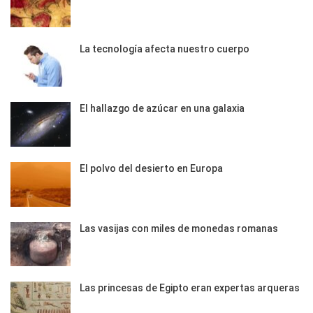
La tecnología afecta nuestro cuerpo
El hallazgo de azúcar en una galaxia
El polvo del desierto en Europa
Las vasijas con miles de monedas romanas
Las princesas de Egipto eran expertas arqueras