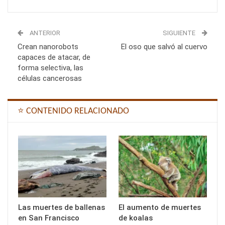
ANTERIOR
SIGUIENTE
Crean nanorobots
El oso que salvó al cuervo
capaces de atacar, de
forma selectiva, las
células cancerosas
⭐ CONTENIDO RELACIONADO
Las muertes de ballenas
El aumento de muertes
en San Francisco
de koalas