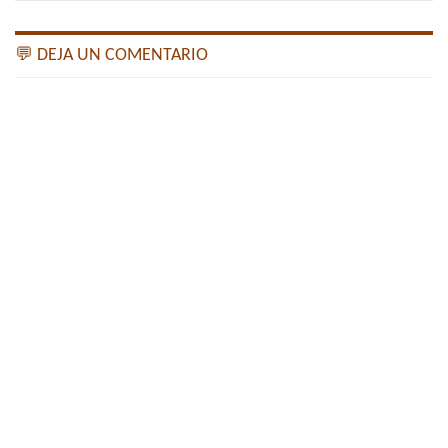
💬 DEJA UN COMENTARIO