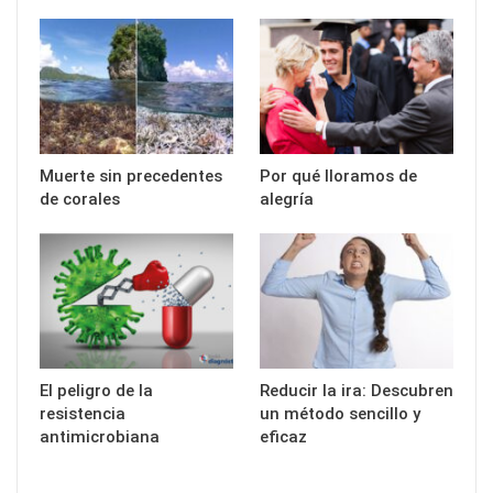
Muerte sin precedentes
Por qué lloramos de
de corales
alegría
El peligro de la
Reducir la ira: Descubren
resistencia
un método sencillo y
antimicrobiana
eficaz