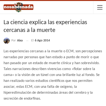
La ciencia explica las experiencias
cercanas a la muerte
Por
Aixa
El
6 Ago 2014
Las experiencias cercanas a la muerte o ECM, son percepciones
narradas por personas que han estado a punto de morir o que
han pasado por un estado de muerte clínica y han sobrevivido.
Tales narraciones describen vivencias como «flotar sobre la
cama» o la visión de un túnel con una brillante luz al fondo. Se
han realizado varios estudios científicos que nos permiten
asociar, estas ECM, con una falta de oxigeno, la
hiperestimulación de determinadas áreas del cerebro y la
secreción de endorfinas.