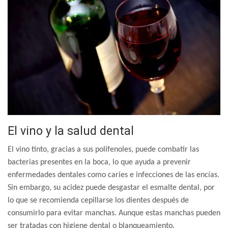
El vino y la salud dental
El vino tinto, gracias a sus polifenoles, puede combatir las
bacterias presentes en la boca, lo que ayuda a prevenir
enfermedades dentales como caries e infecciones de las encías.
Sin embargo, su acidez puede desgastar el esmalte dental, por
lo que se recomienda cepillarse los dientes después de
consumirlo para evitar manchas.
Aunque estas manchas pueden
ser tratadas con higiene dental o blanqueamiento.