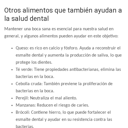
Otros alimentos que también ayudan a
la salud dental
Mantener una boca sana es esencial para nuestra salud en
general, y algunos alimentos pueden ayudar en este objetivo:
Queso: es rico en calcio y fósforo. Ayuda a reconstruir el
esmalte dental y aumenta la producción de saliva, lo que
protege los dientes.
Té verde: Tiene propiedades antibacterianas, elimina las
bacterias en la boca.
Cebolla cruda: También previene la proliferación de
bacterias en la boca.
Perejil: Neutraliza el mal aliento.
Manzanas: Reducen el riesgo de caries.
Brócoli: Contiene hierro, lo que puede fortalecer el
esmalte dental y ayudar en su resistencia contra las
bacterias.