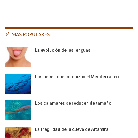
🏅 MÁS POPULARES
La evolución de las lenguas
Los peces que colonizan el Mediterráneo
Los calamares se reducen de tamaño
La fragilidad de la cueva de Altamira