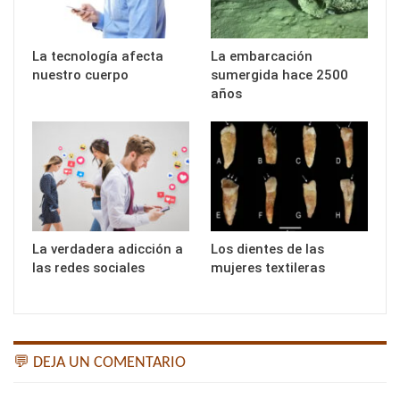
La tecnología afecta
La embarcación
nuestro cuerpo
sumergida hace 2500
años
La verdadera adicción a
Los dientes de las
las redes sociales
mujeres textileras
💬 DEJA UN COMENTARIO