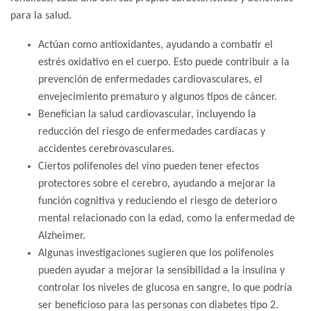
para la salud.
Actúan como antioxidantes, ayudando a combatir el
estrés oxidativo en el cuerpo. Esto puede contribuir a la
prevención de enfermedades cardiovasculares, el
envejecimiento prematuro y algunos tipos de cáncer.
Benefician la salud cardiovascular, incluyendo la
reducción del riesgo de enfermedades cardíacas y
accidentes cerebrovasculares.
Ciertos polifenoles del vino pueden tener efectos
protectores sobre el cerebro, ayudando a mejorar la
función cognitiva y reduciendo el riesgo de deterioro
mental relacionado con la edad, como la enfermedad de
Alzheimer.
Algunas investigaciones sugieren que los polifenoles
pueden ayudar a mejorar la sensibilidad a la insulina y
controlar los niveles de glucosa en sangre, lo que podría
ser beneficioso para las personas con diabetes tipo 2.