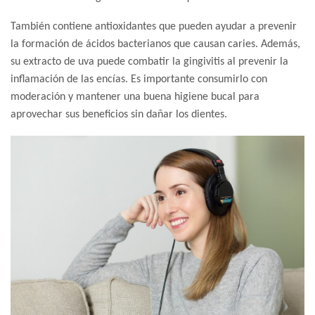
También contiene antioxidantes que pueden ayudar a prevenir
la formación de ácidos bacterianos que causan caries. Además,
su extracto de uva puede combatir la gingivitis al prevenir la
inflamación de las encías. Es importante consumirlo con
moderación y mantener una buena higiene bucal para
aprovechar sus beneficios sin dañar los dientes.