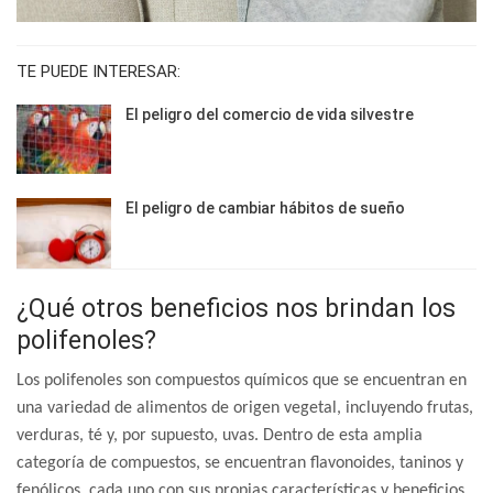
TE PUEDE INTERESAR:
El peligro del comercio de vida silvestre
El peligro de cambiar hábitos de sueño
¿Qué otros beneficios nos brindan los
polifenoles?
Los polifenoles son compuestos químicos que se encuentran en
una variedad de alimentos de origen vegetal, incluyendo frutas,
verduras, té y, por supuesto, uvas. Dentro de esta amplia
categoría de compuestos, se encuentran flavonoides, taninos y
fenólicos, cada uno con sus propias características y beneficios