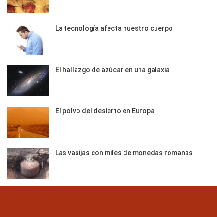
La tecnología afecta nuestro cuerpo
El hallazgo de azúcar en una galaxia
El polvo del desierto en Europa
Las vasijas con miles de monedas romanas