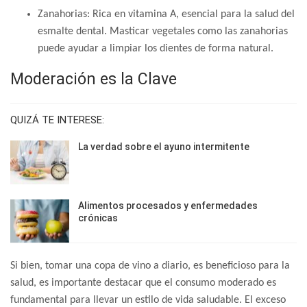
Zanahorias: Rica en vitamina A, esencial para la salud del
esmalte dental. Masticar vegetales como las zanahorias
puede ayudar a limpiar los dientes de forma natural.
Moderación es la Clave
QUIZÁ TE INTERESE:
La verdad sobre el ayuno intermitente
Alimentos procesados y enfermedades
crónicas
Si bien, tomar una copa de vino a diario, es beneficioso para la
salud, es importante destacar que el consumo moderado es
fundamental para llevar un estilo de vida saludable. El exceso