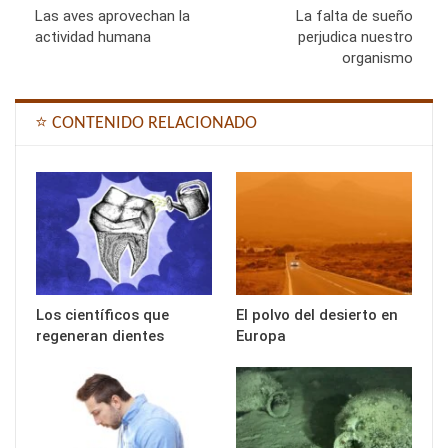
Las aves aprovechan la
La falta de sueño
actividad humana
perjudica nuestro
organismo
⭐ CONTENIDO RELACIONADO
Los científicos que
El polvo del desierto en
regeneran dientes
Europa