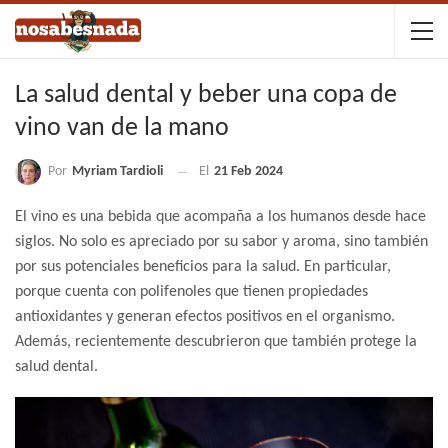
La salud dental y beber una copa de
vino van de la mano
Por
Myriam Tardioli
El
21 Feb 2024
El vino es una bebida que acompaña a los humanos desde hace
siglos. No solo es apreciado por su sabor y aroma, sino también
por sus potenciales beneficios para la salud. En particular,
porque cuenta con polifenoles que tienen propiedades
antioxidantes y generan efectos positivos en el organismo.
Además, recientemente descubrieron que también protege la
salud dental.