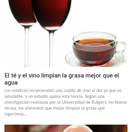
El té y el vino limpian la grasa mejor que el
agua
Los médicos recomiendan una copita de vino al día ya que es
saludable, y un estudio apoya esta teoría. Según una
investigación realizada por la Universidad de Rutgers, en Nueva
Jersey, los alimentos que mejor limpian la grasa que
ingerimos…