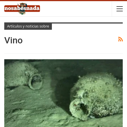
Artículos y noticias sobre
Vino