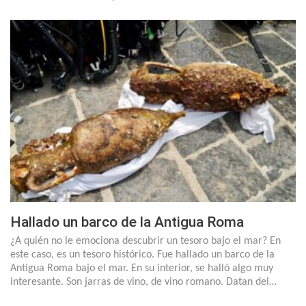
Hallado un barco de la Antigua Roma
¿A quién no le emociona descubrir un tesoro bajo el mar? En
este caso, es un tesoro histórico. Fue hallado un barco de la
Antigua Roma bajo el mar. En su interior, se halló algo muy
interesante. Son jarras de vino, de vino romano. Datan del…