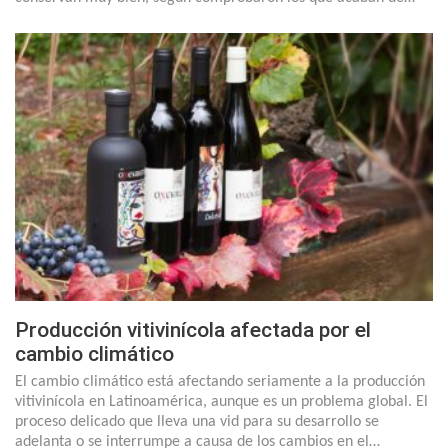
Producción vitivinícola afectada por el
cambio climático
El cambio climático está afectando seriamente a la producción
vitivinícola en Latinoamérica, aunque es un problema global. El
proceso delicado que lleva una vid para su desarrollo se
adelanta o se interrumpe a causa de los cambios en el…