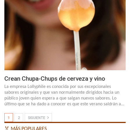
Crean Chupa-Chups de cerveza y vino
La empresa Lollyphile es conocida por sus excepcionales
sabores originales y que van normalmente dirigidos hacia un
público joven quien espera a que salgan nuevos sabores. Lo
último que se ha dado a conocer es que este verano saldrán a…
1
2
SIGUIENTE
🏅 MÁS POPULARES