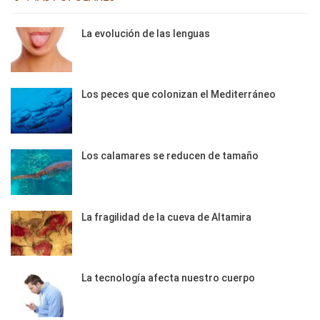
La evolución de las lenguas
Los peces que colonizan el Mediterráneo
Los calamares se reducen de tamaño
La fragilidad de la cueva de Altamira
La tecnología afecta nuestro cuerpo