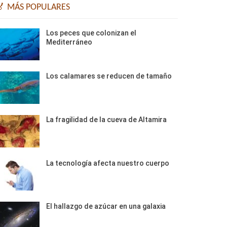
🏅 MÁS POPULARES
Los peces que colonizan el
Mediterráneo
Los calamares se reducen de tamaño
La fragilidad de la cueva de Altamira
La tecnología afecta nuestro cuerpo
El hallazgo de azúcar en una galaxia