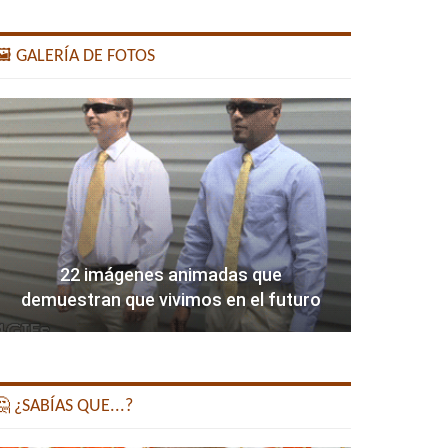
️ GALERÍA DE FOTOS
22 imágenes animadas que
demuestran que vivimos en el futuro
 ¿SABÍAS QUE...?