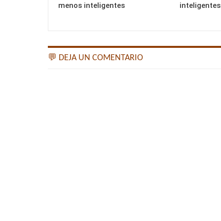
menos inteligentes
inteligentes
💬 DEJA UN COMENTARIO