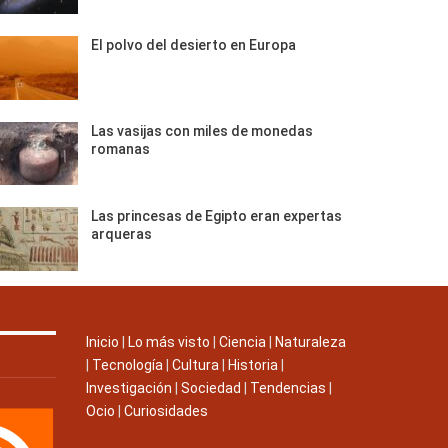
El polvo del desierto en Europa
Las vasijas con miles de monedas
romanas
Las princesas de Egipto eran expertas
arqueras
Inicio
|
Lo más visto
|
Ciencia
|
Naturaleza
|
Tecnología
|
Cultura
|
Historia
|
Investigación
|
Sociedad
|
Tendencias
|
Ocio
|
Curiosidades