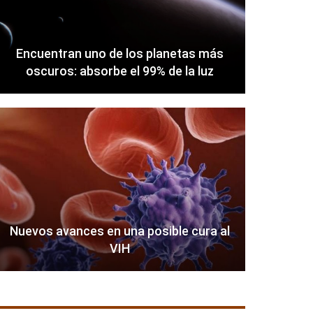
Encuentran uno de los planetas más
oscuros: absorbe el 99% de la luz
Nuevos avances en una posible cura al
VIH