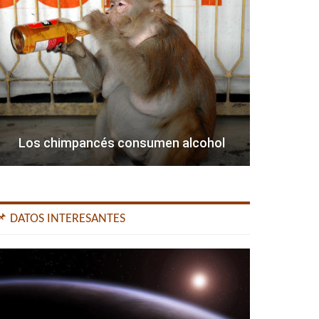
Los chimpancés consumen alcohol
📌 DATOS INTERESANTES