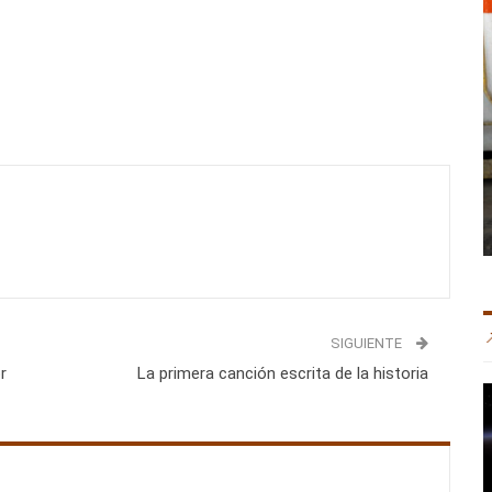
SIGUIENTE
r
La primera canción escrita de la historia