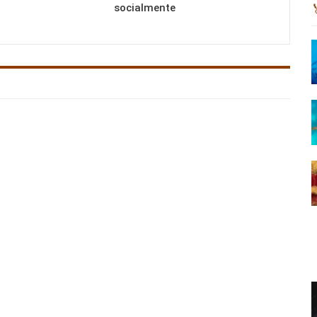
socialmente