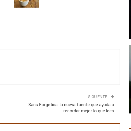
SIGUIENTE
Sans Forgetica: la nueva fuente que ayuda a
recordar mejor lo que lees