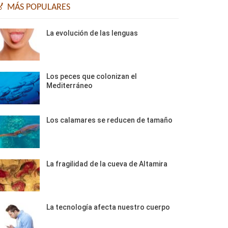
🏅 MÁS POPULARES
La evolución de las lenguas
Los peces que colonizan el
Mediterráneo
Los calamares se reducen de tamaño
La fragilidad de la cueva de Altamira
La tecnología afecta nuestro cuerpo