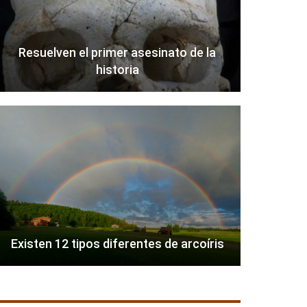
Resuelven el primer asesinato de la
historia
Existen 12 tipos diferentes de arcoíris