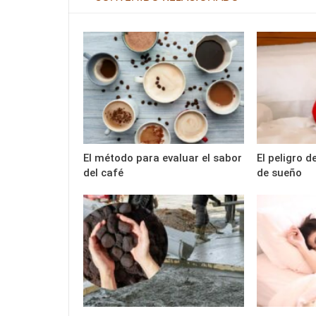
El método para evaluar el sabor
El peligro 
del café
de sueño