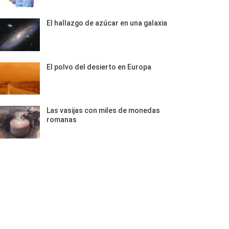
El hallazgo de azúcar en una galaxia
El polvo del desierto en Europa
Las vasijas con miles de monedas
romanas