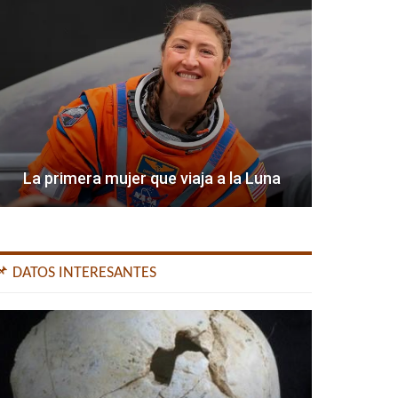
La primera mujer que viaja a la Luna
📌 DATOS INTERESANTES