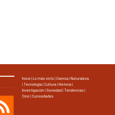
Inicio
|
Lo más visto
|
Ciencia
|
Naturaleza
|
Tecnología
|
Cultura
|
Historia
|
Investigación
|
Sociedad
|
Tendencias
|
Ocio
|
Curiosidades