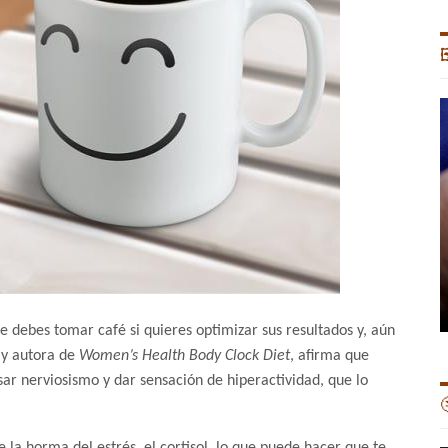

ue debes tomar café si quieres optimizar sus resultados y, aún
a y autora de
Women’s Health Body Clock Diet
, afirma que
r nerviosismo y dar sensación de hiperactividad, que lo
