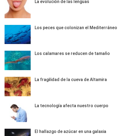
La evolución de las lenguas
Los peces que colonizan el Mediterráneo
Los calamares se reducen de tamaño
La fragilidad de la cueva de Altamira
La tecnología afecta nuestro cuerpo
El hallazgo de azúcar en una galaxia