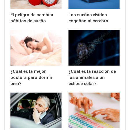
El peligro de cambiar
Los sueños vívidos
hábitos de sueño
engañan al cerebro
¿Cuál es la mejor
¿Cuál es la reacción de
postura para dormir
los animales a un
bien?
eclipse solar?