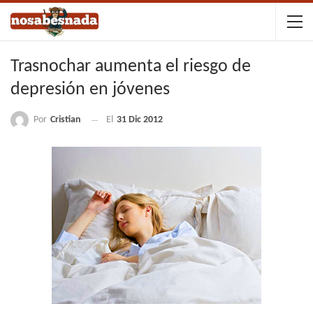
Trasnochar aumenta el riesgo de
depresión en jóvenes
Por
Cristian
El
31 Dic 2012