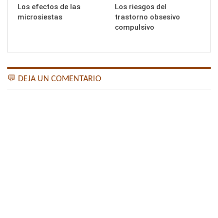
Los efectos de las
Los riesgos del
microsiestas
trastorno obsesivo
compulsivo
💬 DEJA UN COMENTARIO