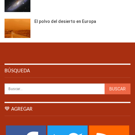
El polvo del desierto en Europa
BÚSQUEDA
💙 AGREGAR