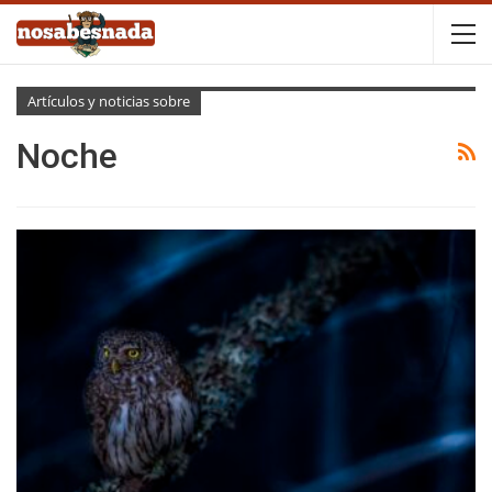
Artículos y noticias sobre
Noche