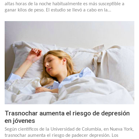
altas horas de la noche habitualmente es más susceptible a
ganar kilos de peso. El estudio se llevó a cabo en la…
Trasnochar aumenta el riesgo de depresión
en jóvenes
Según científicos de la Universidad de Columbia, en Nueva York,
trasnochar aumenta el riesgo de padecer depresión. Los