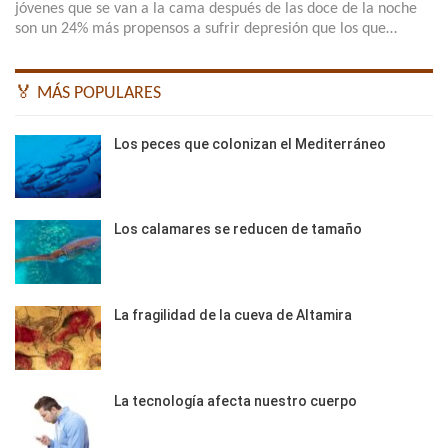
jóvenes que se van a la cama después de las doce de la noche
son un 24% más propensos a sufrir depresión que los que…
🏅 MÁS POPULARES
Los peces que colonizan el Mediterráneo
Los calamares se reducen de tamaño
La fragilidad de la cueva de Altamira
La tecnología afecta nuestro cuerpo