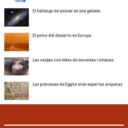
El hallazgo de azúcar en una galaxia
El polvo del desierto en Europa
Las vasijas con miles de monedas romanas
Las princesas de Egipto eran expertas arqueras