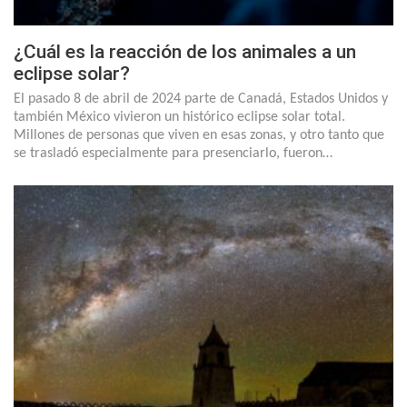
¿Cuál es la reacción de los animales a un
eclipse solar?
El pasado 8 de abril de 2024 parte de Canadá, Estados Unidos y
también México vivieron un histórico eclipse solar total.
Millones de personas que viven en esas zonas, y otro tanto que
se trasladó especialmente para presenciarlo, fueron…