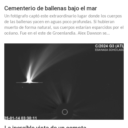
Cementerio de ballenas bajo el mar
Un fotógrafo captó este extraordinario lugar donde los cuerpos
de las ballenas yacen en aguas poco profundas. Si hubieran
muerto de forma natural, sus cuerpos estarían esparcidos por el
océano. Fue en el este de Groenlandia. Alex Dawson se…