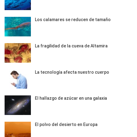
Los calamares se reducen de tamaño
La fragilidad de la cueva de Altamira
La tecnología afecta nuestro cuerpo
El hallazgo de azúcar en una galaxia
El polvo del desierto en Europa