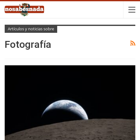
Artículos y noticias sobre
Fotografía