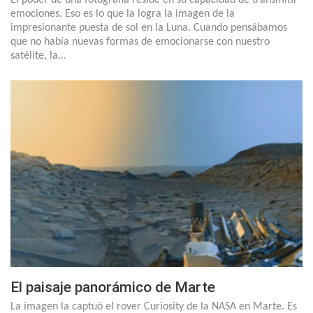
emociones. Eso es lo que la logra la imagen de la
impresionante puesta de sol en la Luna. Cuando pensábamos
que no había nuevas formas de emocionarse con nuestro
satélite, la…
El paisaje panorámico de Marte
La imagen la captuó el rover Curiosity de la NASA en Marte. Es