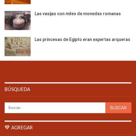
Las vasijas con miles de monedas romanas
Las princesas de Egipto eran expertas arqueras
BÚSQUEDA
💙 AGREGAR