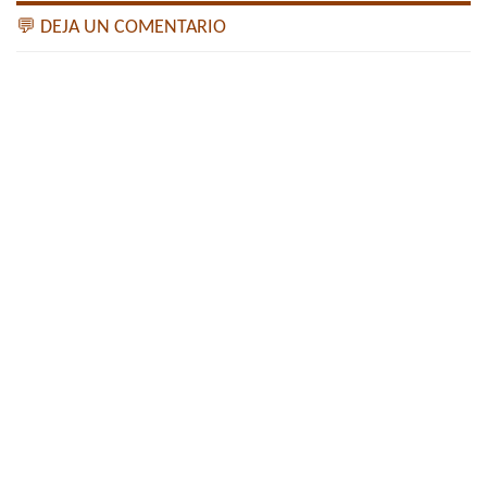
💬 DEJA UN COMENTARIO