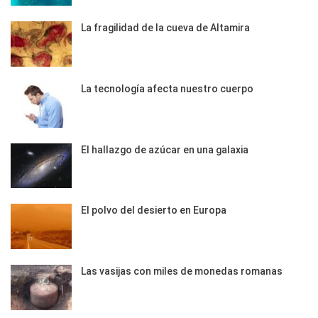
La fragilidad de la cueva de Altamira
La tecnología afecta nuestro cuerpo
El hallazgo de azúcar en una galaxia
El polvo del desierto en Europa
Las vasijas con miles de monedas romanas