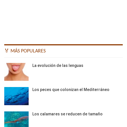
🏅 MÁS POPULARES
La evolución de las lenguas
Los peces que colonizan el Mediterráneo
Los calamares se reducen de tamaño