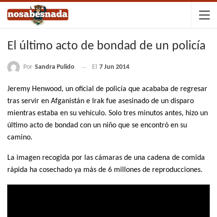
El último acto de bondad de un policía
Por
Sandra Pulido
El
7 Jun 2014
Jeremy Henwood
, un oficial de policía que acababa de regresar
tras servir en Afganistán e Irak fue asesinado de un disparo
mientras estaba en su vehículo. Solo tres minutos antes,
hizo un
último acto de bondad con un niño que se encontró en su
camino.
La imagen recogida por las cámaras de una cadena de comida
rápida ha cosechado ya más de
6 millones de reproducciones.