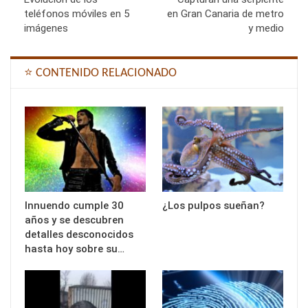
teléfonos móviles en 5
en Gran Canaria de metro
imágenes
y medio
⭐ CONTENIDO RELACIONADO
Innuendo cumple 30
¿Los pulpos sueñan?
años y se descubren
detalles desconocidos
hasta hoy sobre su…