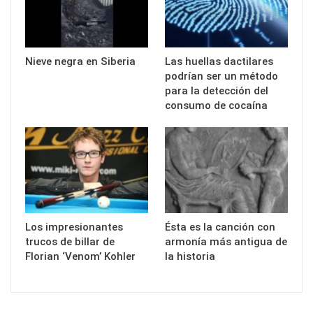
Nieve negra en Siberia
Las huellas dactilares
podrían ser un método
para la detección del
consumo de cocaína
Los impresionantes
Ésta es la canción con
trucos de billar de
armonía más antigua de
Florian ‘Venom’ Kohler
la historia