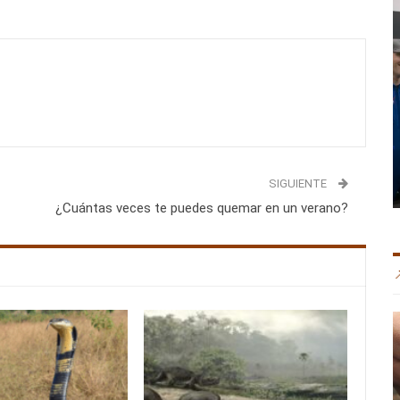
SIGUIENTE
¿Cuántas veces te puedes quemar en un verano?