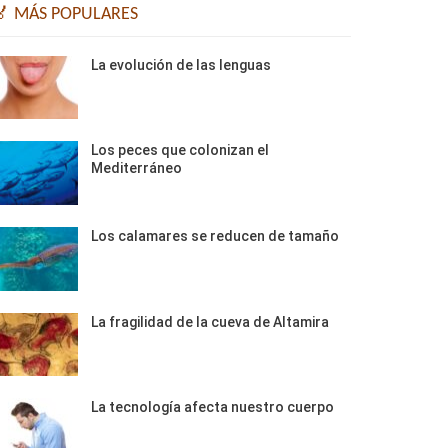
🏅 MÁS POPULARES
La evolución de las lenguas
Los peces que colonizan el
Mediterráneo
Los calamares se reducen de tamaño
La fragilidad de la cueva de Altamira
La tecnología afecta nuestro cuerpo