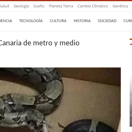
Salud
Geología
Sueño
Planeta Tierra
Cambio Climático
Genética
IENCIA
TECNOLOGÍA
CULTURA
HISTORIA
SOCIEDAD
CUR
Canaria de metro y medio