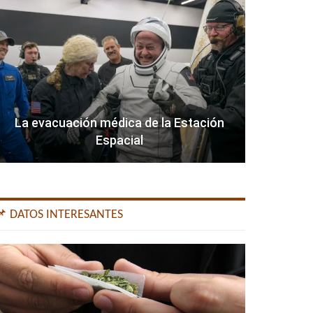
La evacuación médica de la Estación
Espacial
📌 DATOS INTERESANTES