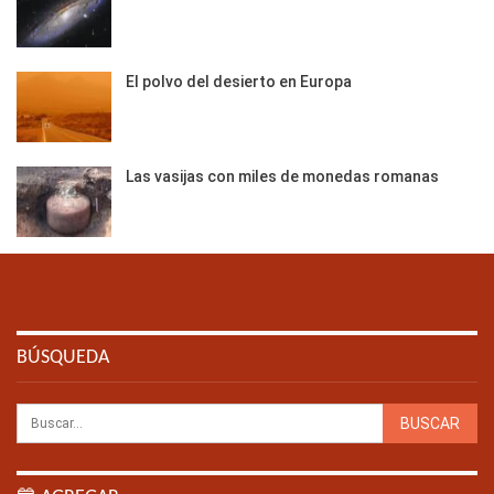
El polvo del desierto en Europa
Las vasijas con miles de monedas romanas
BÚSQUEDA