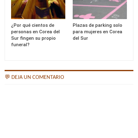
¿Por qué cientos de
Plazas de parking solo
personas en Corea del
para mujeres en Corea
Sur fingen su propio
del Sur
funeral?
💬 DEJA UN COMENTARIO