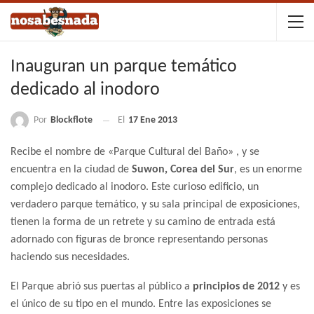
Inauguran un parque temático
dedicado al inodoro
Por
Blockflote
El
17 Ene 2013
Recibe el nombre de «Parque Cultural del Baño» , y se
encuentra en la ciudad de
Suwon, Corea del Sur
, es un enorme
complejo dedicado al inodoro. Este curioso edificio, un
verdadero parque temático, y su sala principal de exposiciones,
tienen la forma de un retrete y su camino de entrada está
adornado con figuras de bronce representando personas
haciendo sus necesidades.
El Parque abrió sus puertas al público a
principios de 2012
y es
el único de su tipo en el mundo. Entre las exposiciones se