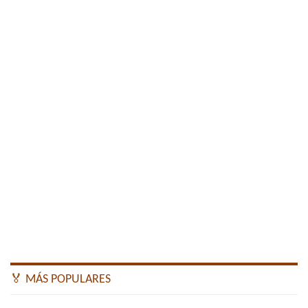
🏅 MÁS POPULARES