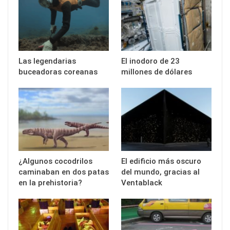
Las legendarias
El inodoro de 23
buceadoras coreanas
millones de dólares
¿Algunos cocodrilos
El edificio más oscuro
caminaban en dos patas
del mundo, gracias al
en la prehistoria?
Ventablack