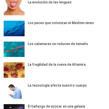
La evolución de las lenguas
Los peces que colonizan el Mediterráneo
Los calamares se reducen de tamaño
La fragilidad de la cueva de Altamira
La tecnología afecta nuestro cuerpo
El hallazgo de azúcar en una galaxia