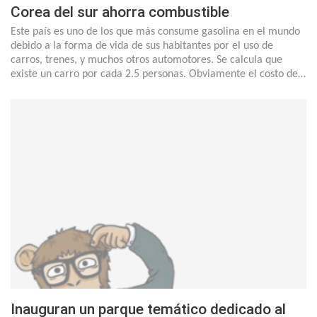
Corea del sur ahorra combustible
Este país es uno de los que más consume gasolina en el mundo
debido a la forma de vida de sus habitantes por el uso de
carros, trenes, y muchos otros automotores. Se calcula que
existe un carro por cada 2.5 personas. Obviamente el costo de…
Inauguran un parque temático dedicado al