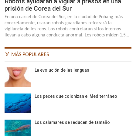
Robots ayudarán a vigilar a presos en una
prisión de Corea del Sur
En una carcel de Corea del Sur, en la ciudad de Pohang más
concretamente, usaran robots guardianes reforzará la
vigilancia de los reos. Los robots controlaran si los internos
llevan a cabo alguna conducta anormal. Los robots miden 1,5…
🏅 MÁS POPULARES
La evolución de las lenguas
Los peces que colonizan el Mediterráneo
Los calamares se reducen de tamaño