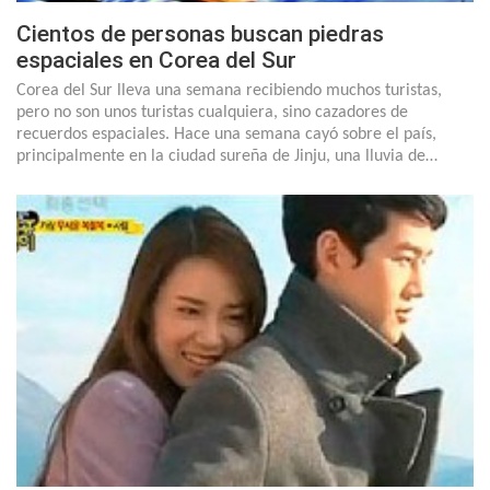
Cientos de personas buscan piedras
espaciales en Corea del Sur
Corea del Sur lleva una semana recibiendo muchos turistas,
pero no son unos turistas cualquiera, sino cazadores de
recuerdos espaciales. Hace una semana cayó sobre el país,
principalmente en la ciudad sureña de Jinju, una lluvia de…