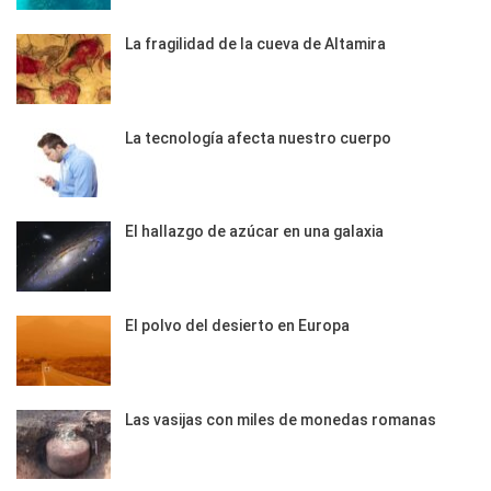
La fragilidad de la cueva de Altamira
La tecnología afecta nuestro cuerpo
El hallazgo de azúcar en una galaxia
El polvo del desierto en Europa
Las vasijas con miles de monedas romanas