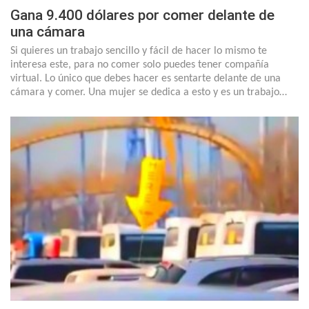
Gana 9.400 dólares por comer delante de
una cámara
Si quieres un trabajo sencillo y fácil de hacer lo mismo te
interesa este, para no comer solo puedes tener compañía
virtual. Lo único que debes hacer es sentarte delante de una
cámara y comer. Una mujer se dedica a esto y es un trabajo…