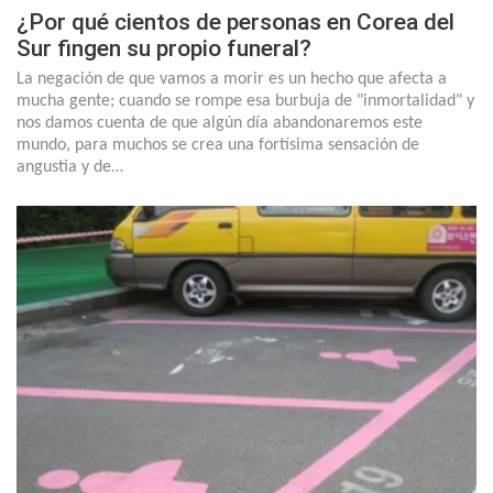
¿Por qué cientos de personas en Corea del
Sur fingen su propio funeral?
La negación de que vamos a morir es un hecho que afecta a
mucha gente; cuando se rompe esa burbuja de "inmortalidad" y
nos damos cuenta de que algún día abandonaremos este
mundo, para muchos se crea una fortísima sensación de
angustia y de…