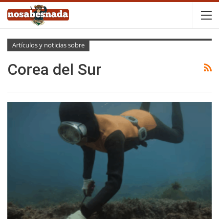
Artículos y noticias sobre
Corea del Sur