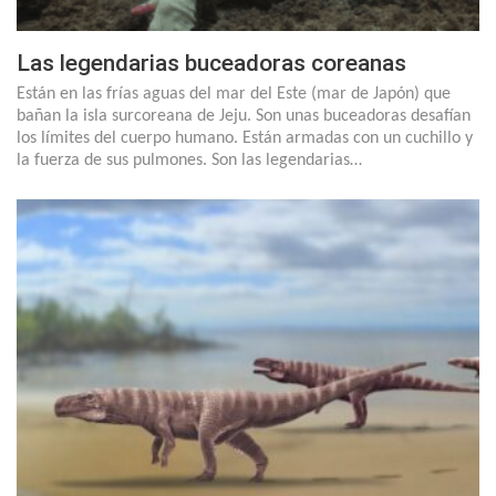
Las legendarias buceadoras coreanas
Están en las frías aguas del mar del Este (mar de Japón) que
bañan la isla surcoreana de Jeju. Son unas buceadoras desafían
los límites del cuerpo humano. Están armadas con un cuchillo y
la fuerza de sus pulmones. Son las legendarias…