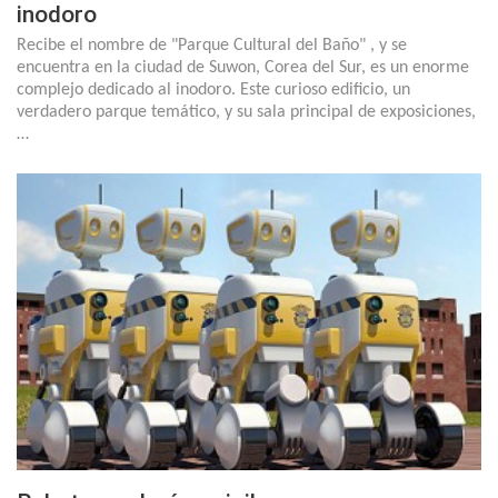
inodoro
Recibe el nombre de "Parque Cultural del Baño" , y se
encuentra en la ciudad de Suwon, Corea del Sur, es un enorme
complejo dedicado al inodoro. Este curioso edificio, un
verdadero parque temático, y su sala principal de exposiciones,
…