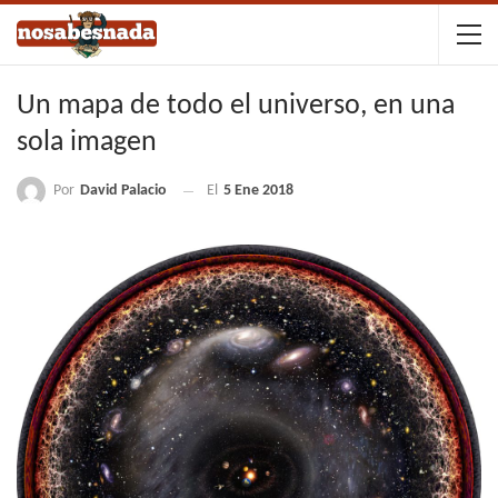
Un mapa de todo el universo, en una
sola imagen
Por
David Palacio
El
5 Ene 2018