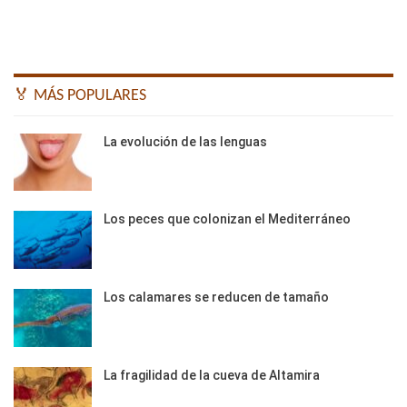
🏅 MÁS POPULARES
La evolución de las lenguas
Los peces que colonizan el Mediterráneo
Los calamares se reducen de tamaño
La fragilidad de la cueva de Altamira