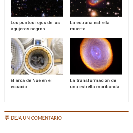
Los puntos rojos de los
La extraña estrella
agujeros negros
muerta
El arca de Noé en el
La transformación de
espacio
una estrella moribunda
💬 DEJA UN COMENTARIO