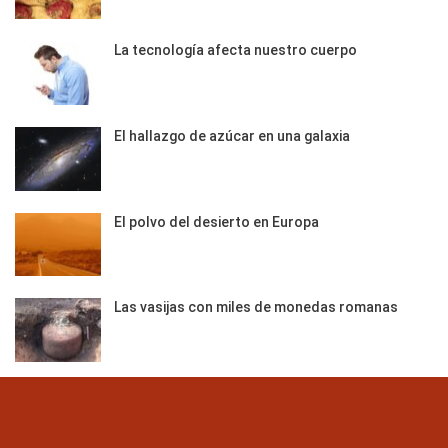
La tecnología afecta nuestro cuerpo
El hallazgo de azúcar en una galaxia
El polvo del desierto en Europa
Las vasijas con miles de monedas romanas