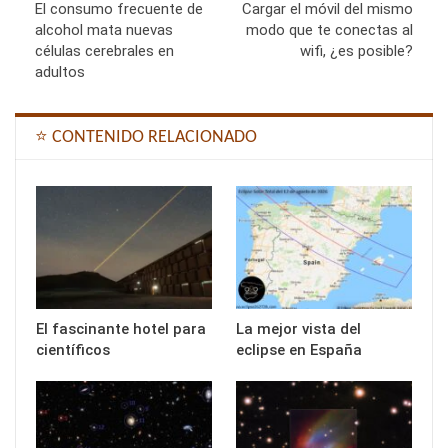
El consumo frecuente de
Cargar el móvil del mismo
alcohol mata nuevas
modo que te conectas al
células cerebrales en
wifi, ¿es posible?
adultos
⭐ CONTENIDO RELACIONADO
El fascinante hotel para
La mejor vista del
científicos
eclipse en España