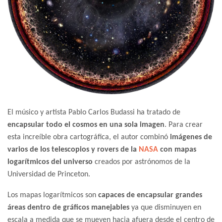
El músico y artista Pablo Carlos Budassi ha tratado de
encapsular todo el cosmos en una sola imagen
. Para crear
esta increíble obra cartográfica, el autor combinó
imágenes de
varios de los telescopios y rovers de la
NASA
con mapas
logarítmicos del universo
creados por astrónomos de la
Universidad de Princeton.
Los mapas logarítmicos son
capaces de encapsular grandes
áreas dentro de gráficos manejables
ya que disminuyen en
escala a medida que se mueven hacia afuera desde el centro de