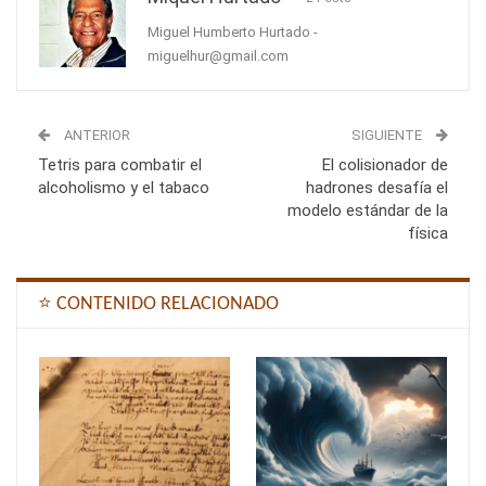
Miguel Humberto Hurtado -
miguelhur@gmail.com
ANTERIOR
SIGUIENTE
Tetris para combatir el
El colisionador de
alcoholismo y el tabaco
hadrones desafía el
modelo estándar de la
física
⭐ CONTENIDO RELACIONADO