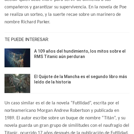
compañeros y garantizar su supervivencia. En la novela de Poe
se realiza un sorteo, y la suerte recae sobre un marinero de
nombre Richard Parker.
TE PUEDE INTERESAR:
A 109 años del hundimiento, los mitos sobre el
RMS Titanic aún perduran
El Quijote de la Mancha es el segundo libro más
leído de la historia
Un caso similar es el de la novela “Futilidad”, escrita por el
norteamericano Morgan Andrew Robertson y publicada en
1989. El autor escribe sobre un buque de nombre “Titán”, y su
novela guarda un gran grupo de similitudes con el naufragio del
Titanic, ocurrido 17 años después de la publicación de Futilidad.