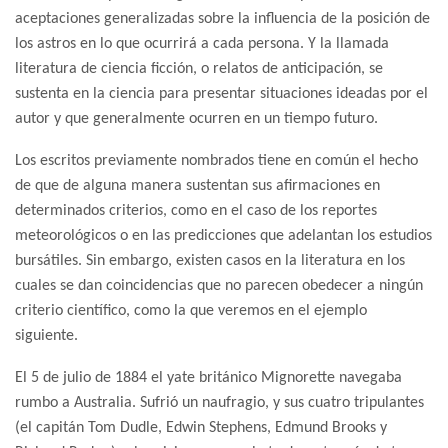
aceptaciones generalizadas sobre la influencia de la posición de
los astros en lo que ocurrirá a cada persona. Y la llamada
literatura de ciencia ficción, o relatos de anticipación, se
sustenta en la ciencia para presentar situaciones ideadas por el
autor y que generalmente ocurren en un tiempo futuro.
Los escritos previamente nombrados tiene en común el hecho
de que de alguna manera sustentan sus afirmaciones en
determinados criterios, como en el caso de los reportes
meteorológicos o en las predicciones que adelantan los estudios
bursátiles. Sin embargo, existen casos en la literatura en los
cuales se dan coincidencias que no parecen obedecer a ningún
criterio científico, como la que veremos en el ejemplo
siguiente.
El 5 de julio de 1884 el yate británico Mignorette navegaba
rumbo a Australia. Sufrió un naufragio, y sus cuatro tripulantes
(el capitán Tom Dudle, Edwin Stephens, Edmund Brooks y