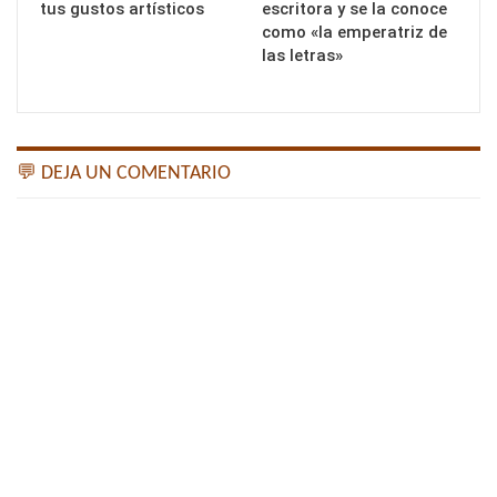
tus gustos artísticos
escritora y se la conoce
como «la emperatriz de
las letras»
💬 DEJA UN COMENTARIO