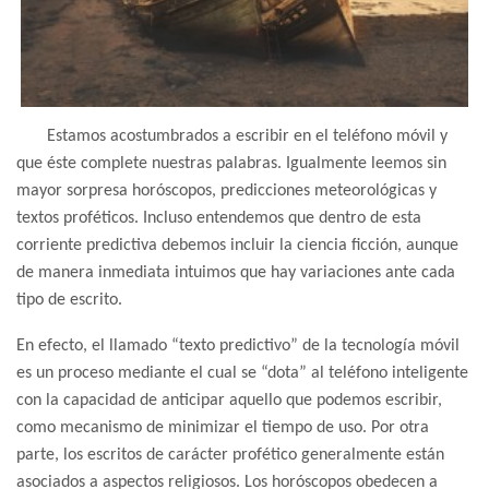
Estamos acostumbrados a escribir en el teléfono móvil y
que éste complete nuestras palabras. Igualmente leemos sin
mayor sorpresa horóscopos, predicciones meteorológicas y
textos proféticos. Incluso entendemos que dentro de esta
corriente predictiva debemos incluir la ciencia ficción, aunque
de manera inmediata intuimos que hay variaciones ante cada
tipo de escrito.
En efecto, el llamado “texto predictivo” de la tecnología móvil
es un proceso mediante el cual se “dota” al teléfono inteligente
con la capacidad de anticipar aquello que podemos escribir,
como mecanismo de minimizar el tiempo de uso. Por otra
parte, los escritos de carácter profético generalmente están
asociados a aspectos religiosos. Los horóscopos obedecen a