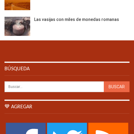
Las vasijas con miles de monedas romanas
BÚSQUEDA
💙 AGREGAR