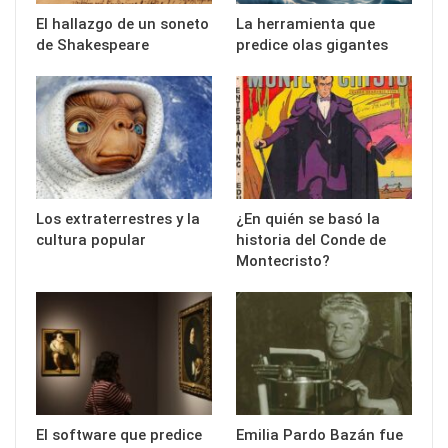
El hallazgo de un soneto
La herramienta que
de Shakespeare
predice olas gigantes
Los extraterrestres y la
¿En quién se basó la
cultura popular
historia del Conde de
Montecristo?
El software que predice
Emilia Pardo Bazán fue