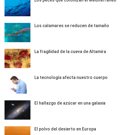
Los calamares se reducen de tamaño
La fragilidad de la cueva de Altamira
La tecnología afecta nuestro cuerpo
El hallazgo de azúcar en una galaxia
El polvo del desierto en Europa