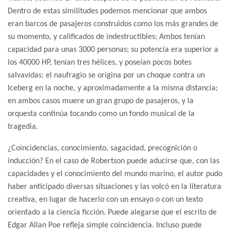
Dentro de estas similitudes podemos mencionar que ambos
eran barcos de pasajeros construidos como los más grandes de
su momento, y calificados de indestructibles; Ambos tenían
capacidad para unas 3000 personas; su potencia era superior a
los 40000 HP, tenían tres hélices, y poseían pocos botes
salvavidas; el naufragio se origina por un choque contra un
Iceberg en la noche, y aproximadamente a la misma distancia;
en ambos casos muere un gran grupo de pasajeros, y la
orquesta continúa tocando como un fondo musical de la
tragedia.
¿Coincidencias, conocimiento, sagacidad, precognición o
inducción? En el caso de Robertson puede aducirse que, con las
capacidades y el conocimiento del mundo marino, el autor pudo
haber anticipado diversas situaciones y las volcó en la literatura
creativa, en lugar de hacerlo con un ensayo o con un texto
orientado a la ciencia ficción. Puede alegarse que el escrito de
Edgar Allan Poe refleja simple coincidencia. Incluso puede