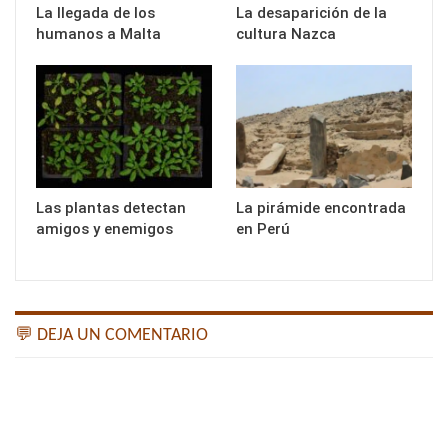
La llegada de los
La desaparición de la
humanos a Malta
cultura Nazca
Las plantas detectan
La pirámide encontrada
amigos y enemigos
en Perú
💬 DEJA UN COMENTARIO