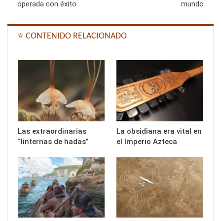
operada con éxito
mundo
⭐ CONTENIDO RELACIONADO
Las extraordinarias
La obsidiana era vital en
“linternas de hadas”
el Imperio Azteca