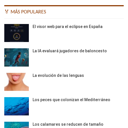
🏅 MÁS POPULARES
El visor web para el eclipse en España
La IA evaluará jugadores de baloncesto
La evolución de las lenguas
Los peces que colonizan el Mediterráneo
Los calamares se reducen de tamaño