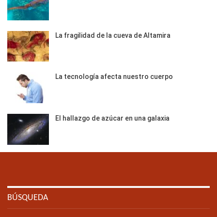
La fragilidad de la cueva de Altamira
La tecnología afecta nuestro cuerpo
El hallazgo de azúcar en una galaxia
BÚSQUEDA