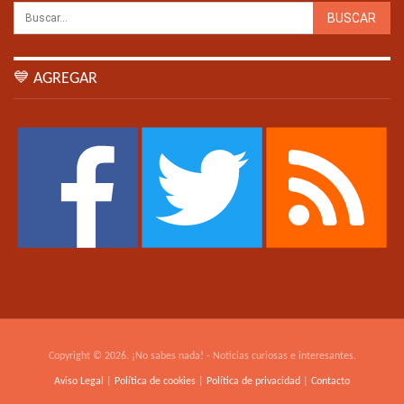
💙 AGREGAR
Copyright © 2026. ¡No sabes nada! - Noticias curiosas e interesantes.
Aviso Legal
|
Política de cookies
|
Política de privacidad
|
Contacto