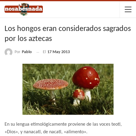
Los hongos eran considerados sagrados
por los aztecas
Por
Pablo
El
17 May 2013
En su lengua etimológicamente proviene de las voces teotl,
«Dios», y nanacatl, de nacatl, «alimento».