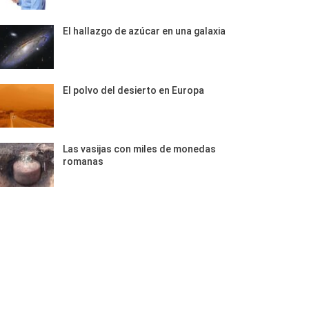
El hallazgo de azúcar en una galaxia
El polvo del desierto en Europa
Las vasijas con miles de monedas
romanas