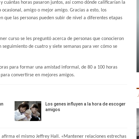
y cuántas horas pasaron juntos, así como dónde calificarían la
 ocasional, amigo o mejor amigo. Gracias a esto, los
n que las personas pueden subir de nivel a diferentes etapas
imer curso se les preguntó acerca de personas que conocieron
n seguimiento de cuatro y siete semanas para ver cómo se
oras para formar una amistad informal, de 80 a 100 horas
 para convertirse en mejores amigos.
un
Los genes influyen a la hora de escoger
amigos
 afirma el mismo Jeffrey Hall. «Mantener relaciones estrechas