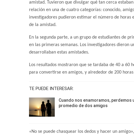
amistad. Tuvieron que divulgar qué tan cerca estaban 
relación en una de cuatro categorías: conocido, amigo
investigadores pudieron estimar el número de horas e
de la amistad.
En la segunda parte, a un grupo de estudiantes de pr
en las primeras semanas. Los investigadores dieron u
desarrollaban estas amistades.
Los resultados mostraron que se tardaba de 40 a 60 h
para convertirse en amigos, y alrededor de 200 horas
TE PUEDE INTERESAR:
Cuando nos enamoramos, perdemos 
promedio de dos amigos
«No se puede chasquear los dedos y hacer un amigo»,