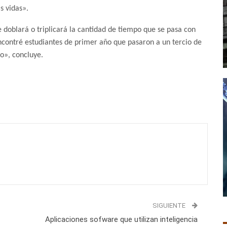
s vidas».
e doblará o triplicará la cantidad de tiempo que se pasa con
contré estudiantes de primer año que pasaron a un tercio de
o», concluye.
SIGUIENTE
Aplicaciones sofware que utilizan inteligencia