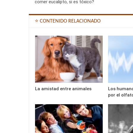
comer eucalipto, si es tóxico?
⭐ CONTENIDO RELACIONADO
La amistad entre animales
Los humano
por el olfat