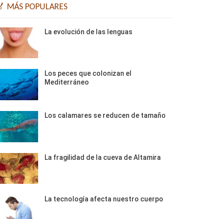
🏅 MÁS POPULARES
La evolución de las lenguas
Los peces que colonizan el
Mediterráneo
Los calamares se reducen de tamaño
La fragilidad de la cueva de Altamira
La tecnología afecta nuestro cuerpo