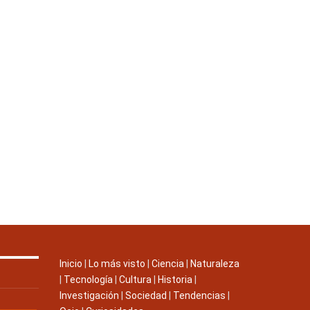
Inicio
|
Lo más visto
|
Ciencia
|
Naturaleza
|
Tecnología
|
Cultura
|
Historia
|
Investigación
|
Sociedad
|
Tendencias
|