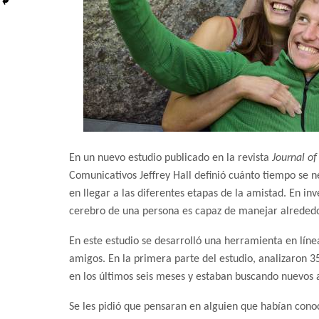
En un nuevo estudio publicado en la revista
Journal of
Comunicativos Jeffrey Hall definió cuánto tiempo se 
en llegar a las diferentes etapas de la amistad. En in
cerebro de una persona es capaz de manejar alrededo
En este estudio se desarrolló una herramienta en lín
amigos. En la primera parte del estudio, analizaron 
en los últimos seis meses y estaban buscando nuevos 
Se les pidió que pensaran en alguien que habían con