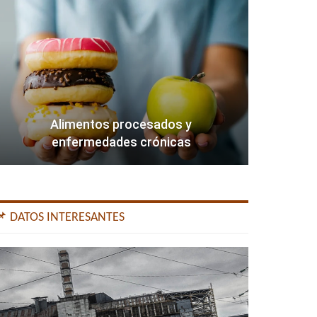
Alimentos procesados y
enfermedades crónicas
📌 DATOS INTERESANTES