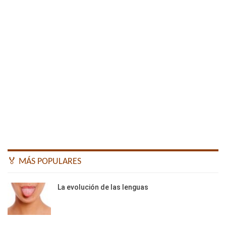
🏅 MÁS POPULARES
La evolución de las lenguas