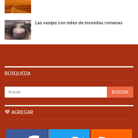
Las vasijas con miles de monedas romanas
BÚSQUEDA
💙 AGREGAR