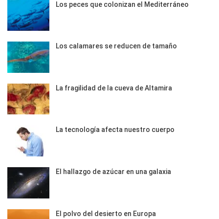
Los peces que colonizan el Mediterráneo
Los calamares se reducen de tamaño
La fragilidad de la cueva de Altamira
La tecnología afecta nuestro cuerpo
El hallazgo de azúcar en una galaxia
El polvo del desierto en Europa