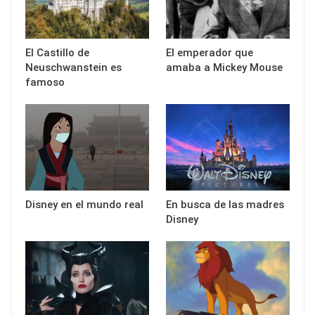
El Castillo de
El emperador que
Neuschwanstein es
amaba a Mickey Mouse
famoso
Disney en el mundo real
En busca de las madres
Disney