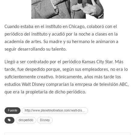
Cuando estaba en el instituto en Chicago, colaboró con el
periódico del instituto y acudió por la noche a clases en la
academia de artes. Su madre y su hermano le animaron a
seguir desarrollando su talento.
Llegó a ser contratado por el periódico Kansas City Star. Más
tarde, fue despedido porque, según sus empleadores, no era lo
suficientemente creativo. Irónicamente, años más tarde los
estudios Walt Disney comprarían la emrpesa de televisión ABC,
que era la propietaria de dicho periódico.
Fuente
http://www.planetmotivation.com/walt-dis...
despedido
Disney