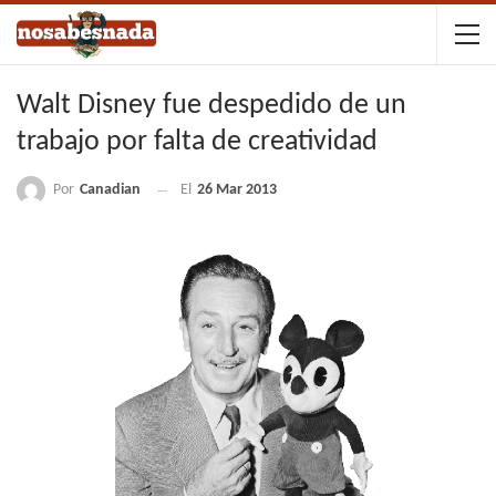
Walt Disney fue despedido de un
trabajo por falta de creatividad
Por
Canadian
El
26 Mar 2013