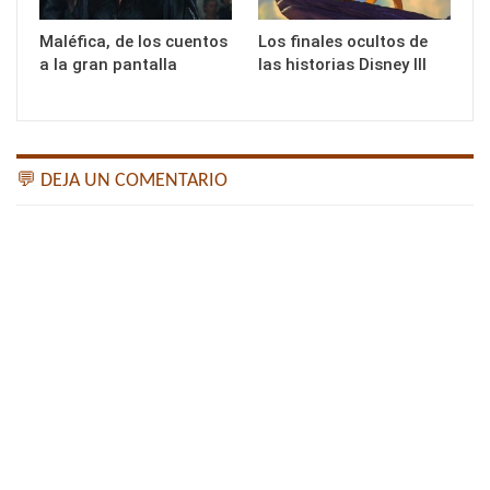
Maléfica, de los cuentos
Los finales ocultos de
a la gran pantalla
las historias Disney III
💬 DEJA UN COMENTARIO