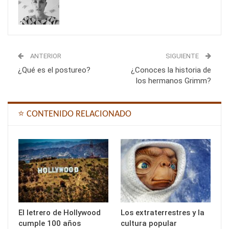
ANTERIOR
SIGUIENTE
¿Qué es el postureo?
¿Conoces la historia de
los hermanos Grimm?
⭐ CONTENIDO RELACIONADO
El letrero de Hollywood
Los extraterrestres y la
cumple 100 años
cultura popular