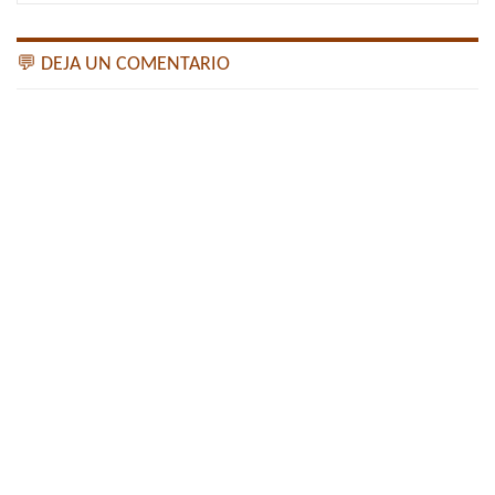
💬 DEJA UN COMENTARIO