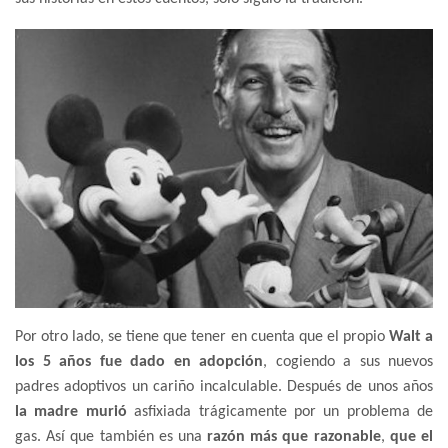
Por otro lado, se tiene que tener en cuenta que el propio
Walt a
los 5 años fue dado en adopción
, cogiendo a sus nuevos
padres adoptivos un cariño incalculable. Después de unos años
la madre murió
asfixiada trágicamente por un problema de
gas. Así que también es una
razón más que razonable
,
que el