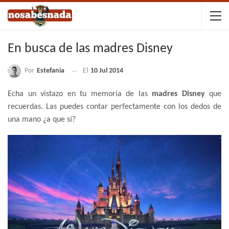
En busca de las madres Disney
Por
Estefania
El
10 Jul 2014
Echa un vistazo en tu memoria de las
madres Disney
que
recuerdas. Las puedes contar perfectamente con los dedos de
una mano ¿a que sí?