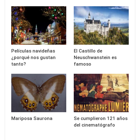
Películas navideñas
El Castillo de
¿porqué nos gustan
Neuschwanstein es
tanto?
famoso
Mariposa Saurona
Se cumplieron 121 años
del cinematógrafo