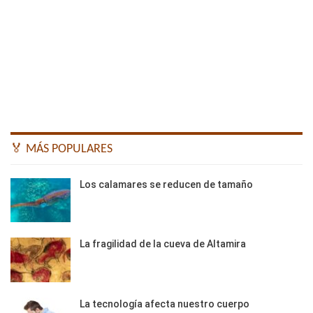
🏅 MÁS POPULARES
Los calamares se reducen de tamaño
La fragilidad de la cueva de Altamira
La tecnología afecta nuestro cuerpo