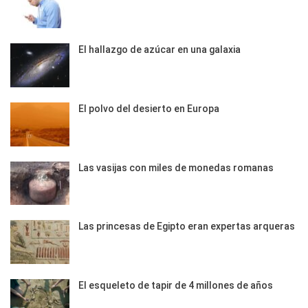
El hallazgo de azúcar en una galaxia
El polvo del desierto en Europa
Las vasijas con miles de monedas romanas
Las princesas de Egipto eran expertas arqueras
El esqueleto de tapir de 4 millones de años