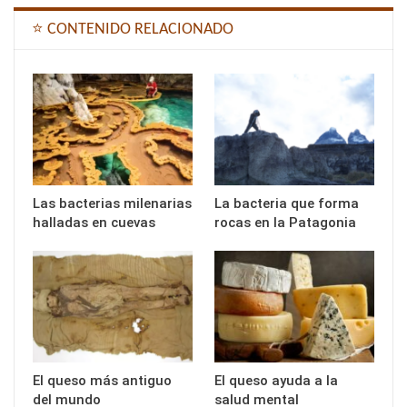
⭐ CONTENIDO RELACIONADO
Las bacterias milenarias
La bacteria que forma
halladas en cuevas
rocas en la Patagonia
El queso más antiguo
El queso ayuda a la
del mundo
salud mental