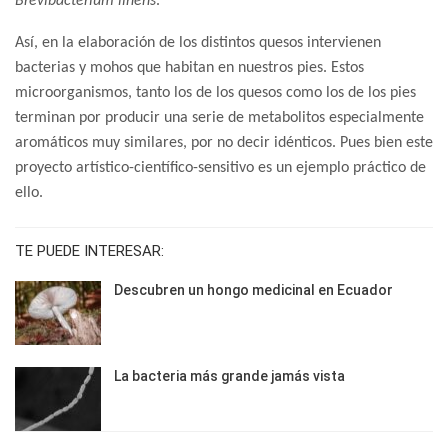
Brevibacterium linens
.
Así, en la elaboración de los distintos quesos intervienen
bacterias y mohos que habitan en nuestros pies. Estos
microorganismos, tanto los de los quesos como los de los pies
terminan por producir una serie de metabolitos especialmente
aromáticos muy similares, por no decir idénticos. Pues bien este
proyecto artístico-científico-sensitivo es un ejemplo práctico de
ello.
TE PUEDE INTERESAR:
Descubren un hongo medicinal en Ecuador
La bacteria más grande jamás vista