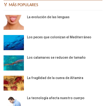
🏅 MÁS POPULARES
La evolución de las lenguas
Los peces que colonizan el Mediterráneo
Los calamares se reducen de tamaño
La fragilidad de la cueva de Altamira
La tecnología afecta nuestro cuerpo