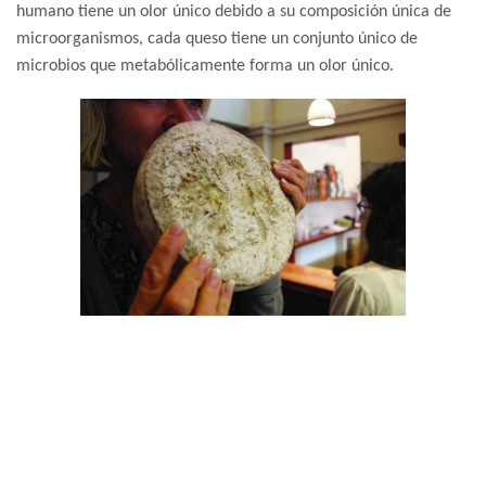
humano tiene un olor único debido a su composición única de
microorganismos, cada queso tiene un conjunto único de
microbios que metabólicamente forma un olor único.