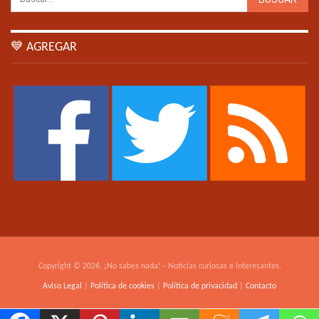
💙 AGREGAR
Copyright © 2026. ¡No sabes nada! - Noticias curiosas e interesantes.
Aviso Legal
|
Política de cookies
|
Política de privacidad
|
Contacto