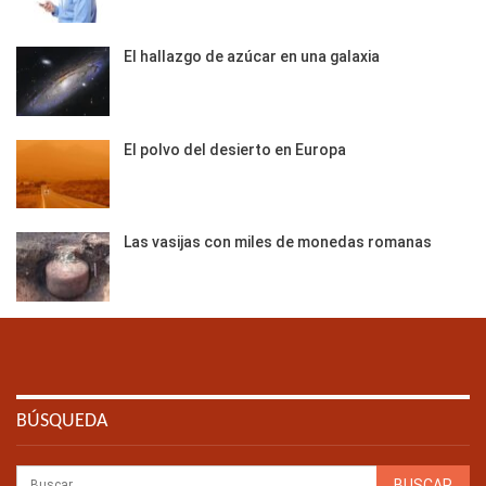
El hallazgo de azúcar en una galaxia
El polvo del desierto en Europa
Las vasijas con miles de monedas romanas
BÚSQUEDA