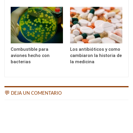
Combustible para
Los antibióticos y como
aviones hecho con
cambiaron la historia de
bacterias
la medicina
💬 DEJA UN COMENTARIO