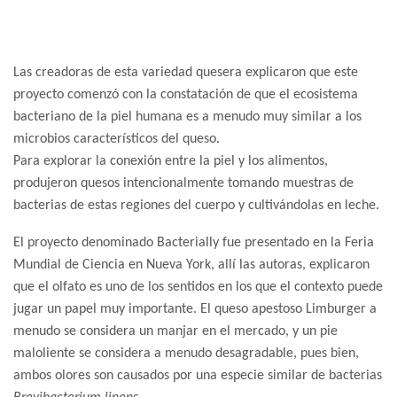
Las creadoras de esta variedad quesera explicaron que este
proyecto comenzó con la constatación de que el ecosistema
bacteriano de la piel humana es a menudo muy similar a los
microbios característicos del queso.
Para explorar la conexión entre la piel y los alimentos,
produjeron quesos intencionalmente tomando muestras de
bacterias de estas regiones del cuerpo y cultivándolas en leche.
El proyecto denominado Bacterially fue presentado en la Feria
Mundial de Ciencia en Nueva York, allí las autoras, explicaron
que el olfato es uno de los sentidos en los que el contexto puede
jugar un papel muy importante. El queso apestoso Limburger a
menudo se considera un manjar en el mercado, y un pie
maloliente se considera a menudo desagradable, pues bien,
ambos olores son causados por una especie similar de bacterias