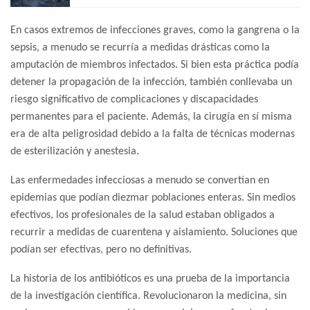
En casos extremos de infecciones graves, como la gangrena o la
sepsis, a menudo se recurría a medidas drásticas como la
amputación de miembros infectados. Si bien esta práctica podía
detener la propagación de la infección, también conllevaba un
riesgo significativo de complicaciones y discapacidades
permanentes para el paciente. Además, la cirugía en sí misma
era de alta peligrosidad debido a la falta de técnicas modernas
de esterilización y anestesia.
Las enfermedades infecciosas a menudo se convertían en
epidemias que podían diezmar poblaciones enteras. Sin medios
efectivos, los profesionales de la salud estaban obligados a
recurrir a medidas de cuarentena y aislamiento. Soluciones que
podían ser efectivas, pero no definitivas.
La historia de los antibióticos es una prueba de la importancia
de la investigación científica. Revolucionaron la medicina, sin