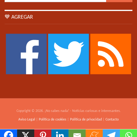
💙 AGREGAR
Copyright © 2026. ¡No sabes nada! - Noticias curiosas e interesantes.
Aviso Legal
|
Política de cookies
|
Política de privacidad
|
Contacto