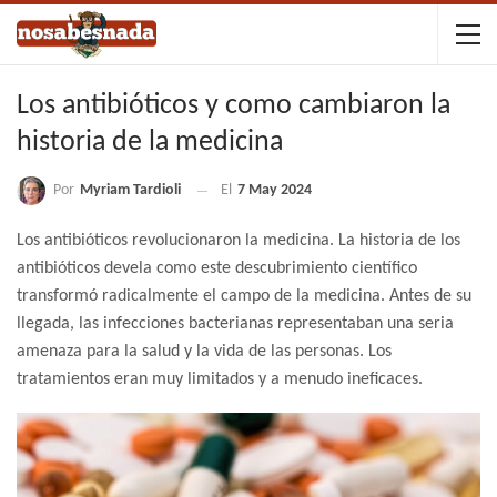
Los antibióticos y como cambiaron la
historia de la medicina
Por
Myriam Tardioli
El
7 May 2024
Los antibióticos revolucionaron la medicina. La historia de los
antibióticos devela como este descubrimiento científico
transformó radicalmente el campo de la medicina. Antes de su
llegada, las infecciones bacterianas representaban una seria
amenaza para la salud y la vida de las personas. Los
tratamientos eran muy limitados y a menudo ineficaces.