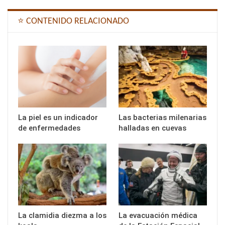
⭐ CONTENIDO RELACIONADO
La piel es un indicador
Las bacterias milenarias
de enfermedades
halladas en cuevas
La clamidia diezma a los
La evacuación médica