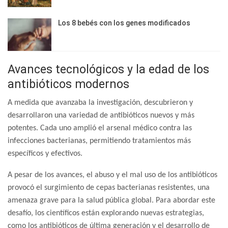
Los 8 bebés con los genes modificados
Avances tecnológicos y la edad de los
antibióticos modernos
A medida que avanzaba la investigación, descubrieron y
desarrollaron una variedad de antibióticos nuevos y más
potentes. Cada uno amplió el arsenal médico contra las
infecciones bacterianas, permitiendo tratamientos más
específicos y efectivos.
A pesar de los avances, el abuso y el mal uso de los antibióticos
provocó el surgimiento de cepas bacterianas resistentes, una
amenaza grave para la salud pública global. Para abordar este
desafío, los científicos están explorando nuevas estrategias,
como los antibióticos de última generación y el desarrollo de