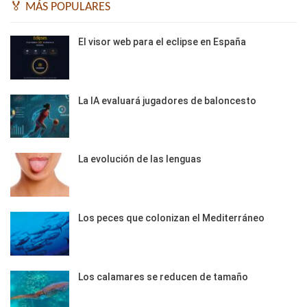
🏅 MÁS POPULARES
El visor web para el eclipse en España
La IA evaluará jugadores de baloncesto
La evolución de las lenguas
Los peces que colonizan el Mediterráneo
Los calamares se reducen de tamaño