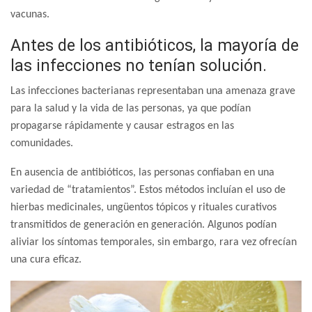
vacunas.
Antes de los antibióticos, la mayoría de
las infecciones no tenían solución.
Las infecciones bacterianas representaban una amenaza grave
para la salud y la vida de las personas, ya que podían
propagarse rápidamente y causar estragos en las
comunidades.
En ausencia de antibióticos, las personas confiaban en una
variedad de “tratamientos”. Estos métodos incluían el uso de
hierbas medicinales, ungüentos tópicos y rituales curativos
transmitidos de generación en generación. Algunos podían
aliviar los síntomas temporales, sin embargo, rara vez ofrecían
una cura eficaz.