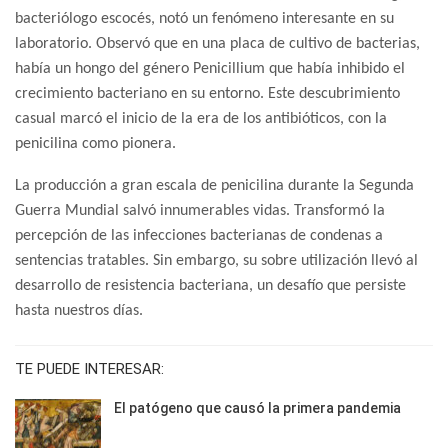
bacteriólogo escocés, notó un fenómeno interesante en su
laboratorio. Observó que en una placa de cultivo de bacterias,
había un hongo del género Penicillium que había inhibido el
crecimiento bacteriano en su entorno. Este descubrimiento
casual marcó el inicio de la era de los antibióticos, con la
penicilina como pionera.
La producción a gran escala de penicilina durante la Segunda
Guerra Mundial salvó innumerables vidas. Transformó la
percepción de las infecciones bacterianas de condenas a
sentencias tratables. Sin embargo, su sobre utilización llevó al
desarrollo de resistencia bacteriana, un desafío que persiste
hasta nuestros días.
TE PUEDE INTERESAR:
El patógeno que causó la primera pandemia