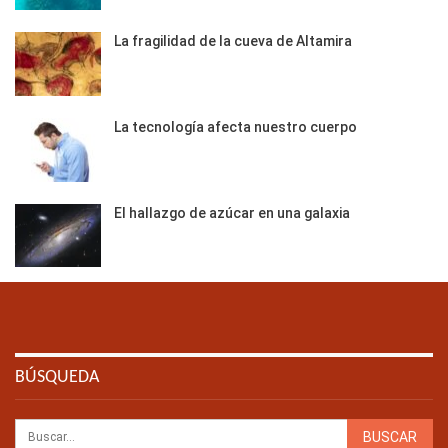
La fragilidad de la cueva de Altamira
La tecnología afecta nuestro cuerpo
El hallazgo de azúcar en una galaxia
BÚSQUEDA