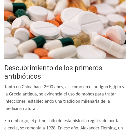
Descubrimiento de los primeros
antibióticos
Tanto en China hace 2500 años, así como en el antiguo Egipto y
la Grecia antigua, se evidencia el uso de mohos para tratar
infecciones, estableciendo una tradición milenaria de la
medicina natural.
Sin embargo, el primer hito de esta historia registrado por la
ciencia, se remonta a 1928. En ese año, Alexander Fleming, un