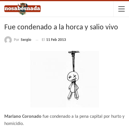
Fue condenado a la horca y salio vivo
Por
Sergio
El
11 Feb 2013
Mariano Coronado
fue condenado a la pena capital por hurto y
homicidio.