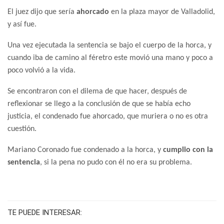
El juez dijo que sería
ahorcado
en la plaza mayor de Valladolid,
y así fue.
Una vez ejecutada la sentencia se bajo el cuerpo de la horca, y
cuando iba de camino al féretro este movió una mano y poco a
poco volvió a la vida.
Se encontraron con el dilema de que hacer, después de
reflexionar se llego a la conclusión de que se había echo
justicia, el condenado fue ahorcado, que muriera o no es otra
cuestión.
Mariano Coronado fue condenado a la horca, y
cumplio con la
sentencia
, si la pena no pudo con él no era su problema.
TE PUEDE INTERESAR: