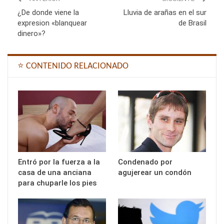
¿De donde viene la
Lluvia de arañas en el sur
expresion «blanquear
de Brasil
dinero»?
⭐ CONTENIDO RELACIONADO
Entró por la fuerza a la
Condenado por
casa de una anciana
agujerear un condón
para chuparle los pies