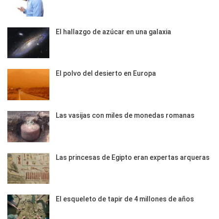
El hallazgo de azúcar en una galaxia
El polvo del desierto en Europa
Las vasijas con miles de monedas romanas
Las princesas de Egipto eran expertas arqueras
El esqueleto de tapir de 4 millones de años