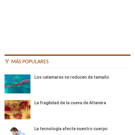
🏅 MÁS POPULARES
Los calamares se reducen de tamaño
La fragilidad de la cueva de Altamira
La tecnología afecta nuestro cuerpo