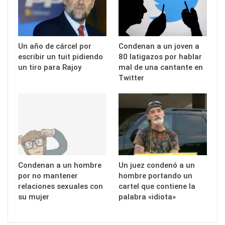
Un año de cárcel por
Condenan a un joven a
escribir un tuit pidiendo
80 latigazos por hablar
un tiro para Rajoy
mal de una cantante en
Twitter
Condenan a un hombre
Un juez condenó a un
por no mantener
hombre portando un
relaciones sexuales con
cartel que contiene la
su mujer
palabra «idiota»