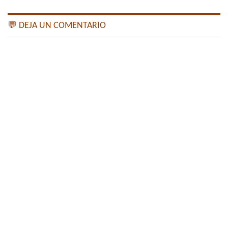
💬 DEJA UN COMENTARIO