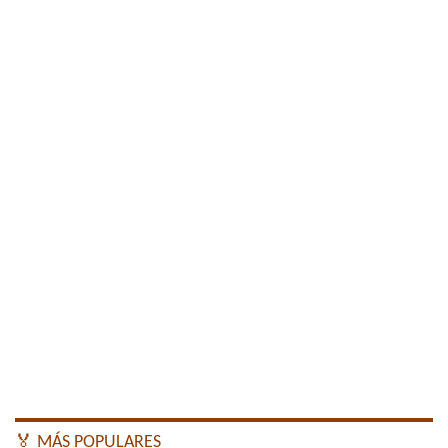
🏅 MÁS POPULARES