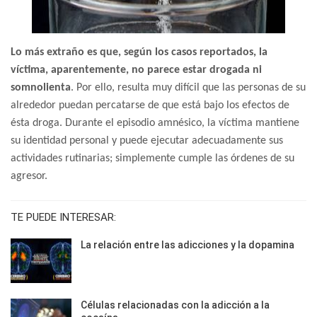
Lo más extraño es que, según los casos reportados, la
víctima, aparentemente, no parece estar drogada ni
somnolienta
. Por ello, resulta muy difícil que las personas de su
alrededor puedan percatarse de que está bajo los efectos de
ésta droga. Durante el episodio amnésico, la víctima mantiene
su identidad personal y puede ejecutar adecuadamente sus
actividades rutinarias; simplemente cumple las órdenes de su
agresor.
TE PUEDE INTERESAR:
La relación entre las adicciones y la dopamina
Células relacionadas con la adicción a la