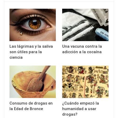
Las lágrimas y la saliva
Una vacuna contra la
son útiles para la
adicción a la cocaína
ciencia
Consumo de drogas en
¿Cuándo empezó la
la Edad de Bronce
humanidad a usar
drogas?