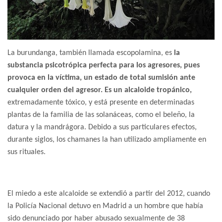
La burundanga, también llamada escopolamina, es
la
substancia psicotrópica perfecta para los agresores, pues
provoca en la víctima, un estado de total sumisión ante
cualquier orden del agresor. Es un alcaloide tropánico,
extremadamente tóxico, y está presente en determinadas
plantas de la familia de las solanáceas, como el beleño, la
datura y la mandrágora. Debido a sus particulares efectos,
durante siglos, los chamanes la han utilizado ampliamente en
sus rituales.
El miedo a este alcaloide se extendió a partir del 2012, cuando
la Policía Nacional detuvo en Madrid a un hombre que había
sido denunciado por haber abusado sexualmente de 38