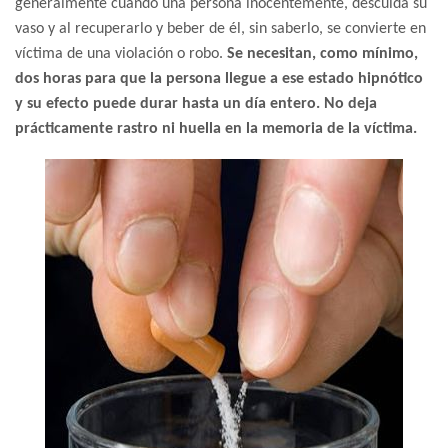
generalmente cuando una persona inocentemente, descuida su
vaso y al recuperarlo y beber de él, sin saberlo, se convierte en
víctima de una violación o robo.
Se necesitan, como mínimo,
dos horas para que la persona llegue a ese estado hipnótico
y su efecto puede durar hasta un día entero. No deja
prácticamente rastro ni huella en la memoria de la víctima.