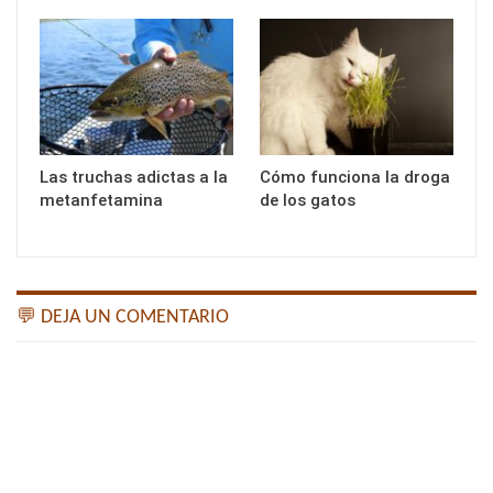
Las truchas adictas a la
Cómo funciona la droga
metanfetamina
de los gatos
💬 DEJA UN COMENTARIO