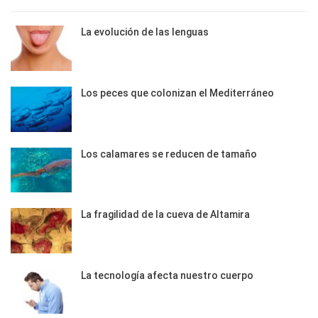
La evolución de las lenguas
Los peces que colonizan el Mediterráneo
Los calamares se reducen de tamaño
La fragilidad de la cueva de Altamira
La tecnología afecta nuestro cuerpo