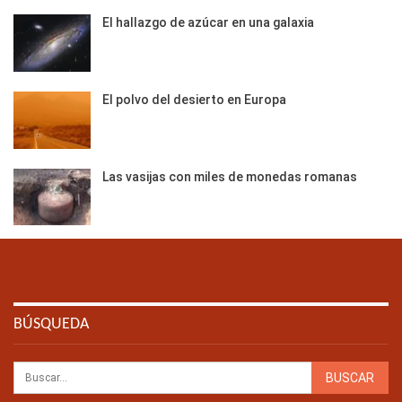
El hallazgo de azúcar en una galaxia
El polvo del desierto en Europa
Las vasijas con miles de monedas romanas
BÚSQUEDA