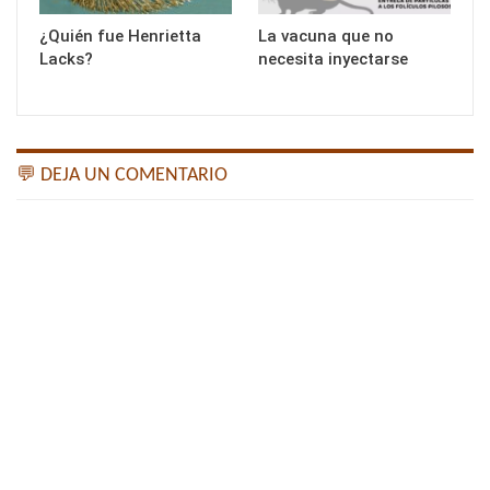
¿Quién fue Henrietta
La vacuna que no
Lacks?
necesita inyectarse
💬 DEJA UN COMENTARIO