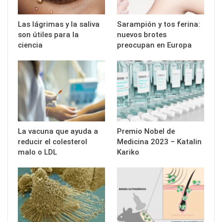
Las lágrimas y la saliva
Sarampión y tos ferina:
son útiles para la
nuevos brotes
ciencia
preocupan en Europa
La vacuna que ayuda a
Premio Nobel de
reducir el colesterol
Medicina 2023 – Katalin
malo o LDL
Kariko