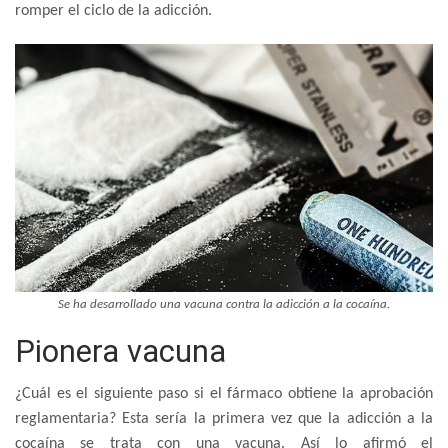
romper el ciclo de la adicción.
Se ha desarrollado una vacuna contra la adicción a la cocaína.
Pionera vacuna
¿Cuál es el siguiente paso si el fármaco obtiene la aprobación
reglamentaria? Esta sería la primera vez que la adicción a la
cocaína se trata con una vacuna. Así lo afirmó el