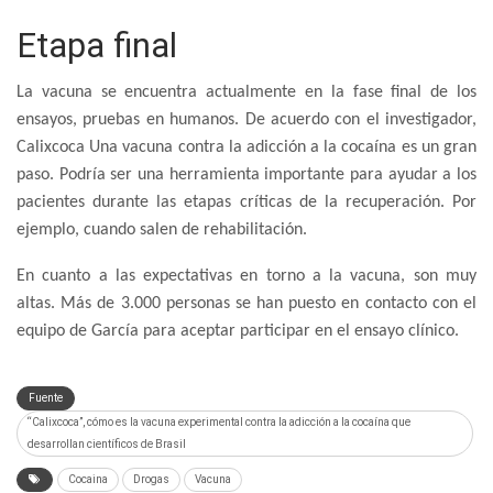
Etapa final
La vacuna se encuentra actualmente en la fase final de los
ensayos, pruebas en humanos. De acuerdo con el investigador,
Calixcoca Una vacuna contra la adicción a la cocaína es un gran
paso. Podría ser una herramienta importante para ayudar a los
pacientes durante las etapas críticas de la recuperación. Por
ejemplo, cuando salen de rehabilitación.
En cuanto a las expectativas en torno a la vacuna, son muy
altas. Más de 3.000 personas se han puesto en contacto con el
equipo de García para aceptar participar en el ensayo clínico.
Fuente
“Calixcoca”, cómo es la vacuna experimental contra la adicción a la cocaína que
desarrollan científicos de Brasil
Cocaina
Drogas
Vacuna