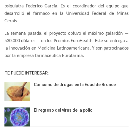
psiquiatra Federico García. Es el coordinador del equipo que
desarrolló el fármaco en la Universidad Federal de Minas
Gerais.
La semana pasada, el proyecto obtuvo el máximo galardón —
530.000 dólares— en los Premios EuroHealth. Este se entrega a
la Innovación en Medicina Latinoamericana. Y son patrocinados
por la empresa farmacéutica Eurofarma.
TE PUEDE INTERESAR:
Consumo de drogas en la Edad de Bronce
El regreso del virus de la polio