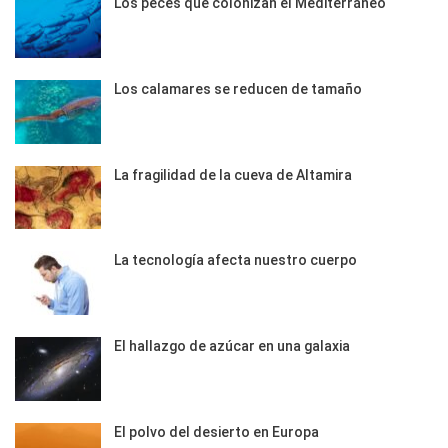
Los peces que colonizan el Mediterráneo
Los calamares se reducen de tamaño
La fragilidad de la cueva de Altamira
La tecnología afecta nuestro cuerpo
El hallazgo de azúcar en una galaxia
El polvo del desierto en Europa