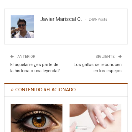
Javier Mariscal C.
2486 Posts
ANTERIOR
SIGUIENTE
El aquelarre ¿es parte de
Los gallos se reconocen
la historia o una leyenda?
en los espejos
⭐ CONTENIDO RELACIONADO