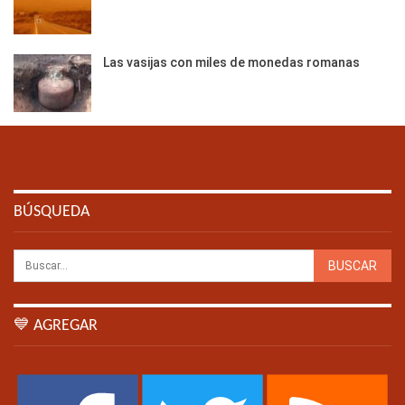
Las vasijas con miles de monedas romanas
BÚSQUEDA
💙 AGREGAR