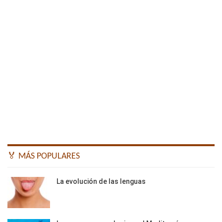
🏅 MÁS POPULARES
La evolución de las lenguas