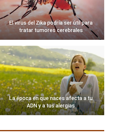
El virus del Zika podría ser útil para
tratar tumores cerebrales
La época en que naces afecta a tu
ADN y a tus alergias