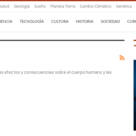
Salud
Geología
Sueño
Planeta Tierra
Cambio Climático
Genética
IENCIA
TECNOLOGÍA
CULTURA
HISTORIA
SOCIEDAD
CUR
sus efectos y consecuencias sobre el cuerpo humano y las