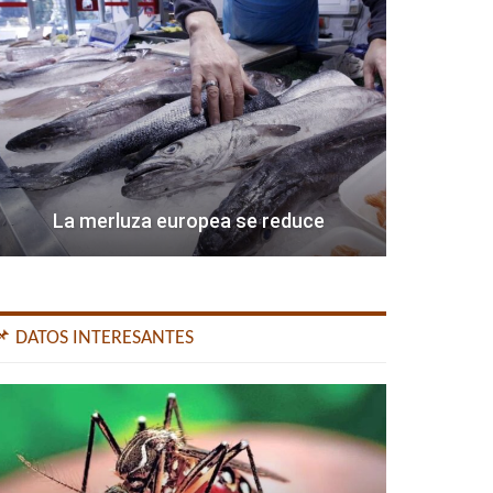
La merluza europea se reduce
📌 DATOS INTERESANTES