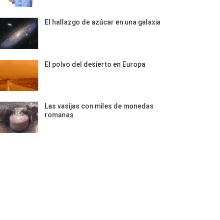
El hallazgo de azúcar en una galaxia
El polvo del desierto en Europa
Las vasijas con miles de monedas
romanas