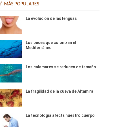
🏅 MÁS POPULARES
La evolución de las lenguas
Los peces que colonizan el
Mediterráneo
Los calamares se reducen de tamaño
La fragilidad de la cueva de Altamira
La tecnología afecta nuestro cuerpo