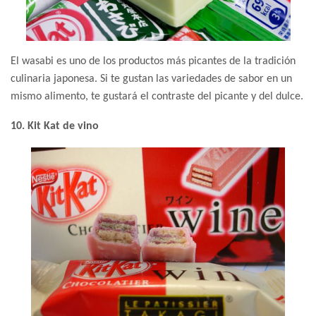
El wasabi es uno de los productos más picantes de la tradición
culinaria japonesa. Si te gustan las variedades de sabor en un
mismo alimento, te gustará el contraste del picante y del dulce.
10. Kit Kat de vino