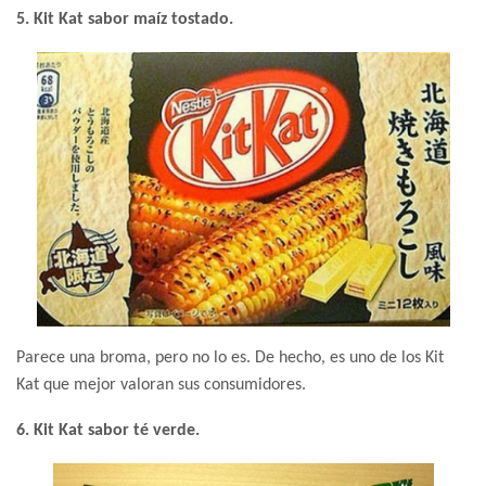
5. Kit Kat sabor maíz tostado.
Parece una broma, pero no lo es. De hecho, es uno de los Kit
Kat que mejor valoran sus consumidores.
6. Kit Kat sabor té verde.