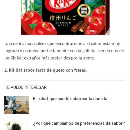
Uno de los más dulces que encontraremos. El sabor está muy
logrado y combina perfectamente con la galleta, siendo uno de
los Kit Kat extraños más preferidos por la gente.
2. Kit Kat sabor tarta de queso con fresas.
TE PUEDE INTERESAR:
El robot que puede saborear la comida
¿Por qué cambiamos de preferencias de sabor?