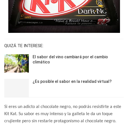
QUIZÁ TE INTERESE:
El sabor del vino cambiará por el cambio
climático
¿Es posible el sabor en la realidad virtual?
Si eres un adicto al chocolate negro, no podrás resistirte a este
Kit Kat. Su sabor es muy intenso y la galleta le da un toque
crujiente pero sin restarle protagonismo al chocolate negro.