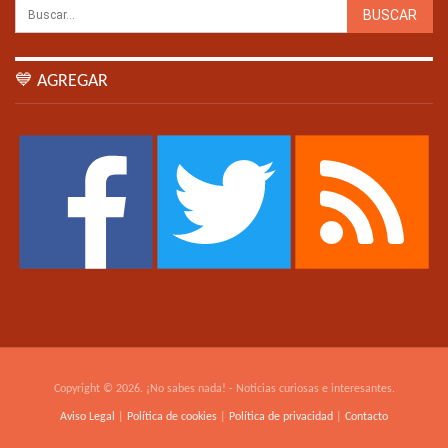
💙 AGREGAR
Copyright © 2026. ¡No sabes nada! - Noticias curiosas e interesantes.
Aviso Legal
|
Política de cookies
|
Política de privacidad
|
Contacto