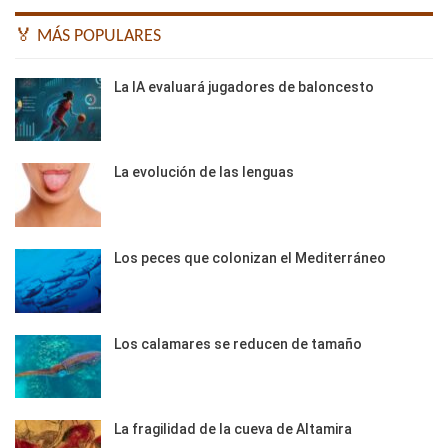
🏅 MÁS POPULARES
La IA evaluará jugadores de baloncesto
La evolución de las lenguas
Los peces que colonizan el Mediterráneo
Los calamares se reducen de tamaño
La fragilidad de la cueva de Altamira