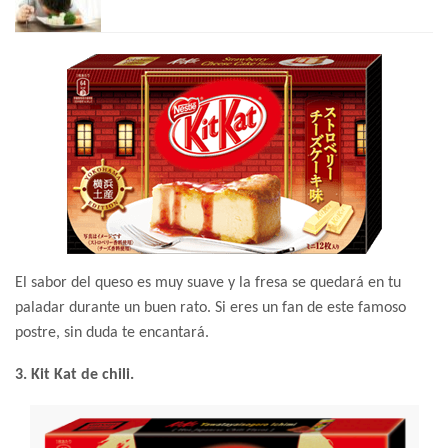
El sabor del queso es muy suave y la fresa se quedará en tu
paladar durante un buen rato. Si eres un fan de este famoso
postre, sin duda te encantará.
3. Kit Kat de chili.