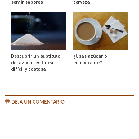
sentir sabores
cerveza
Descubrir un sustituto
¿Usas azúcar o
del azúcar es tarea
edulcorante?
difícil y costosa
💬 DEJA UN COMENTARIO