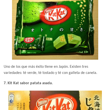
Uno de los que más éxito tiene en Japón. Existen tres
variedades: té verde, té tostado y té con galleta de canela.
7. Kit Kat sabor patata asada.