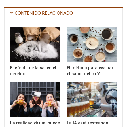
⭐ CONTENIDO RELACIONADO
El efecto de la sal en el
El método para evaluar
cerebro
el sabor del café
La realidad virtual puede
La IA está testeando