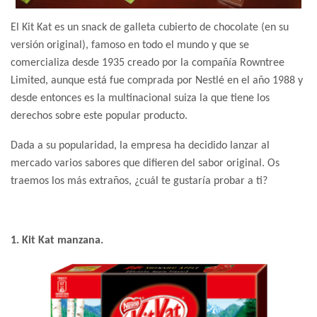
El Kit Kat es un snack de galleta cubierto de chocolate (en su
versión original), famoso en todo el mundo y que se
comercializa desde 1935 creado por la compañía Rowntree
Limited, aunque está fue comprada por Nestlé en el año 1988 y
desde entonces es la multinacional suiza la que tiene los
derechos sobre este popular producto.
Dada a su popularidad, la empresa ha decidido lanzar al
mercado varios sabores que difieren del sabor original. Os
traemos los más extraños, ¿cuál te gustaría probar a ti?
1. Kit Kat manzana.