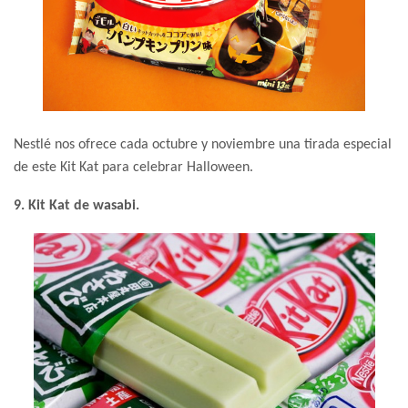
Nestlé nos ofrece cada octubre y noviembre una tirada especial
de este Kit Kat para celebrar Halloween.
9. Kit Kat de wasabi.