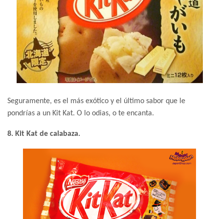
Seguramente, es el más exótico y el último sabor que le
pondrías a un Kit Kat. O lo odias, o te encanta.
8. Kit Kat de calabaza.