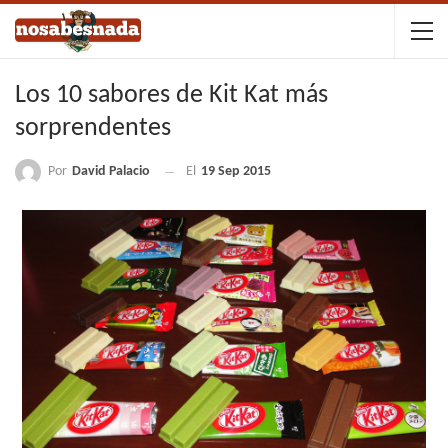
Los 10 sabores de Kit Kat más
sorprendentes
Por
David Palacio
El
19 Sep 2015