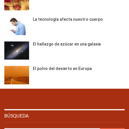
La tecnología afecta nuestro cuerpo
El hallazgo de azúcar en una galaxia
El polvo del desierto en Europa
BÚSQUEDA