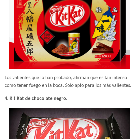
Los valientes que lo han probado, afirman que es tan intenso
como tener fuego en la boca. Solo apto para los más valientes.
4. Kit Kat de chocolate negro.