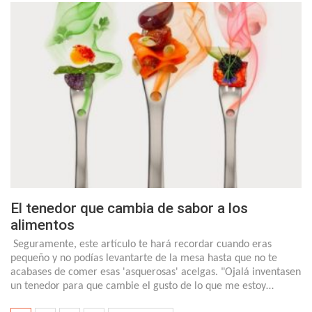
El tenedor que cambia de sabor a los
alimentos
Seguramente, este artículo te hará recordar cuando eras
pequeño y no podías levantarte de la mesa hasta que no te
acabases de comer esas 'asquerosas' acelgas. "Ojalá inventasen
un tenedor para que cambie el gusto de lo que me estoy…