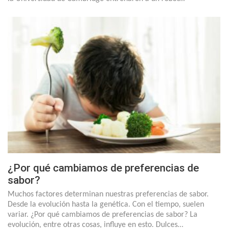
¿Por qué cambiamos de preferencias de
sabor?
Muchos factores determinan nuestras preferencias de sabor.
Desde la evolución hasta la genética. Con el tiempo, suelen
variar. ¿Por qué cambiamos de preferencias de sabor? La
evolución, entre otras cosas, influye en esto. Dulces…