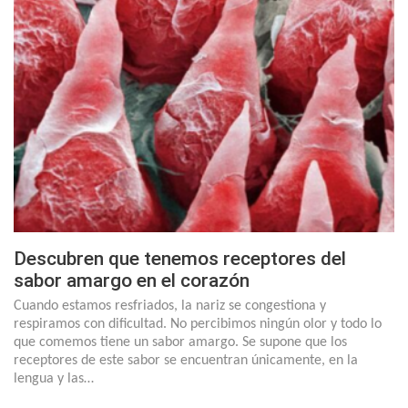
Descubren que tenemos receptores del
sabor amargo en el corazón
Cuando estamos resfriados, la nariz se congestiona y
respiramos con dificultad. No percibimos ningún olor y todo lo
que comemos tiene un sabor amargo. Se supone que los
receptores de este sabor se encuentran únicamente, en la
lengua y las…