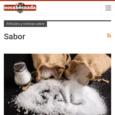
Artículos y noticias sobre
Sabor