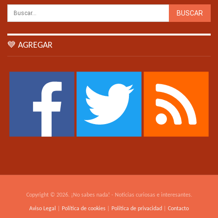
💙 AGREGAR
Copyright © 2026. ¡No sabes nada! - Noticias curiosas e interesantes.
Aviso Legal
|
Política de cookies
|
Política de privacidad
|
Contacto