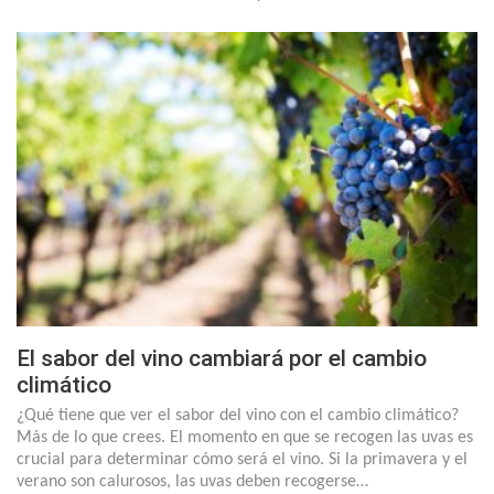
El sabor del vino cambiará por el cambio
climático
¿Qué tiene que ver el sabor del vino con el cambio climático?
Más de lo que crees. El momento en que se recogen las uvas es
crucial para determinar cómo será el vino. Si la primavera y el
verano son calurosos, las uvas deben recogerse…