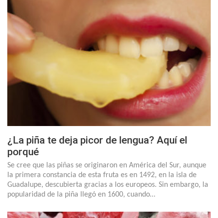
¿La piña te deja picor de lengua? Aquí el
porqué
Se cree que las piñas se originaron en América del Sur, aunque
la primera constancia de esta fruta es en 1492, en la isla de
Guadalupe, descubierta gracias a los europeos. Sin embargo, la
popularidad de la piña llegó en 1600, cuando…