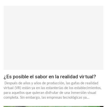
¿Es posible el sabor en la realidad virtual?
Después de años y años de producción, las gafas de realidad
virtual (VR) están ya en las estanterías de los establecimientos,
para aquellos que quieran disfrutar de una inmersión visual
completa. Sin embargo, las empresas tecnológicas ya…