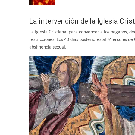
La intervención de la Iglesia Cris
La Iglesia Cristiana, para convencer a los paganos, de
restricciones. Los 40 días posteriores al Miércoles d
abstinencia sexual.