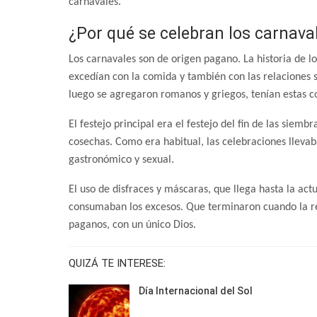
carnavales.
¿Por qué se celebran los carnava
Los carnavales son de origen pagano. La historia de lo
excedían con la comida y también con las relaciones s
luego se agregaron romanos y griegos, tenían estas 
El festejo principal era el festejo del fin de las siem
cosechas. Como era habitual, las celebraciones llevab
gastronómico y sexual.
El uso de disfraces y máscaras, que llega hasta la act
consumaban los excesos. Que terminaron cuando la rel
paganos, con un único Dios.
QUIZÁ TE INTERESE:
Día Internacional del Sol