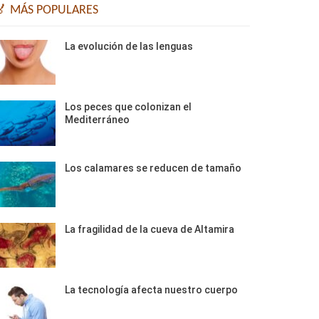
🏅 MÁS POPULARES
La evolución de las lenguas
Los peces que colonizan el
Mediterráneo
Los calamares se reducen de tamaño
La fragilidad de la cueva de Altamira
La tecnología afecta nuestro cuerpo