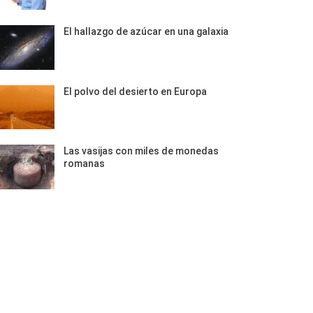
El hallazgo de azúcar en una galaxia
El polvo del desierto en Europa
Las vasijas con miles de monedas
romanas