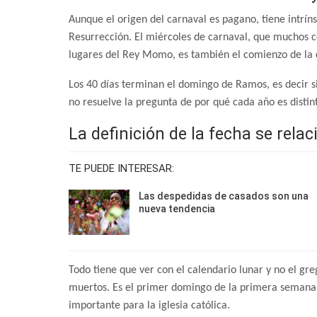
Aunque el origen del carnaval es pagano, tiene intríns
Resurrección. El miércoles de carnaval, que muchos 
lugares del Rey Momo, es también el comienzo de la
Los 40 días terminan el domingo de Ramos, es decir s
no resuelve la pregunta de por qué cada año es distint
La definición de la fecha se relac
TE PUEDE INTERESAR:
Las despedidas de casados son una
nueva tendencia
Todo tiene que ver con el calendario lunar y no el gre
muertos. Es el primer domingo de la primera semana 
importante para la iglesia católica.