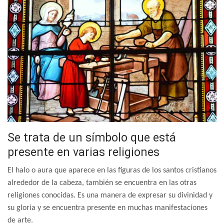
Se trata de un símbolo que está
presente en varias religiones
El halo o aura que aparece en las figuras de los santos cristianos
alrededor de la cabeza, también se encuentra en las otras
religiones conocidas. Es una manera de expresar su divinidad y
su gloria y se encuentra presente en muchas manifestaciones
de arte.