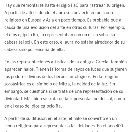
Hay que remontarse hasta el siglo I aC para rastrear su origen.
A partir de allí es donde el aura se convierte en un ícono
religioso en Europa y Asia en poco tiempo. Es probable que a
causa de una evolución del arte en otras culturas. Por ejemplo,
el dios egipcio Ra, lo representaban con un disco sobre su
cabeza (el sol). En este caso, el aura no estaba alrededor de su
cabeza sino por encima de ella.
En las representaciones artísticas de la antigua Grecia, también
aparecen halos. Tienen la forma de rayos de luces que sugieren
los poderes divinos de los héroes mitológicos. En la religión
zoroástrica es el símbolo de Mitra, la deidad de la luz. Sin
embargo, se cuestiona si se trata de una representación de su
divinidad. Más bien se trata de la representación del sol, como
en el caso del dios egipcio Ra.
A partir de su difusión en el arte, el halo se convirtió en un
ícono religioso para representar a las deidades. En el año 400