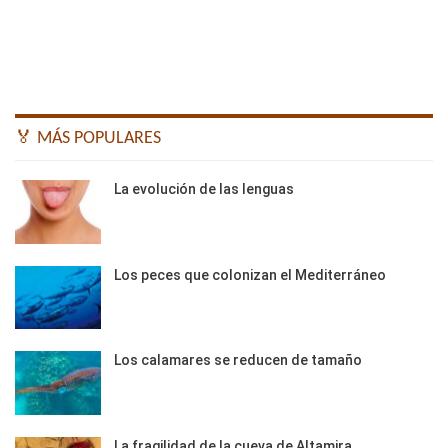
🏅 MÁS POPULARES
La evolución de las lenguas
Los peces que colonizan el Mediterráneo
Los calamares se reducen de tamaño
La fragilidad de la cueva de Altamira