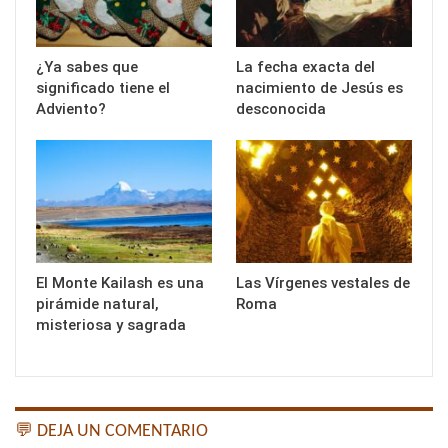
¿Ya sabes que
La fecha exacta del
significado tiene el
nacimiento de Jesús es
Adviento?
desconocida
El Monte Kailash es una
Las Vírgenes vestales de
pirámide natural,
Roma
misteriosa y sagrada
💬 DEJA UN COMENTARIO