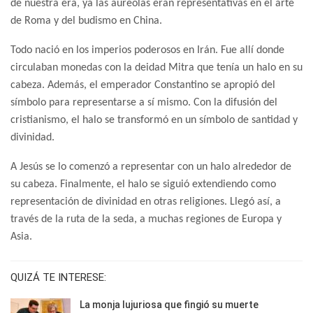
de nuestra era, ya las aureolas eran representativas en el arte
de Roma y del budismo en China.
Todo nació en los imperios poderosos en Irán. Fue allí donde
circulaban monedas con la deidad Mitra que tenía un halo en su
cabeza. Además, el emperador Constantino se apropió del
símbolo para representarse a sí mismo. Con la difusión del
cristianismo, el halo se transformó en un símbolo de santidad y
divinidad.
A Jesús se lo comenzó a representar con un halo alrededor de
su cabeza. Finalmente, el halo se siguió extendiendo como
representación de divinidad en otras religiones. Llegó así, a
través de la ruta de la seda, a muchas regiones de Europa y
Asia.
QUIZÁ TE INTERESE:
La monja lujuriosa que fingió su muerte