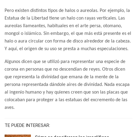
Pero existen distintos tipos de halos o aureolas. Por ejemplo, la
Estatua de la Libertad tiene un halo con rayas verticales. Las
aureolas llameantes, habituales en el arte persa, otomano,
mongol o islámico. Sin embargo, el que más está presente es el
halo o aura circular con forma de disco alrededor de la cabeza.
Y aquí, el origen de su uso se presta a muchas especulaciones.
Algunos dicen que se utilizó para representar una especie de
corona en personas que no descendían de reyes. Otros dicen
que representa la divinidad que emana de la mente de la
persona representada dándole aires de divinidad. Nada escapa
al ingenio humano y hay quienes creen que son las placas que
colocaban para proteger a las estatuas del excremento de las
aves.
TE PUEDE INTERESAR: