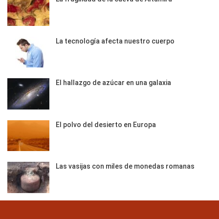
La tecnología afecta nuestro cuerpo
El hallazgo de azúcar en una galaxia
El polvo del desierto en Europa
Las vasijas con miles de monedas romanas