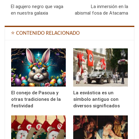
El agujero negro que vaga
La inmersión en la
en nuestra galaxia
abismal fosa de Atacama
⭐ CONTENIDO RELACIONADO
El conejo de Pascua y
La esvástica es un
otras tradiciones de la
símbolo antiguo con
festividad
diversos significados