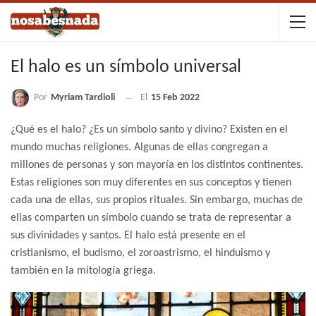
El halo es un símbolo universal
Por
Myriam Tardioli
El
15 Feb 2022
¿Qué es el halo? ¿Es un símbolo santo y divino? Existen en el
mundo muchas religiones. Algunas de ellas congregan a
millones de personas y son mayoría en los distintos continentes.
Estas religiones son muy diferentes en sus conceptos y tienen
cada una de ellas, sus propios rituales. Sin embargo, muchas de
ellas comparten un símbolo cuando se trata de representar a
sus divinidades y santos. El halo está presente en el
cristianismo, el budismo, el zoroastrismo, el hinduismo y
también en la mitología griega.