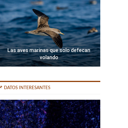
Las aves marinas que solo defecan
volando
📌 DATOS INTERESANTES