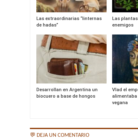
Las extraordinarias “linternas
Las plantas
de hadas”
enemigos
Desarrollan en Argentina un
Vlad el emp
biocuero a base de hongos
alimentaba 
vegana
💬 DEJA UN COMENTARIO