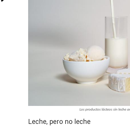
Los productos lácteos sin leche 
Leche, pero no leche