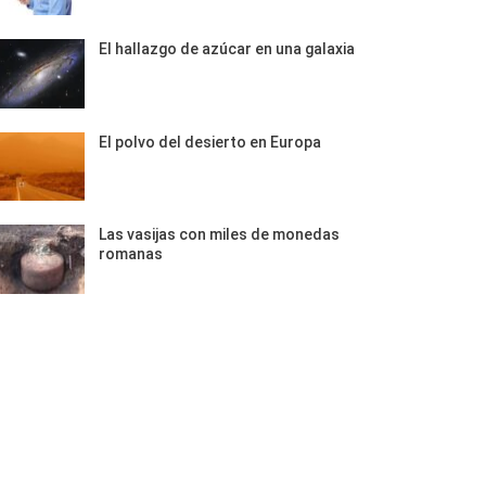
El hallazgo de azúcar en una galaxia
El polvo del desierto en Europa
Las vasijas con miles de monedas
romanas