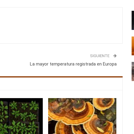
SIGUIENTE
La mayor temperatura registrada en Europa