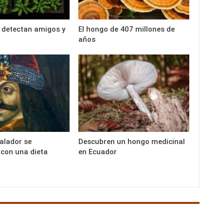
 detectan amigos y
El hongo de 407 millones de
años
alador se
Descubren un hongo medicinal
con una dieta
en Ecuador