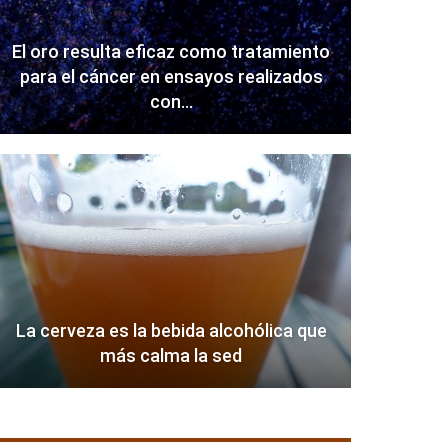
El oro resulta eficaz como tratamiento
para el cáncer en ensayos realizados
con…
La cerveza es la bebida alcohólica que
más calma la sed