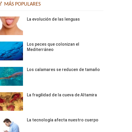
🏅 MÁS POPULARES
La evolución de las lenguas
Los peces que colonizan el
Mediterráneo
Los calamares se reducen de tamaño
La fragilidad de la cueva de Altamira
La tecnología afecta nuestro cuerpo