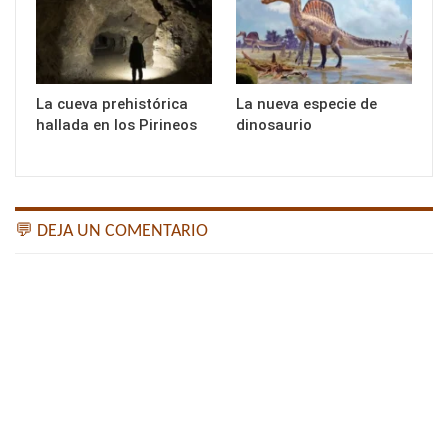
La cueva prehistórica
La nueva especie de
hallada en los Pirineos
dinosaurio
💬 DEJA UN COMENTARIO