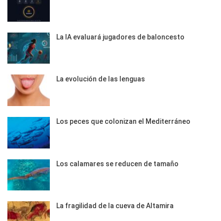
La IA evaluará jugadores de baloncesto
La evolución de las lenguas
Los peces que colonizan el Mediterráneo
Los calamares se reducen de tamaño
La fragilidad de la cueva de Altamira