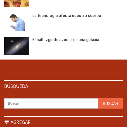
La tecnología afecta nuestro cuerpo
El hallazgo de azúcar en una galaxia
BÚSQUEDA
💙 AGREGAR