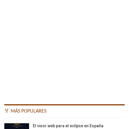
🏅 MÁS POPULARES
El visor web para el eclipse en España