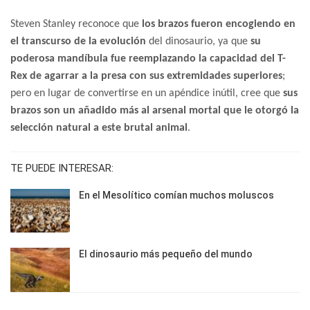
Steven Stanley reconoce que
los brazos fueron encogiendo en
el transcurso de la evolución
del dinosaurio, ya que
su
poderosa mandíbula fue reemplazando la capacidad del T-
Rex de agarrar a la presa con sus extremidades superiores
;
pero en lugar de convertirse en un apéndice inútil, cree que
sus
brazos son un añadido más al arsenal mortal que le otorgó la
selección natural a este brutal animal
.
TE PUEDE INTERESAR:
En el Mesolítico comían muchos moluscos
El dinosaurio más pequeño del mundo