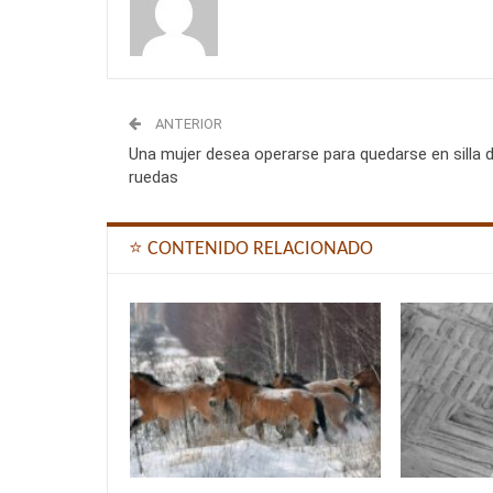
ANTERIOR
Una mujer desea operarse para quedarse en silla 
ruedas
⭐ CONTENIDO RELACIONADO