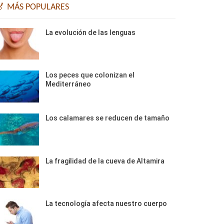
🏅 MÁS POPULARES
La evolución de las lenguas
Los peces que colonizan el
Mediterráneo
Los calamares se reducen de tamaño
La fragilidad de la cueva de Altamira
La tecnología afecta nuestro cuerpo