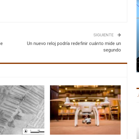
SIGUIENTE
de
Un nuevo reloj podría redefinir cuánto mide un
segundo