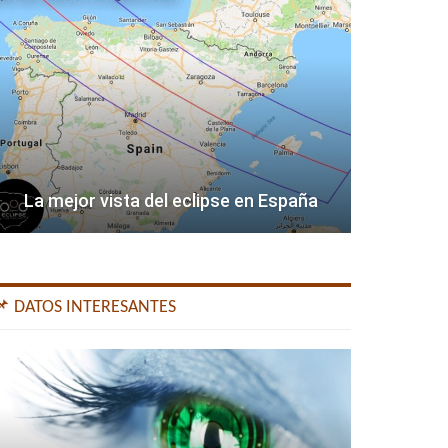
La mejor vista del eclipse en España
📌 DATOS INTERESANTES