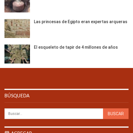
Las princesas de Egipto eran expertas arqueras
El esqueleto de tapir de 4 millones de años
BÚSQUEDA