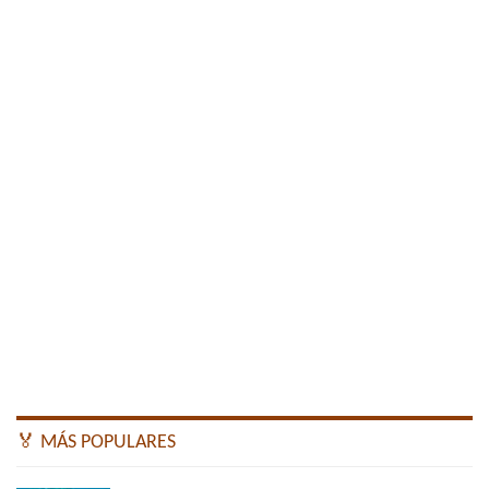
🏅 MÁS POPULARES