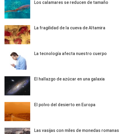
Los calamares se reducen de tamaño
La fragilidad de la cueva de Altamira
La tecnología afecta nuestro cuerpo
El hallazgo de azúcar en una galaxia
El polvo del desierto en Europa
Las vasijas con miles de monedas romanas