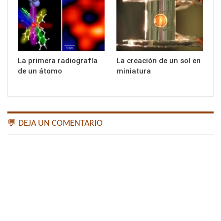
La primera radiografía
La creación de un sol en
de un átomo
miniatura
💬 DEJA UN COMENTARIO