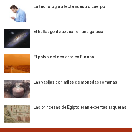
La tecnología afecta nuestro cuerpo
El hallazgo de azúcar en una galaxia
El polvo del desierto en Europa
Las vasijas con miles de monedas romanas
Las princesas de Egipto eran expertas arqueras