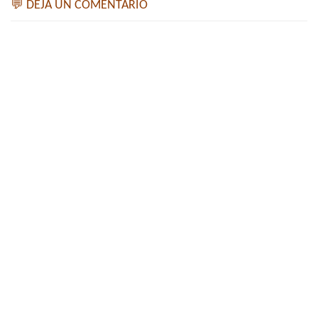
💬 DEJA UN COMENTARIO