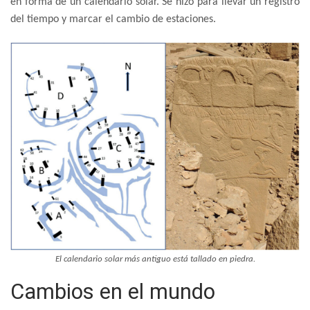
en forma de un calendario solar. Se hizo para llevar un registro
del tiempo y marcar el cambio de estaciones.
El calendario solar más antiguo está tallado en piedra.
Cambios en el mundo