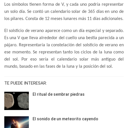
Los símbolos tienen forma de V, y cada uno podría representar
un solo día. Se contó un calendario solar de 365 días en uno de
los pilares. Consta de 12 meses lunares más 11 días adicionales.
El solsticio de verano aparece como un día especial y separado.
Es una V que lleva alrededor del cuello una bestia parecida a un
pájaro. Representaría la constelación del solsticio de verano en
ese momento. Se representan tanto los ciclos de la luna como
del sol. Por eso sería el calendario solar más antiguo del
mundo, basado en las fases de la luna y la posición del sol.
TE PUEDE INTERESAR:
El ritual de sembrar piedras
El sonido de un meteorito cayendo