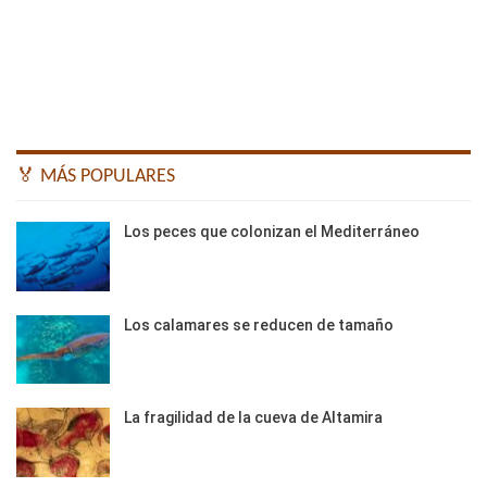
🏅 MÁS POPULARES
Los peces que colonizan el Mediterráneo
Los calamares se reducen de tamaño
La fragilidad de la cueva de Altamira