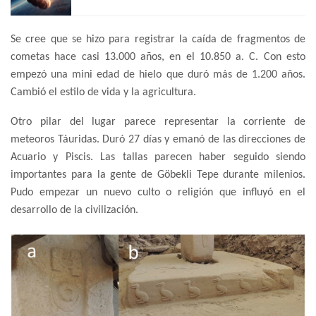
Se cree que se hizo para registrar la caída de fragmentos de
cometas hace casi 13.000 años, en el 10.850 a. C. Con esto
empezó una mini edad de hielo que duró más de 1.200 años.
Cambió el estilo de vida y la agricultura.
Otro pilar del lugar parece representar la corriente de
meteoros Táuridas. Duró 27 días y emanó de las direcciones de
Acuario y Piscis. Las tallas parecen haber seguido siendo
importantes para la gente de Göbekli Tepe durante milenios.
Pudo empezar un nuevo culto o religión que influyó en el
desarrollo de la civilización.