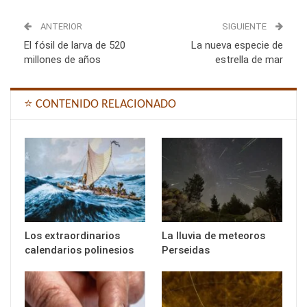
ANTERIOR
SIGUIENTE
El fósil de larva de 520
La nueva especie de
millones de años
estrella de mar
⭐ CONTENIDO RELACIONADO
Los extraordinarios
La lluvia de meteoros
calendarios polinesios
Perseidas