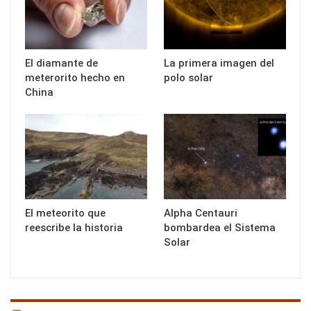
El diamante de
La primera imagen del
meterorito hecho en
polo solar
China
El meteorito que
Alpha Centauri
reescribe la historia
bombardea el Sistema
Solar