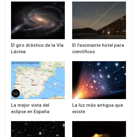
El giro drástico de la Vía
El fascinante hotel para
Láctea
científicos
La mejor vista del
La luz más antigua que
eclipse en España
existe