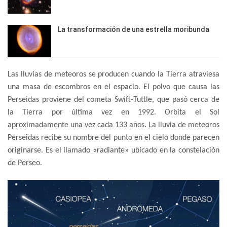
La transformación de una estrella moribunda
Las lluvias de meteoros se producen cuando la Tierra atraviesa
una masa de escombros en el espacio. El polvo que causa las
Perseidas proviene del cometa Swift-Tuttle, que pasó cerca de
la Tierra por última vez en 1992. Orbita el Sol
aproximadamente una vez cada 133 años. La lluvia de meteoros
Perseidas recibe su nombre del punto en el cielo donde parecen
originarse. Es el llamado «radiante» ubicado en la constelación
de Perseo.