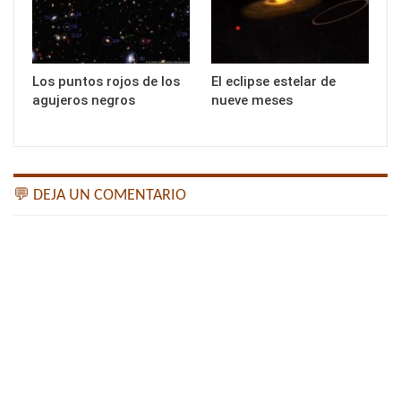
Los puntos rojos de los
El eclipse estelar de
agujeros negros
nueve meses
💬 DEJA UN COMENTARIO