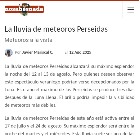
La lluvia de meteoros Perseidas
Meteoros a la vista
Por
Javier Mariscal C.
El
12 Ago 2025
La lluvia de meteoros Perseidas alcanzará su máximo esplendor
la noche del 12 al 13 de agosto. Pero quienes deseen observar
este espectáculo veraniego podrían verse decepcionados por la
Luna. Este año el máximo de las Perseidas se produce tres días
después de la Luna Llena. El brillo podría impedir la visibilidad
de meteoros más débiles.
La lluvia de meteoros Perseidas de este año está activa entre el
17 de julio y el 24 de agosto. Su máximo esplendor será entre la
noche del martes y el miércoles. Esta lluvia suele ser una de las