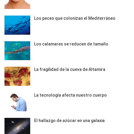
Los peces que colonizan el Mediterráneo
Los calamares se reducen de tamaño
La fragilidad de la cueva de Altamira
La tecnología afecta nuestro cuerpo
El hallazgo de azúcar en una galaxia