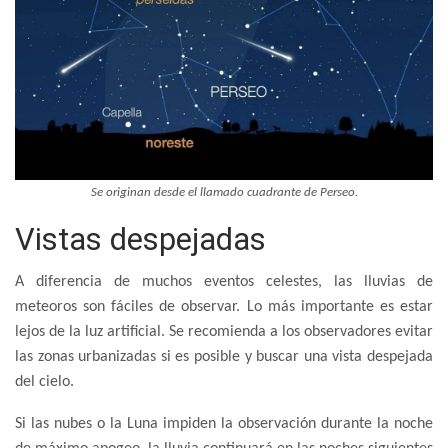
Se originan desde el llamado cuadrante de Perseo.
Vistas despejadas
A diferencia de muchos eventos celestes, las lluvias de
meteoros son fáciles de observar. Lo más importante es estar
lejos de la luz artificial. Se recomienda a los observadores evitar
las zonas urbanizadas si es posible y buscar una vista despejada
del cielo.
Si las nubes o la Luna impiden la observación durante la noche