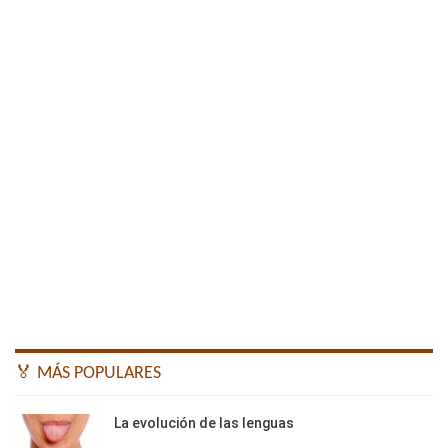
🏅 MÁS POPULARES
La evolución de las lenguas