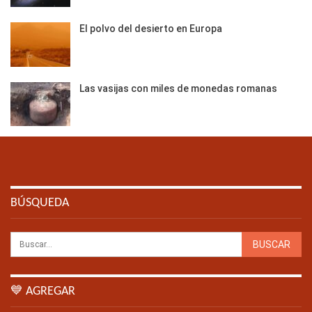
El polvo del desierto en Europa
Las vasijas con miles de monedas romanas
BÚSQUEDA
💙 AGREGAR