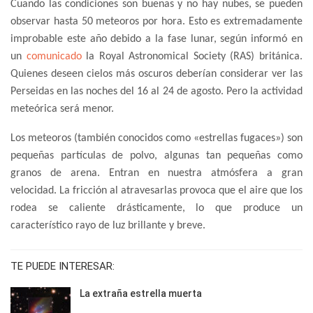
Cuando las condiciones son buenas y no hay nubes, se pueden
observar hasta 50 meteoros por hora. Esto es extremadamente
improbable este año debido a la fase lunar, según informó en
un
comunicado
la Royal Astronomical Society (RAS) británica.
Quienes deseen cielos más oscuros deberían considerar ver las
Perseidas en las noches del 16 al 24 de agosto. Pero la actividad
meteórica será menor.
Los meteoros (también conocidos como «estrellas fugaces») son
pequeñas partículas de polvo, algunas tan pequeñas como
granos de arena. Entran en nuestra atmósfera a gran
velocidad. La fricción al atravesarlas provoca que el aire que los
rodea se caliente drásticamente, lo que produce un
característico rayo de luz brillante y breve.
TE PUEDE INTERESAR:
La extraña estrella muerta