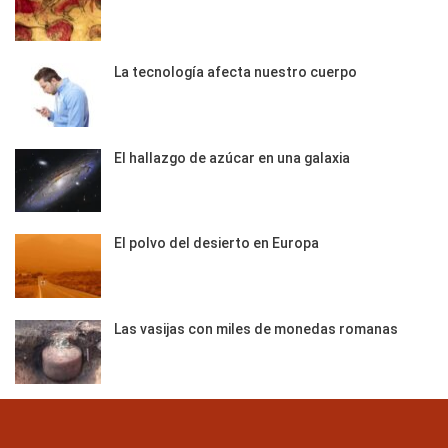
La tecnología afecta nuestro cuerpo
El hallazgo de azúcar en una galaxia
El polvo del desierto en Europa
Las vasijas con miles de monedas romanas