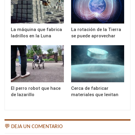
La máquina que fabrica
La rotación de la Tierra
ladrillos en la Luna
se puede aprovechar
El perro robot que hace
Cerca de fabricar
de lazarillo
materiales que levitan
💬 DEJA UN COMENTARIO