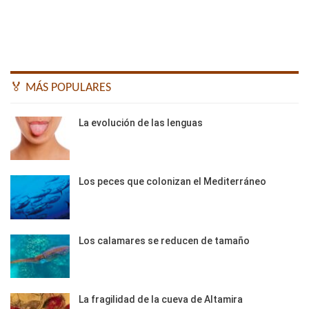
🏅 MÁS POPULARES
La evolución de las lenguas
Los peces que colonizan el Mediterráneo
Los calamares se reducen de tamaño
La fragilidad de la cueva de Altamira