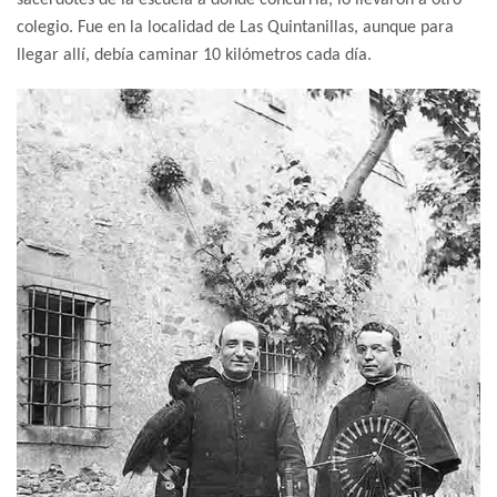
colegio. Fue en la localidad de Las Quintanillas, aunque para
llegar allí, debía caminar 10 kilómetros cada día.