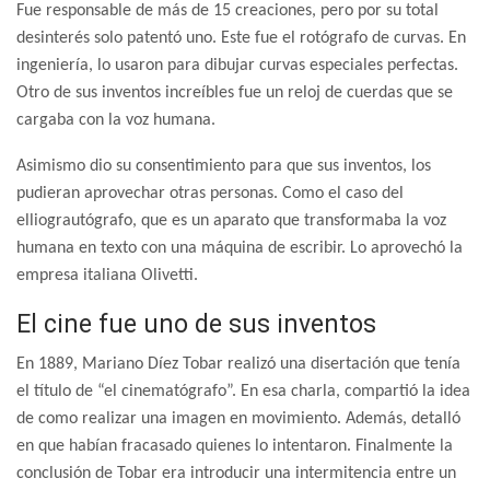
Fue responsable de más de 15 creaciones, pero por su total
desinterés solo patentó uno. Este fue el rotógrafo de curvas. En
ingeniería, lo usaron para dibujar curvas especiales perfectas.
Otro de sus inventos increíbles fue un reloj de cuerdas que se
cargaba con la voz humana.
Asimismo dio su consentimiento para que sus inventos, los
pudieran aprovechar otras personas. Como el caso del
elliograutógrafo, que es un aparato que transformaba la voz
humana en texto con una máquina de escribir. Lo aprovechó la
empresa italiana Olivetti.
El cine fue uno de sus inventos
En 1889, Mariano Díez Tobar realizó una disertación que tenía
el título de “el cinematógrafo”. En esa charla, compartió la idea
de como realizar una imagen en movimiento. Además, detalló
en que habían fracasado quienes lo intentaron. Finalmente la
conclusión de Tobar era introducir una intermitencia entre un