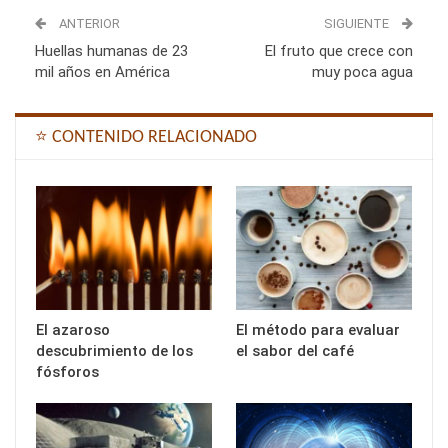
ANTERIOR
SIGUIENTE
Huellas humanas de 23
El fruto que crece con
mil años en América
muy poca agua
⭐ CONTENIDO RELACIONADO
El azaroso
El método para evaluar
descubrimiento de los
el sabor del café
fósforos