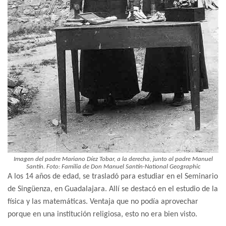
Imagen del padre Mariano Díez Tobar, a la derecha, junto al padre Manuel
Santín. Foto: Familia de Don Manuel Santín-National Geographic
A los 14 años de edad, se trasladó para estudiar en el Seminario
de Singüenza, en Guadalajara. Allí se destacó en el estudio de la
física y las matemáticas. Ventaja que no podía aprovechar
porque en una institución religiosa, esto no era bien visto.