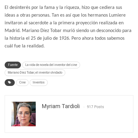
El desinterés por la fama y la riqueza, hizo que cediera sus
ideas a otras personas. Tan es así que los hermanos Lumiere
invitaron al sacerdote a la primera proyección realizada en
Madrid. Mariano Díez Tobar murió siendo un desconocido para
la historia el 25 de julio de 1926. Pero ahora todos sabemos
cuál fue la realidad.
Fuente
La vida de novela del inventor del cine
Mariano Díez Tobar, el inventor olvidado
Cine
Inventos
Myriam Tardioli
917 Posts