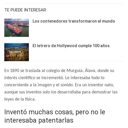
TE PUEDE INTERESAR:
Los contenedores transformaron el mundo
El letrero de Hollywood cumple 100 años
En 1890 se traslada al colegio de Murguía, Álava, donde su
interés científico se incrementó. Le interesaba todo lo
concerniente a la imagen y el sonido. Era un inventor nato,
aunque sus inventos solo los desarrollaba para demostrar las
leyes de la física.
Inventó muchas cosas, pero no le
interesaba patentarlas