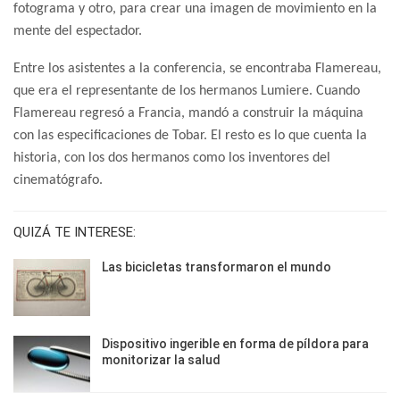
fotograma y otro, para crear una imagen de movimiento en la
mente del espectador.
Entre los asistentes a la conferencia, se encontraba Flamereau,
que era el representante de los hermanos Lumiere. Cuando
Flamereau regresó a Francia, mandó a construir la máquina
con las especificaciones de Tobar. El resto es lo que cuenta la
historia, con los dos hermanos como los inventores del
cinematógrafo.
QUIZÁ TE INTERESE:
Las bicicletas transformaron el mundo
Dispositivo ingerible en forma de píldora para
monitorizar la salud