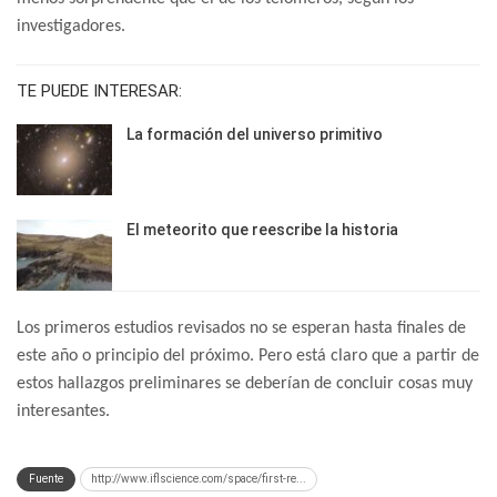
investigadores.
TE PUEDE INTERESAR:
La formación del universo primitivo
El meteorito que reescribe la historia
Los primeros estudios revisados no se esperan hasta finales de
este año o principio del próximo. Pero está claro que a partir de
estos hallazgos preliminares se deberían de concluir cosas muy
interesantes.
Fuente
http://www.iflscience.com/space/first-re...