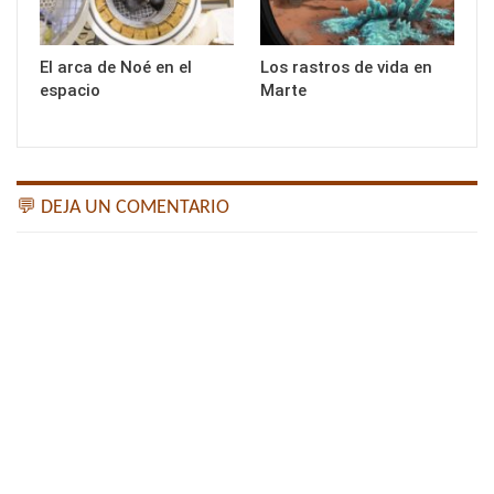
El arca de Noé en el
Los rastros de vida en
espacio
Marte
💬 DEJA UN COMENTARIO