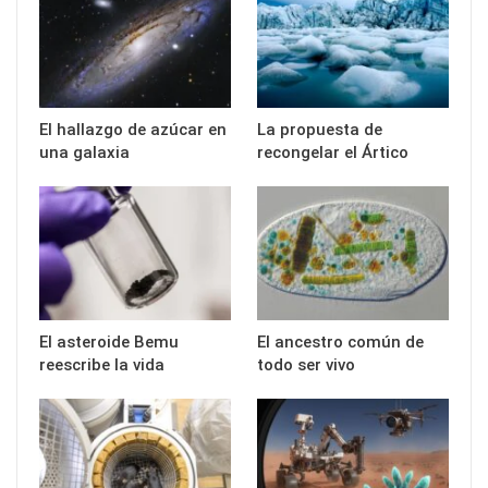
El hallazgo de azúcar en
La propuesta de
una galaxia
recongelar el Ártico
El asteroide Bemu
El ancestro común de
reescribe la vida
todo ser vivo