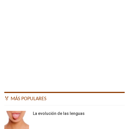
🏅 MÁS POPULARES
La evolución de las lenguas