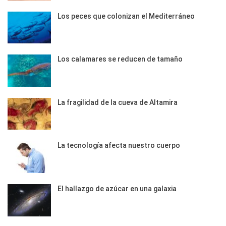
Los peces que colonizan el Mediterráneo
Los calamares se reducen de tamaño
La fragilidad de la cueva de Altamira
La tecnología afecta nuestro cuerpo
El hallazgo de azúcar en una galaxia