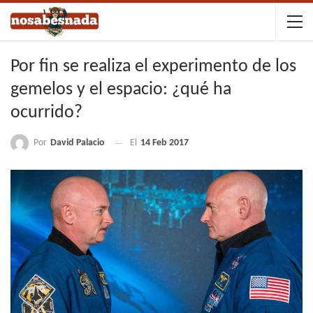
Por fin se realiza el experimento de los
gemelos y el espacio: ¿qué ha
ocurrido?
Por
David Palacio
El
14 Feb 2017