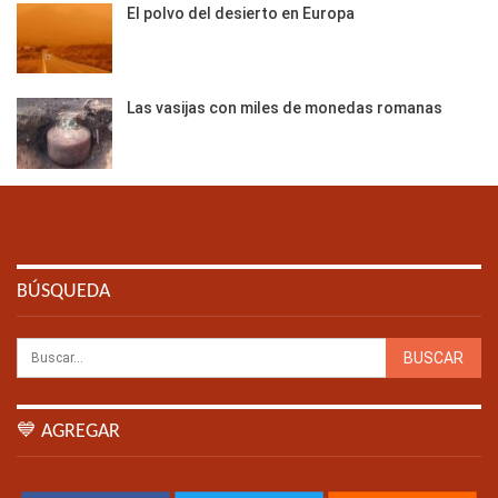
El polvo del desierto en Europa
Las vasijas con miles de monedas romanas
BÚSQUEDA
💙 AGREGAR