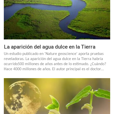
La aparición del agua dulce en la Tierra
Un estudio publicado en 'Nature geoscience' aporta pruebas
reveladoras. La aparición del agua dulce en la Tierra habría
ocurrido500 millones de años antes de lo estimado. ¿Cuándo?
Hace 4000 millones de años. El autor principal es el doctor…