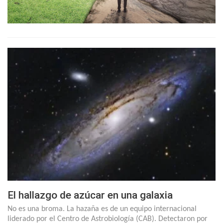
El hallazgo de azúcar en una galaxia
No es una broma. La hazaña es de un equipo internacional
liderado por el Centro de Astrobiología (CAB). Detectaron por