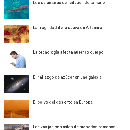
Los calamares se reducen de tamaño
La fragilidad de la cueva de Altamira
La tecnología afecta nuestro cuerpo
El hallazgo de azúcar en una galaxia
El polvo del desierto en Europa
Las vasijas con miles de monedas romanas