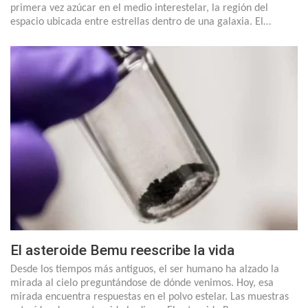
primera vez azúcar en el medio interestelar, la región del
espacio ubicada entre estrellas dentro de una galaxia. El…
El asteroide Bemu reescribe la vida
Desde los tiempos más antiguos, el ser humano ha alzado la
mirada al cielo preguntándose de dónde venimos. Hoy, esa
mirada encuentra respuestas en el polvo estelar. Las muestras