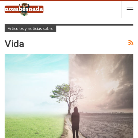
Artículos y noticias sobre
Vida