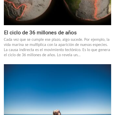
El ciclo de 36 millones de años
Cada vez que se cumple ese plazo, algo sucede. Por ejemplo, la
vida marina se multiplica con la aparición de nuevas especies.
La causa indirecta es el movimiento tectónico. Es lo que genera
el ciclo de 36 millones de años. Lo revela un…