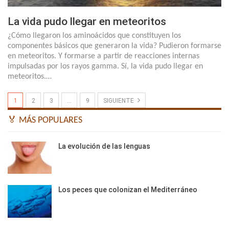
La vida pudo llegar en meteoritos
¿Cómo llegaron los aminoácidos que constituyen los
componentes básicos que generaron la vida? Pudieron formarse
en meteoritos. Y formarse a partir de reacciones internas
impulsadas por los rayos gamma. Sí, la vida pudo llegar en
meteoritos.…
1
2
3
…
9
SIGUIENTE
🏅 MÁS POPULARES
La evolución de las lenguas
Los peces que colonizan el Mediterráneo