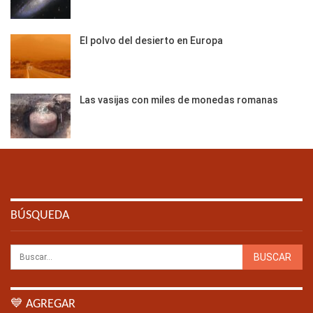
El polvo del desierto en Europa
Las vasijas con miles de monedas romanas
BÚSQUEDA
💙 AGREGAR