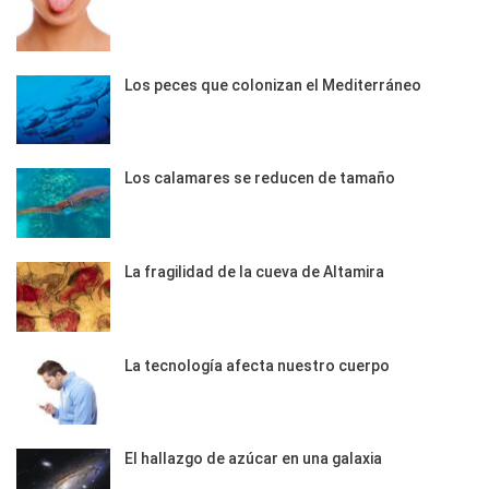
Los peces que colonizan el Mediterráneo
Los calamares se reducen de tamaño
La fragilidad de la cueva de Altamira
La tecnología afecta nuestro cuerpo
El hallazgo de azúcar en una galaxia