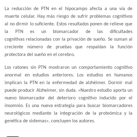
La reducción de PTN en el hipocampo afecta a una vía de
muerte celular. Hay más riesgo de sufrir problemas cognitivos
al no dirmir lo suficiente. Estos resultados ponen de relieve que
la PTN es un biomarcador de las dificultades
cognitivas relacionadas con la privación de sueño. Se suman al
creciente número de pruebas que respaldan la función
protectora del sueño en el cerebro.
Los ratones sin PTN mostraron un comportamiento cognitivo
anormal en estudios anteriores. Los estudios en humanos
implican la PTN en la enfermedad de alzhéimer. Dormir mal
puede producir Alzheimer, sin duda. «Nuestro estudio aporta un
nuevo biomarcador del deterioro cognitivo inducido por el
insomnio. Es una nueva estrategia para buscar biomarcadores
neurológicos mediante la integración de la proteómica y la
genética de sistemas», concluyen los autores.