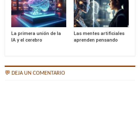
La primera unión de la
Las mentes artificiales
IA y el cerebro
aprenden pensando
💬 DEJA UN COMENTARIO