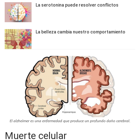
La serotonina puede resolver conflictos
La belleza cambia nuestro comportamiento
El alzheimer es una enfermedad que produce un profundo daño cerebral.
Muerte celular