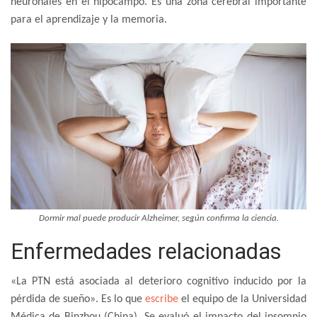
neuronales en el hipocampo. Es una zona cerebral importante
para el aprendizaje y la memoria.
Dormir mal puede producir Alzheimer, según confirma la ciencia.
Enfermedades relacionadas
«La PTN está asociada al deterioro cognitivo inducido por la
pérdida de sueño». Es lo que
escribe
el equipo de la Universidad