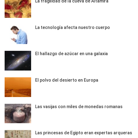
La fragilidad de la cueva de Altamira
La tecnología afecta nuestro cuerpo
El hallazgo de azúcar en una galaxia
El polvo del desierto en Europa
Las vasijas con miles de monedas romanas
Las princesas de Egipto eran expertas arqueras