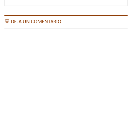
💬 DEJA UN COMENTARIO