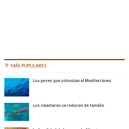
🏅 MÁS POPULARES
Los peces que colonizan el Mediterráneo
Los calamares se reducen de tamaño