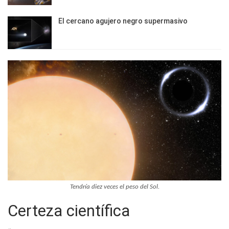
El cercano agujero negro supermasivo
Tendría diez veces el peso del Sol.
Certeza científica