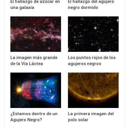
El hallazgo de azúcar en
El hallazgo del agujero
una galaxia
negro dormido
La imagen más grande
Los puntos rojos de los
de la Vía Láctea
agujeros negros
¿Estamos dentro de un
La primera imagen del
Agujero Negro?
polo solar