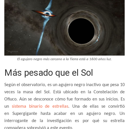
El agujero negro más cercano a la Tierra está a 1600 años luz.
Más pesado que el Sol
Según el observatorio, es un agujero negro inactivo que pesa 10
veces la masa del Sol. Está ubicado en la Constelación de
Ofiuco. Aún se desconoce cómo fue formado en sus inicios. Es
un
sistema binario de estrellas
. Una de ellas se convirtió
en Supergigante hasta acabar en un agujero negro. Un
interrogante de la investigación es por qué su estrella
compañera sobrevivió a este evento.