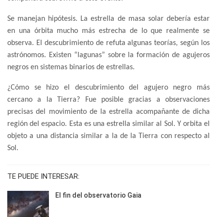
Se manejan hipótesis. La estrella de masa solar debería estar
en una órbita mucho más estrecha de lo que realmente se
observa. El descubrimiento de refuta algunas teorías, según los
astrónomos. Existen “lagunas” sobre la formación de agujeros
negros en sistemas binarios de estrellas.
¿Cómo se hizo el descubrimiento del agujero negro más
cercano a la Tierra? Fue posible gracias a observaciones
precisas del movimiento de la estrella acompañante de dicha
región del espacio. Esta es una estrella similar al Sol. Y orbita el
objeto a una distancia similar a la de la Tierra con respecto al
Sol.
TE PUEDE INTERESAR:
El fin del observatorio Gaia