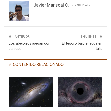
Javier Mariscal C.
2488 Posts
ANTERIOR
SIGUIENTE
Los abejorros juegan con
El tesoro bajo el agua en
canicas
Italia
⭐ CONTENIDO RELACIONADO