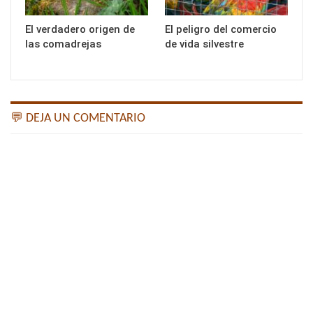
El verdadero origen de
El peligro del comercio
las comadrejas
de vida silvestre
💬 DEJA UN COMENTARIO