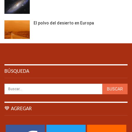
El polvo del desierto en Europa
BÚSQUEDA
💙 AGREGAR