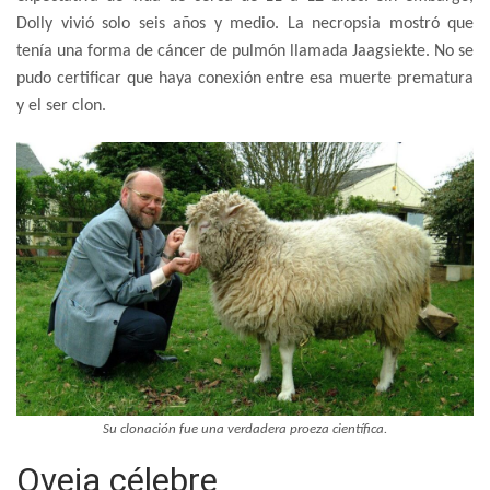
Dolly vivió solo seis años y medio. La necropsia mostró que
tenía una forma de cáncer de pulmón llamada Jaagsiekte. No se
pudo certificar que haya conexión entre esa muerte prematura
y el ser clon.
Su clonación fue una verdadera proeza científica.
Oveja célebre