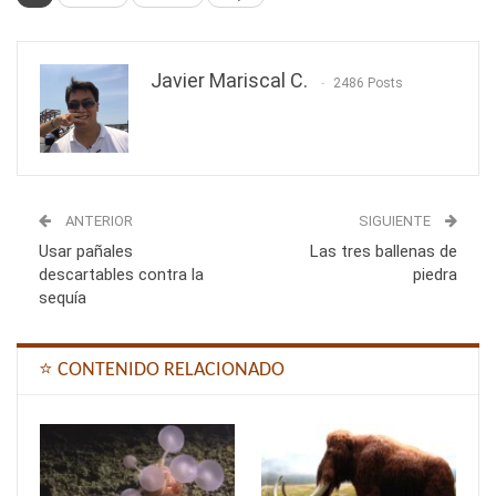
Javier Mariscal C.
2486 Posts
ANTERIOR
SIGUIENTE
Usar pañales
Las tres ballenas de
descartables contra la
piedra
sequía
⭐ CONTENIDO RELACIONADO