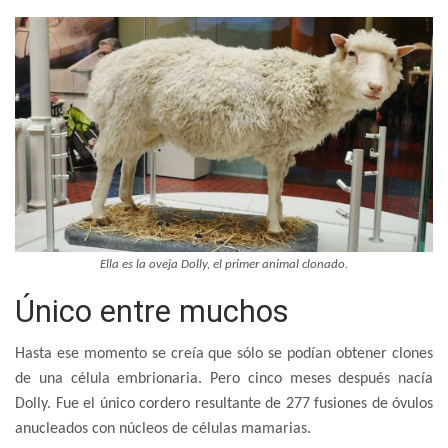
Ella es la oveja Dolly, el primer animal clonado.
Único entre muchos
Hasta ese momento se creía que sólo se podían obtener clones
de una célula embrionaria. Pero cinco meses después nacía
Dolly. Fue el único cordero resultante de 277 fusiones de óvulos
anucleados con núcleos de células mamarias.