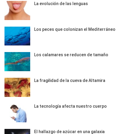
La evolución de las lenguas
Los peces que colonizan el Mediterráneo
Los calamares se reducen de tamaño
La fragilidad de la cueva de Altamira
La tecnología afecta nuestro cuerpo
El hallazgo de azúcar en una galaxia