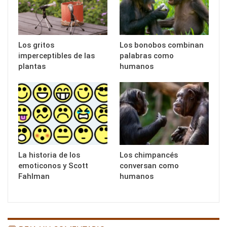
Los gritos
Los bonobos combinan
imperceptibles de las
palabras como
plantas
humanos
La historia de los
Los chimpancés
emoticonos y Scott
conversan como
Fahlman
humanos