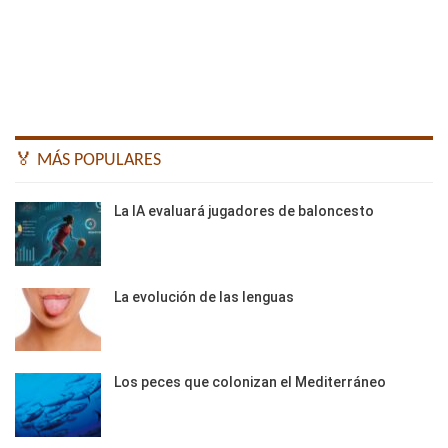
🏅 MÁS POPULARES
La IA evaluará jugadores de baloncesto
La evolución de las lenguas
Los peces que colonizan el Mediterráneo