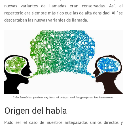
nuevas variantes de llamadas eran conservadas. Así, el
repertorio era siempre más rico que las de alta densidad. Allí se
descartaban las nuevas variantes de llamada.
Esto también podría explicar el origen del lenguaje en los humanos.
Origen del habla
Pudo ser el caso de nuestros antepasados simios directos y