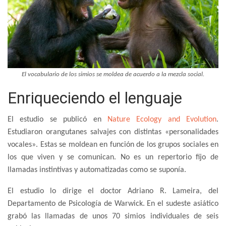
El vocabulario de los simios se moldea de acuerdo a la mezcla social.
Enriqueciendo el lenguaje
El estudio se publicó en
Nature Ecology and Evolution
.
Estudiaron orangutanes salvajes con distintas «personalidades
vocales». Estas se moldean en función de los grupos sociales en
los que viven y se comunican. No es un repertorio fijo de
llamadas instintivas y automatizadas como se suponía.
El estudio lo dirige el doctor Adriano R. Lameira, del
Departamento de Psicología de Warwick. En el sudeste asiático
grabó las llamadas de unos 70 simios individuales de seis