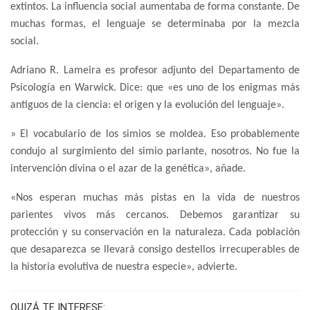
extintos. La influencia social aumentaba de forma constante. De
muchas formas, el lenguaje se determinaba por la mezcla
social.
Adriano R. Lameira es profesor adjunto del Departamento de
Psicología en Warwick. Dice: que «es uno de los enigmas más
antiguos de la ciencia: el origen y la evolución del lenguaje».
» El vocabulario de los simios se moldea. Eso probablemente
condujo al surgimiento del simio parlante, nosotros. No fue la
intervención divina o el azar de la genética», añade.
«Nos esperan muchas más pistas en la vida de nuestros
parientes vivos más cercanos. Debemos garantizar su
protección y su conservación en la naturaleza. Cada población
que desaparezca se llevará consigo destellos irrecuperables de
la historia evolutiva de nuestra especie», advierte.
QUIZÁ TE INTERESE: