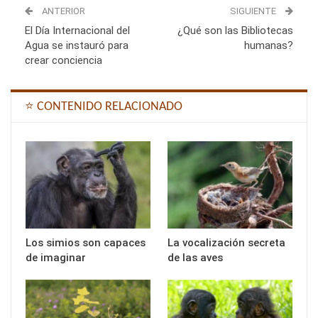
ANTERIOR
SIGUIENTE
El Día Internacional del
¿Qué son las Bibliotecas
Agua se instauró para
humanas?
crear conciencia
⭐ CONTENIDO RELACIONADO
Los simios son capaces
La vocalización secreta
de imaginar
de las aves