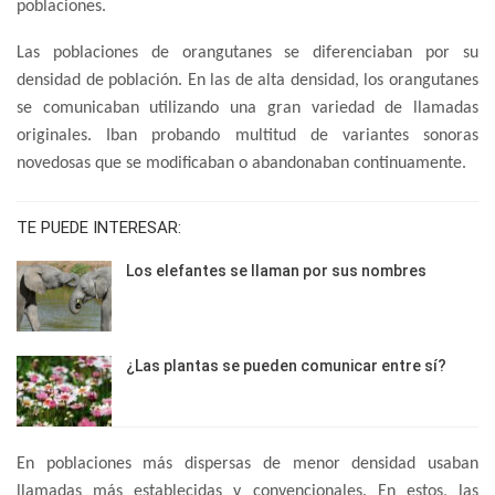
poblaciones.
Las poblaciones de orangutanes se diferenciaban por su
densidad de población. En las de alta densidad, los orangutanes
se comunicaban utilizando una gran variedad de llamadas
originales. Iban probando multitud de variantes sonoras
novedosas que se modificaban o abandonaban continuamente.
TE PUEDE INTERESAR:
Los elefantes se llaman por sus nombres
¿Las plantas se pueden comunicar entre sí?
En poblaciones más dispersas de menor densidad usaban
llamadas más establecidas y convencionales. En estos, las