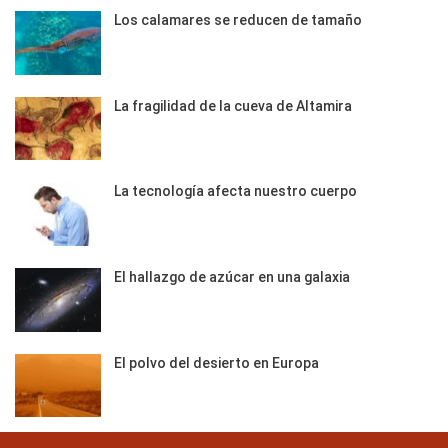
Los calamares se reducen de tamaño
La fragilidad de la cueva de Altamira
La tecnología afecta nuestro cuerpo
El hallazgo de azúcar en una galaxia
El polvo del desierto en Europa