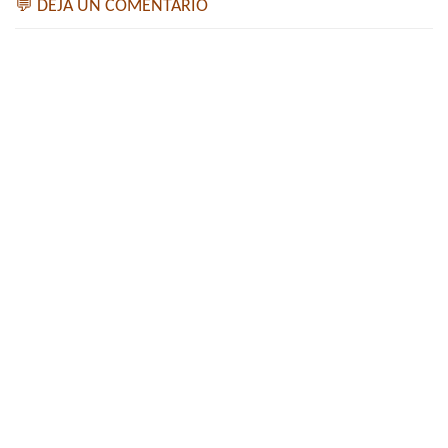
💬 DEJA UN COMENTARIO