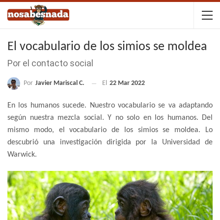
El vocabulario de los simios se moldea
Por el contacto social
Por
Javier Mariscal C.
El
22 Mar 2022
En los humanos sucede. Nuestro vocabulario se va adaptando
según nuestra mezcla social. Y no solo en los humanos. Del
mismo modo, el vocabulario de los simios se moldea. Lo
descubrió una investigación dirigida por la Universidad de
Warwick.