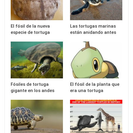
El fósil de la nueva
Las tortugas marinas
especie de tortuga
están anidando antes
Fósiles de tortuga
El fósil de la planta que
gigante en los andes
era una tortuga