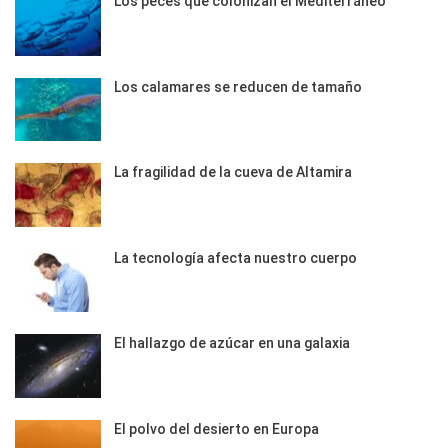
Los peces que colonizan el Mediterráneo
Los calamares se reducen de tamaño
La fragilidad de la cueva de Altamira
La tecnología afecta nuestro cuerpo
El hallazgo de azúcar en una galaxia
El polvo del desierto en Europa