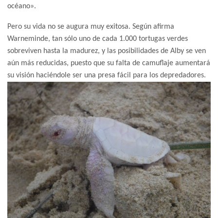
océano».
Pero su vida no se augura muy exitosa. Según afirma
Warneminde, tan sólo uno de cada 1.000 tortugas verdes
sobreviven hasta la madurez, y las posibilidades de Alby se ven
aún más reducidas, puesto que su falta de camuflaje aumentará
su visión haciéndole ser una presa fácil para los depredadores.