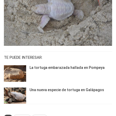
TE PUEDE INTERESAR:
La tortuga embarazada hallada en Pompeya
Una nueva especie de tortuga en Galápagos