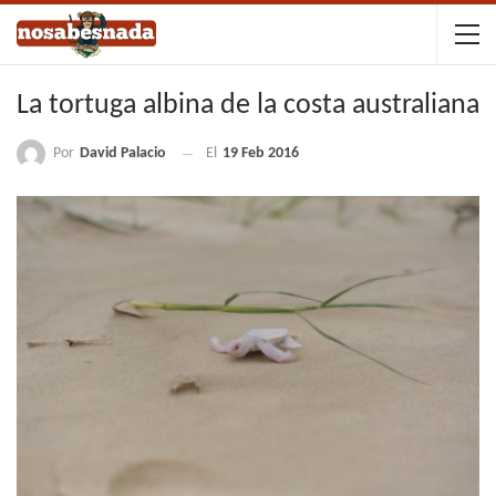
La tortuga albina de la costa australiana
Por
David Palacio
El
19 Feb 2016