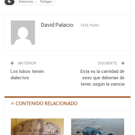
Albinismo
Tortugas
David Palacio
1826 Posts
ANTERIOR
SIGUIENTE
Los lobos tienen
Esta es la cantidad de
dialectos
sexo que deberías de
tener, según la ciencia
⭐ CONTENIDO RELACIONADO