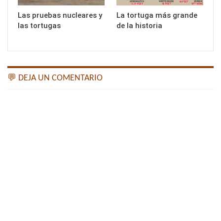
Las pruebas nucleares y
La tortuga más grande
las tortugas
de la historia
💬 DEJA UN COMENTARIO