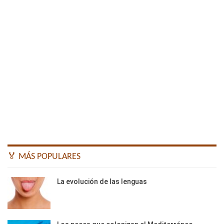
🏅 MÁS POPULARES
La evolución de las lenguas