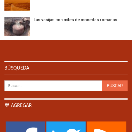
Las vasijas con miles de monedas romanas
BÚSQUEDA
💙 AGREGAR