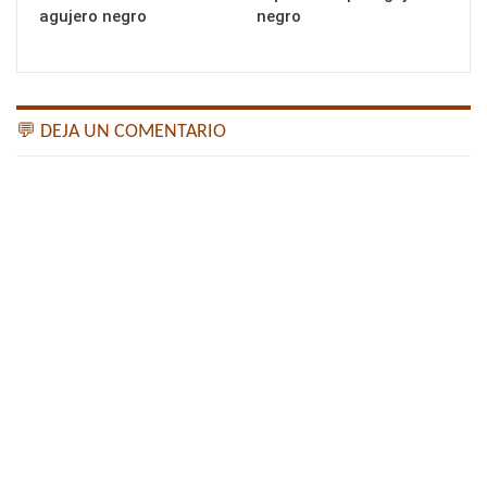
agujero negro
negro
💬 DEJA UN COMENTARIO