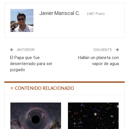
Javier Mariscal C.
2487 Posts
ANTERIOR
SIGUIENTE
El Papa que fue
Hallan un planeta con
desenterrado para ser
vapor de agua
juzgado
⭐ CONTENIDO RELACIONADO