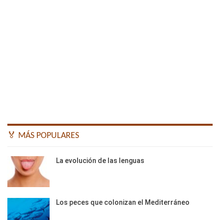
🏅 MÁS POPULARES
La evolución de las lenguas
Los peces que colonizan el Mediterráneo