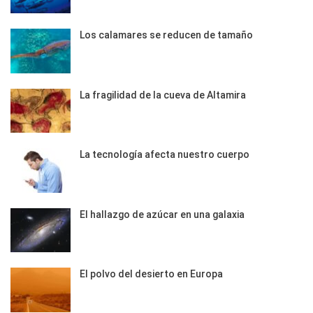
Los calamares se reducen de tamaño
La fragilidad de la cueva de Altamira
La tecnología afecta nuestro cuerpo
El hallazgo de azúcar en una galaxia
El polvo del desierto en Europa