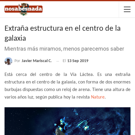
Extraña estructura en el centro de la
galaxia
Mientras más miramos, menos parecemos saber
Por
Javier Mariscal C.
El
13 Sep 2019
Está cerca del centro de la Vía Láctea. Es una extraña
estructura en el centro de la galaxia, con forma de dos enormes
burbujas dispuestas como un reloj de arena. Tiene una altura de
varios años luz, según publica hoy la revista
Nature
.