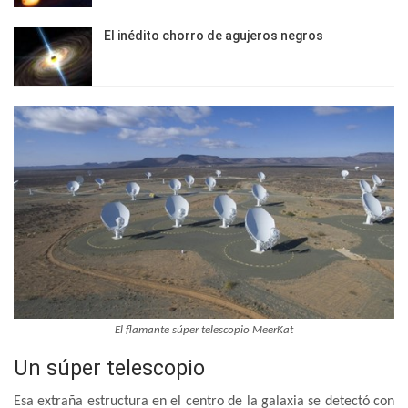
El inédito chorro de agujeros negros
El flamante súper telescopio MeerKat
Un súper telescopio
Esa extraña estructura en el centro de la galaxia se detectó con