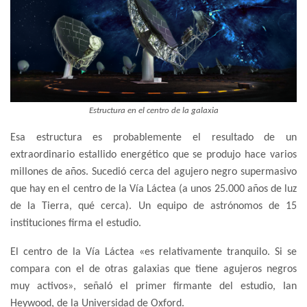
Estructura en el centro de la galaxia
Esa estructura es probablemente el resultado de un
extraordinario estallido energético que se produjo hace varios
millones de años. Sucedió cerca del agujero negro supermasivo
que hay en el centro de la Vía Láctea (a unos 25.000 años de luz
de la Tierra, qué cerca). Un equipo de astrónomos de 15
instituciones firma el estudio.
El centro de la Vía Láctea «es relativamente tranquilo. Si se
compara con el de otras galaxias que tiene agujeros negros
muy activos», señaló el primer firmante del estudio, Ian
Heywood, de la Universidad de Oxford.