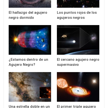
El hallazgo del agujero
Los puntos rojos de los
negro dormido
agujeros negros
¿Estamos dentro de un
El cercano agujero negro
Agujero Negro?
supermasivo
Una estrella doble en un
El primer triple agujero