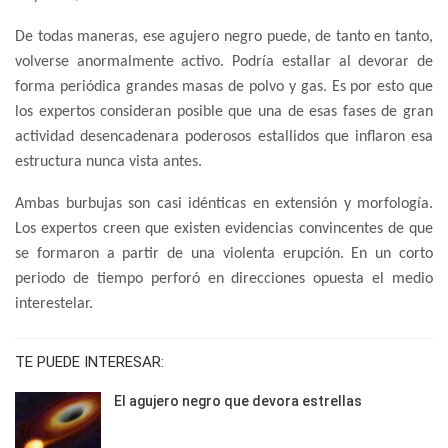
De todas maneras, ese agujero negro puede, de tanto en tanto,
volverse anormalmente activo. Podría estallar al devorar de
forma periódica grandes masas de polvo y gas. Es por esto que
los expertos consideran posible que una de esas fases de gran
actividad desencadenara poderosos estallidos que inflaron esa
estructura nunca vista antes.
Ambas burbujas son casi idénticas en extensión y morfología.
Los expertos creen que existen evidencias convincentes de que
se formaron a partir de una violenta erupción. En un corto
periodo de tiempo perforó en direcciones opuesta el medio
interestelar.
TE PUEDE INTERESAR:
El agujero negro que devora estrellas