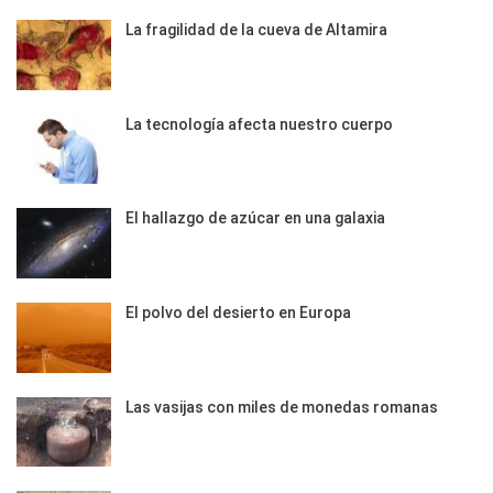
La fragilidad de la cueva de Altamira
La tecnología afecta nuestro cuerpo
El hallazgo de azúcar en una galaxia
El polvo del desierto en Europa
Las vasijas con miles de monedas romanas