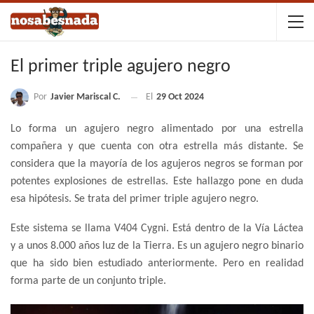
El primer triple agujero negro
Por
Javier Mariscal C.
El
29 Oct 2024
Lo forma un agujero negro alimentado por una estrella
compañera y que cuenta con otra estrella más distante. Se
considera que la mayoría de los agujeros negros se forman por
potentes explosiones de estrellas. Este hallazgo pone en duda
esa hipótesis. Se trata del primer triple agujero negro.
Este sistema se llama V404 Cygni. Está dentro de la Vía Láctea
y a unos 8.000 años luz de la Tierra. Es un agujero negro binario
que ha sido bien estudiado anteriormente. Pero en realidad
forma parte de un conjunto triple.