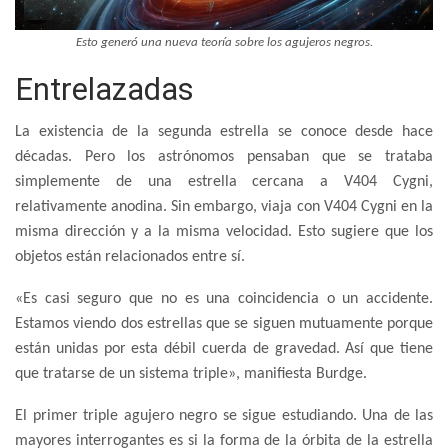
Esto generó una nueva teoría sobre los agujeros negros.
Entrelazadas
La existencia de la segunda estrella se conoce desde hace
décadas. Pero los astrónomos pensaban que se trataba
simplemente de una estrella cercana a V404 Cygni,
relativamente anodina. Sin embargo, viaja con V404 Cygni en la
misma dirección y a la misma velocidad. Esto sugiere que los
objetos están relacionados entre sí.
«Es casi seguro que no es una coincidencia o un accidente.
Estamos viendo dos estrellas que se siguen mutuamente porque
están unidas por esta débil cuerda de gravedad. Así que tiene
que tratarse de un sistema triple», manifiesta Burdge.
El primer triple agujero negro se sigue estudiando. Una de las
mayores interrogantes es si la forma de la órbita de la estrella