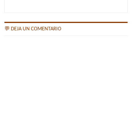
💬 DEJA UN COMENTARIO