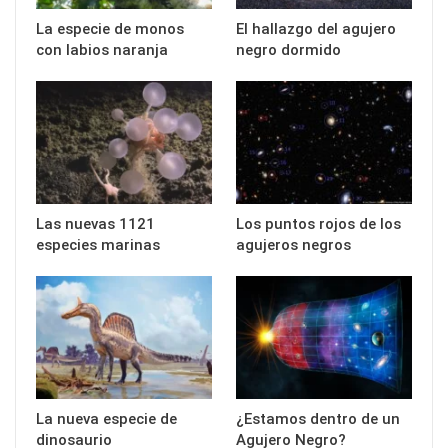
La especie de monos
El hallazgo del agujero
con labios naranja
negro dormido
Las nuevas 1121
Los puntos rojos de los
especies marinas
agujeros negros
La nueva especie de
¿Estamos dentro de un
dinosaurio
Agujero Negro?