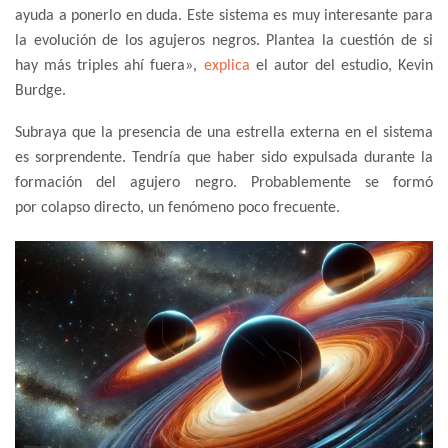
ayuda a ponerlo en duda. Este sistema es muy interesante para
la evolución de los agujeros negros. Plantea la cuestión de si
hay más triples ahí fuera»,
explica
el autor del estudio, Kevin
Burdge.
Subraya que la presencia de una estrella externa en el sistema
es sorprendente. Tendría que haber sido expulsada durante la
formación del agujero negro. Probablemente se formó
por colapso directo, un fenómeno poco frecuente.