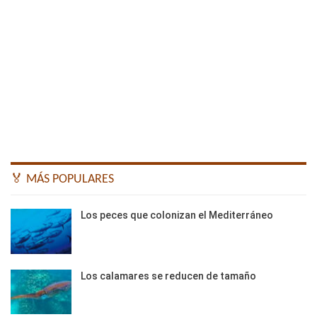
🏅 MÁS POPULARES
Los peces que colonizan el Mediterráneo
Los calamares se reducen de tamaño