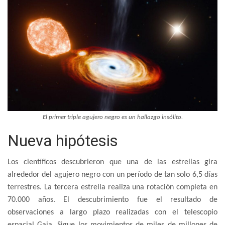
El primer triple agujero negro es un hallazgo insólito.
Nueva hipótesis
Los científicos descubrieron que una de las estrellas gira
alrededor del agujero negro con un período de tan solo 6,5 días
terrestres. La tercera estrella realiza una rotación completa en
70.000 años. El descubrimiento fue el resultado de
observaciones a largo plazo realizadas con el telescopio