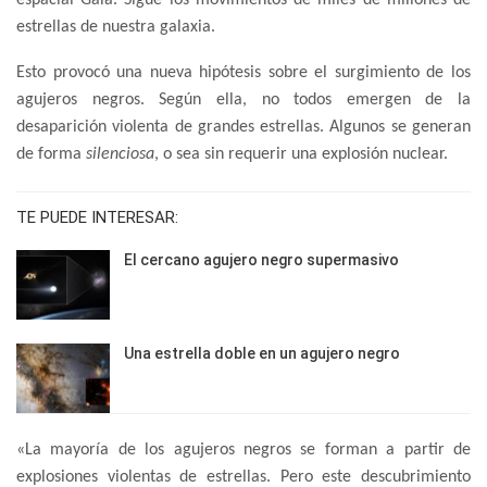
espacial Gaia. Sigue los movimientos de miles de millones de
estrellas de nuestra galaxia.
Esto provocó una nueva hipótesis sobre el surgimiento de los
agujeros negros. Según ella, no todos emergen de la
desaparición violenta de grandes estrellas. Algunos se generan
de forma
silenciosa
, o sea sin requerir una explosión nuclear.
TE PUEDE INTERESAR:
El cercano agujero negro supermasivo
Una estrella doble en un agujero negro
«La mayoría de los agujeros negros se forman a partir de
explosiones violentas de estrellas. Pero este descubrimiento