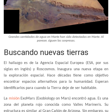
Grandes cantidades de agua en Marte han sido detectadas en Marte. Al
parecer, siguen las sorpresas.
Buscando nuevas tierras
El hallazgo es de la Agencia Espacial Europea (ESA, por sus
siglas en inglés) y Roscosmos. Inaugura una nueva etapa en
la exploración espacial. Hace décadas tiene como objetivo
encontrar espacios alternativos para la humanidad. Esperan
identificarlos para cuando la Tierra deje de ser habitable.
La
misión
ExoMars (Exobiology on Mars) encontró agua. Es una
zona del planeta rojo conocida como Valles Marineris. Su
estructura es similar al Gran Cañón de Arizona. Sin embargo, su