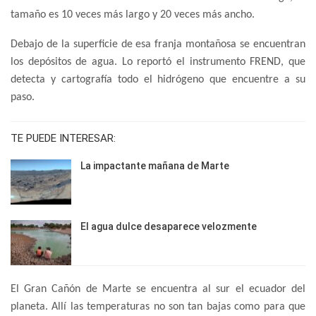
tamaño es 10 veces más largo y 20 veces más ancho.
Debajo de la superficie de esa franja montañosa se encuentran
los depósitos de agua. Lo reportó el instrumento FREND, que
detecta y cartografía todo el hidrógeno que encuentre a su
paso.
TE PUEDE INTERESAR:
La impactante mañana de Marte
El agua dulce desaparece velozmente
El Gran Cañón de Marte se encuentra al sur el ecuador del
planeta. Allí las temperaturas no son tan bajas como para que