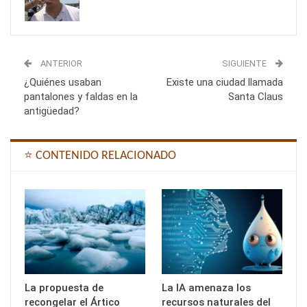
ANTERIOR
SIGUIENTE
¿Quiénes usaban
Existe una ciudad llamada
pantalones y faldas en la
Santa Claus
antigüedad?
⭐ CONTENIDO RELACIONADO
La propuesta de
La IA amenaza los
recongelar el Ártico
recursos naturales del