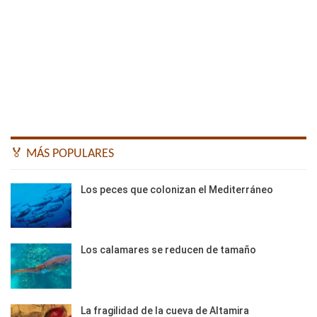
🏅 MÁS POPULARES
Los peces que colonizan el Mediterráneo
Los calamares se reducen de tamaño
La fragilidad de la cueva de Altamira