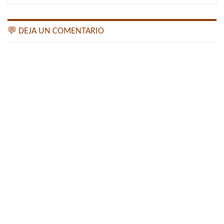
💬 DEJA UN COMENTARIO