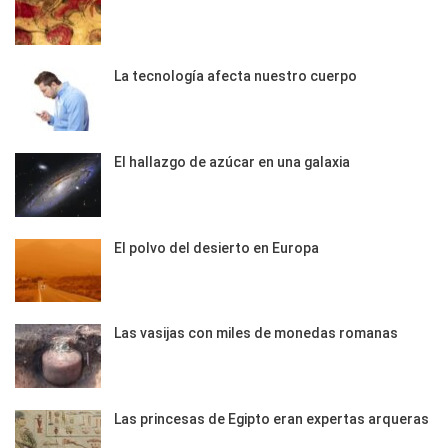
La tecnología afecta nuestro cuerpo
El hallazgo de azúcar en una galaxia
El polvo del desierto en Europa
Las vasijas con miles de monedas romanas
Las princesas de Egipto eran expertas arqueras