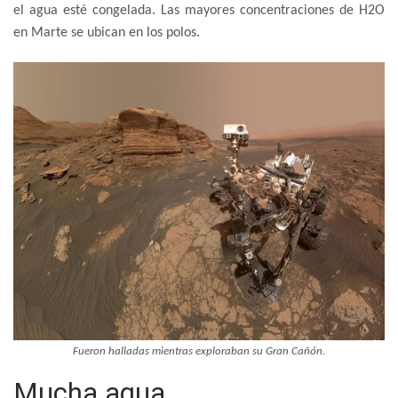
el agua esté congelada. Las mayores concentraciones de H2O
en Marte se ubican en los polos.
Fueron halladas mientras exploraban su Gran Cañón.
Mucha agua