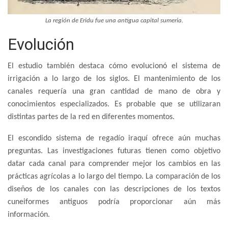
La región de Eridu fue una antigua capital sumeria.
Evolución
El estudio también destaca cómo evolucionó el sistema de
irrigación a lo largo de los siglos. El mantenimiento de los
canales requería una gran cantidad de mano de obra y
conocimientos especializados. Es probable que se utilizaran
distintas partes de la red en diferentes momentos.
El escondido sistema de regadío iraquí ofrece aún muchas
preguntas. Las investigaciones futuras tienen como objetivo
datar cada canal para comprender mejor los cambios en las
prácticas agrícolas a lo largo del tiempo. La comparación de los
diseños de los canales con las descripciones de los textos
cuneiformes antiguos podría proporcionar aún más
información.