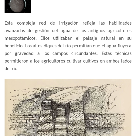
Esta compleja red de irrigación refleja las habilidades
avanzadas de gestión del agua de los antiguos agricultores
mesopotámicos. Ellos utilizaban el paisaje natural en su
beneficio. Los altos diques del río permitían que el agua fluyera
por gravedad a los campos circundantes. Estas técnicas
permitieron a los agricultores cultivar cultivos en ambos lados
del río.