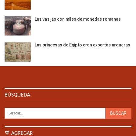
Las vasijas con miles de monedas romanas
Las princesas de Egipto eran expertas arqueras
BÚSQUEDA
💙 AGREGAR