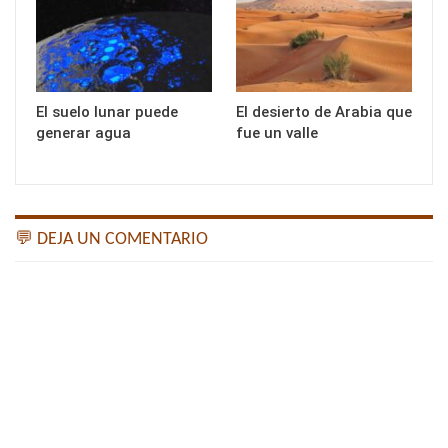
El suelo lunar puede
El desierto de Arabia que
generar agua
fue un valle
💬 DEJA UN COMENTARIO