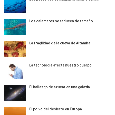
Los calamares se reducen de tamaño
La fragilidad de la cueva de Altamira
La tecnología afecta nuestro cuerpo
El hallazgo de azúcar en una galaxia
El polvo del desierto en Europa