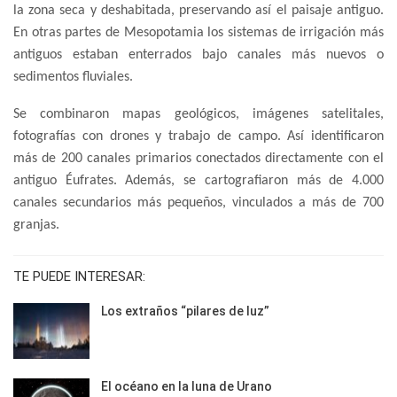
la zona seca y deshabitada, preservando así el paisaje antiguo.
En otras partes de Mesopotamia los sistemas de irrigación más
antiguos estaban enterrados bajo canales más nuevos o
sedimentos fluviales.
Se combinaron mapas geológicos, imágenes satelitales,
fotografías con drones y trabajo de campo. Así identificaron
más de 200 canales primarios conectados directamente con el
antiguo Éufrates. Además, se cartografiaron más de 4.000
canales secundarios más pequeños, vinculados a más de 700
granjas.
TE PUEDE INTERESAR:
Los extraños “pilares de luz”
El océano en la luna de Urano