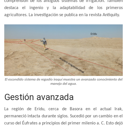
comprensión de los antiguos sistemas de irrigación. También
destaca el ingenio y la adaptabilidad de los primeros
agricultores. La investigación se publica en la revista Antiquity.
El escondido sistema de regadío iraquí muestra un avanzado conocimiento del
manejo del agua.
Gestión avanzada
La región de Eridu, cerca de Basora en el actual Irak,
permaneció intacta durante siglos. Sucedió por un cambio en el
curso del Éufrates a principios del primer milenio a. C. Esto dejó